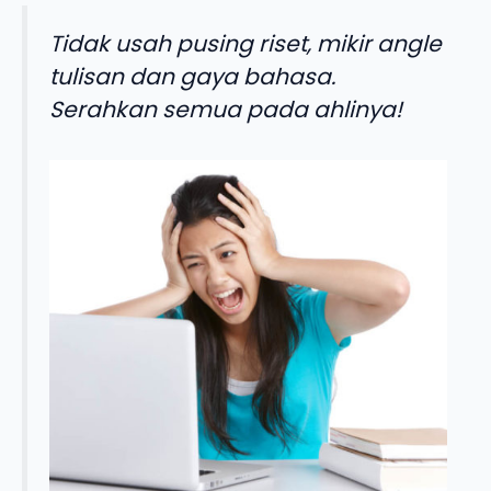
Tidak usah pusing riset, mikir angle
tulisan dan gaya bahasa.
Serahkan semua pada ahlinya!