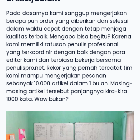
Pada dasarnya kami sanggup mengerjakan
berapa pun order yang diberikan dan selesai
dalam waktu cepat dengan tetap menjaga
kualitas terbaik. Mengapa bisa begitu? Karena
kami memiliki ratusan penulis profesional
yang terkoordinir dengan baik dengan para
editor kami dan terbiasa bekerja bersama
penulispro.net. Rekor yang pernah tercatat tim
kami mampu mengerjakan pesanan
sebanyak 10.000 artikel dalam 1 bulan. Masing-
masing artikel tersebut panjangnya kira-kira
1000 kata. Wow bukan?