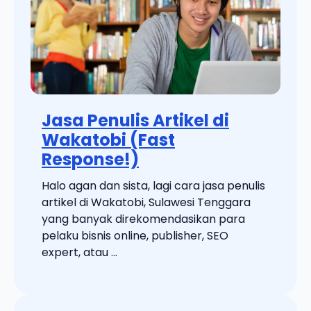
Jasa Penulis Artikel di
Wakatobi (Fast
Response!)
Halo agan dan sista, lagi cara jasa penulis
artikel di Wakatobi, Sulawesi Tenggara
yang banyak direkomendasikan para
pelaku bisnis online, publisher, SEO
expert, atau ...