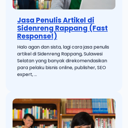
Jasa Penulis Artikel di
Sidenreng Rappang (Fast
Response!)
Halo agan dan sista, lagi cara jasa penulis
artikel di Sidenreng Rappang, Sulawesi
Selatan yang banyak direkomendasikan
para pelaku bisnis online, publisher, SEO
expert, ...