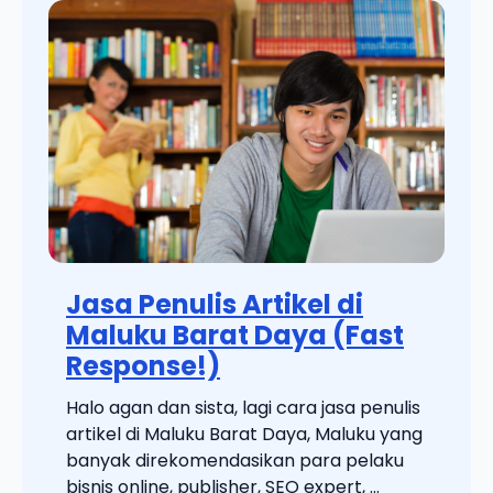
Jasa Penulis Artikel di
Maluku Barat Daya (Fast
Response!)
Halo agan dan sista, lagi cara jasa penulis
artikel di Maluku Barat Daya, Maluku yang
banyak direkomendasikan para pelaku
bisnis online, publisher, SEO expert, ...