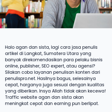
Halo agan dan sista, lagi cara jasa penulis
artikel di Langkat, Sumatera Utara yang
banyak direkomendasikan para pelaku bisnis
online, publisher, SEO expert, atau agensi?
Silakan coba layanan penulisan konten dari
penulispro.net. Hasilnya bagus, selesainya
cepat, harganya juga sesuai dengan kualitas
yang diberikan. Insya Allah tidak akan kecewa!
Traffic website agan dan sista akan
meningkat cepat dan earning pun berlipat.