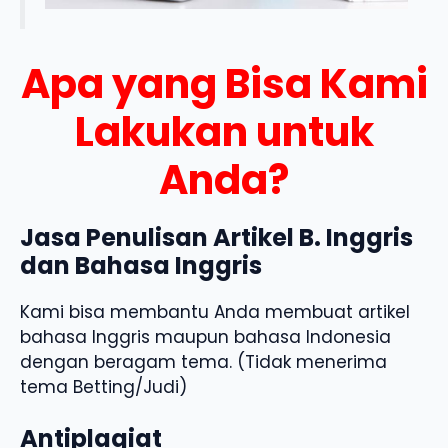
Apa yang Bisa Kami
Lakukan untuk
Anda?
Jasa Penulisan Artikel B. Inggris
dan Bahasa Inggris
Kami bisa membantu Anda membuat artikel
bahasa Inggris maupun bahasa Indonesia
dengan beragam tema. (Tidak menerima
tema Betting/Judi)
Antiplagiat