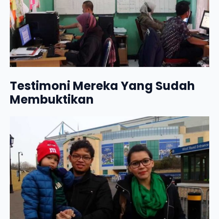
Testimoni Mereka Yang Sudah
Membuktikan