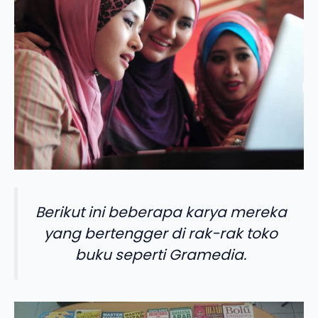
Berikut ini beberapa karya mereka
yang bertengger di rak-rak toko
buku seperti Gramedia.