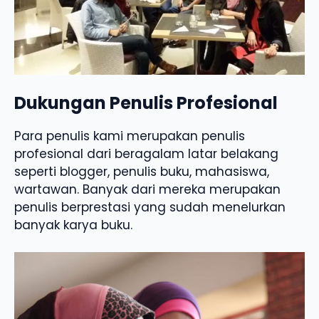
Dukungan Penulis Profesional
Para penulis kami merupakan penulis
profesional dari beragalam latar belakang
seperti blogger, penulis buku, mahasiswa,
wartawan. Banyak dari mereka merupakan
penulis berprestasi yang sudah menelurkan
banyak karya buku.