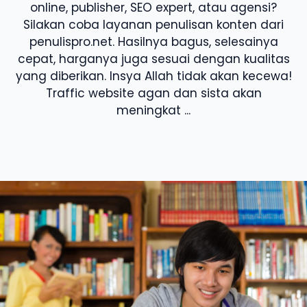
online, publisher, SEO expert, atau agensi?
Silakan coba layanan penulisan konten dari
penulispro.net. Hasilnya bagus, selesainya
cepat, harganya juga sesuai dengan kualitas
yang diberikan. Insya Allah tidak akan kecewa!
Traffic website agan dan sista akan
meningkat ...