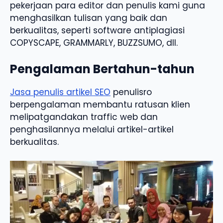
pekerjaan para editor dan penulis kami guna
menghasilkan tulisan yang baik dan
berkualitas, seperti software antiplagiasi
COPYSCAPE, GRAMMARLY, BUZZSUMO, dll.
Pengalaman Bertahun-tahun
Jasa penulis artikel SEO
penulisro
berpengalaman membantu ratusan klien
melipatgandakan traffic web dan
penghasilannya melalui artikel-artikel
berkualitas.