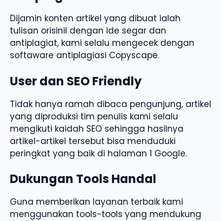
Dijamin konten artikel yang dibuat ialah
tulisan orisinil dengan ide segar dan
antiplagiat, kami selalu mengecek dengan
softaware antiplagiasi Copyscape.
User dan SEO Friendly
Tidak hanya ramah dibaca pengunjung, artikel
yang diproduksi tim penulis kami selalu
mengikuti kaidah SEO sehingga hasilnya
artikel-artikel tersebut bisa menduduki
peringkat yang baik di halaman 1 Google.
Dukungan Tools Handal
Guna memberikan layanan terbaik kami
menggunakan tools-tools yang mendukung