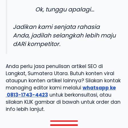
Ok, tunggu apalagi…
Jadikan kami senjata rahasia
Anda, jadilah selangkah lebih maju
dARi kompetitor.
Anda perlu jasa penulisan artikel SEO di
Langkat, Sumatera Utara. Butuh konten viral
ataupun konten artikel lainnya? Silakan kontak
managing editor kami melalui
whatsapp ke
0813-1743-4423
untuk berkonsultasi, atau
silakan KLIK gambar di bawah untuk order dan
info lebih lanjut.