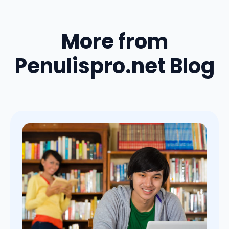
More from
Penulispro.net Blog