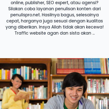
online, publisher, SEO expert, atau agensi?
Silakan coba layanan penulisan konten dari
penulispro.net. Hasilnya bagus, selesainya
cepat, harganya juga sesuai dengan kualitas
yang diberikan. Insya Allah tidak akan kecewa!
Traffic website agan dan sista akan ...