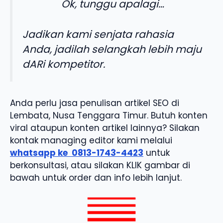
Ok, tunggu apalagi…
Jadikan kami senjata rahasia
Anda, jadilah selangkah lebih maju
dARi kompetitor.
Anda perlu jasa penulisan artikel SEO di
Lembata, Nusa Tenggara Timur. Butuh konten
viral ataupun konten artikel lainnya? Silakan
kontak managing editor kami melalui
whatsapp ke
0813-1743-4423
untuk
berkonsultasi, atau silakan KLIK gambar di
bawah untuk order dan info lebih lanjut.