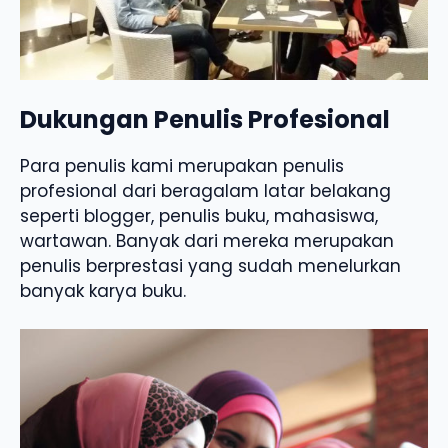
Dukungan Penulis Profesional
Para penulis kami merupakan penulis
profesional dari beragalam latar belakang
seperti blogger, penulis buku, mahasiswa,
wartawan. Banyak dari mereka merupakan
penulis berprestasi yang sudah menelurkan
banyak karya buku.