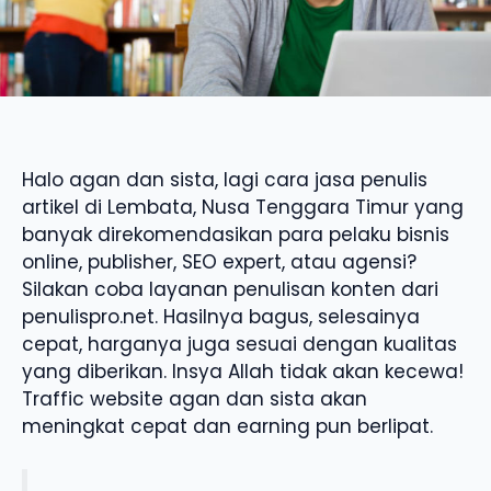
Halo agan dan sista, lagi cara jasa penulis
artikel di Lembata, Nusa Tenggara Timur yang
banyak direkomendasikan para pelaku bisnis
online, publisher, SEO expert, atau agensi?
Silakan coba layanan penulisan konten dari
penulispro.net. Hasilnya bagus, selesainya
cepat, harganya juga sesuai dengan kualitas
yang diberikan. Insya Allah tidak akan kecewa!
Traffic website agan dan sista akan
meningkat cepat dan earning pun berlipat.