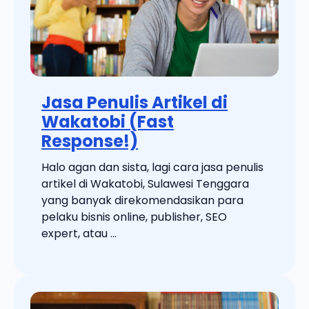
Jasa Penulis Artikel di
Wakatobi (Fast
Response!)
Halo agan dan sista, lagi cara jasa penulis
artikel di Wakatobi, Sulawesi Tenggara
yang banyak direkomendasikan para
pelaku bisnis online, publisher, SEO
expert, atau ...