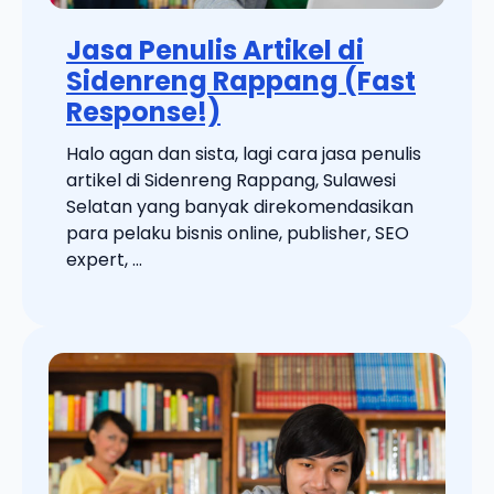
Jasa Penulis Artikel di
Sidenreng Rappang (Fast
Response!)
Halo agan dan sista, lagi cara jasa penulis
artikel di Sidenreng Rappang, Sulawesi
Selatan yang banyak direkomendasikan
para pelaku bisnis online, publisher, SEO
expert, ...