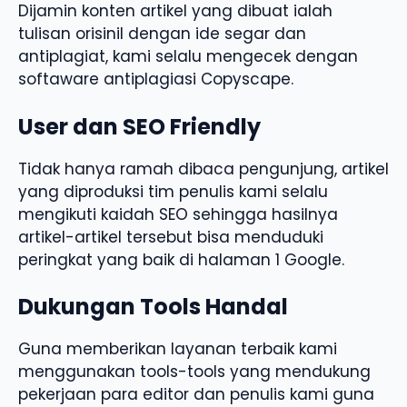
Dijamin konten artikel yang dibuat ialah
tulisan orisinil dengan ide segar dan
antiplagiat, kami selalu mengecek dengan
softaware antiplagiasi Copyscape.
User dan SEO Friendly
Tidak hanya ramah dibaca pengunjung, artikel
yang diproduksi tim penulis kami selalu
mengikuti kaidah SEO sehingga hasilnya
artikel-artikel tersebut bisa menduduki
peringkat yang baik di halaman 1 Google.
Dukungan Tools Handal
Guna memberikan layanan terbaik kami
menggunakan tools-tools yang mendukung
pekerjaan para editor dan penulis kami guna