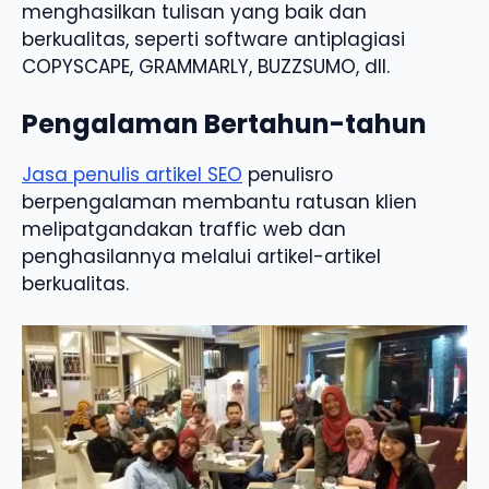
menghasilkan tulisan yang baik dan
berkualitas, seperti software antiplagiasi
COPYSCAPE, GRAMMARLY, BUZZSUMO, dll.
Pengalaman Bertahun-tahun
Jasa penulis artikel SEO
penulisro
berpengalaman membantu ratusan klien
melipatgandakan traffic web dan
penghasilannya melalui artikel-artikel
berkualitas.