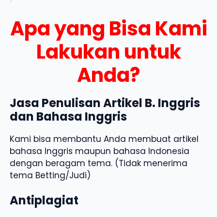
Apa yang Bisa Kami
Lakukan untuk
Anda?
Jasa Penulisan Artikel B. Inggris
dan Bahasa Inggris
Kami bisa membantu Anda membuat artikel
bahasa Inggris maupun bahasa Indonesia
dengan beragam tema. (Tidak menerima
tema Betting/Judi)
Antiplagiat