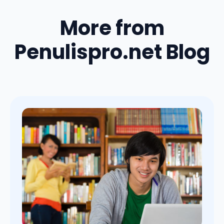
More from
Penulispro.net Blog