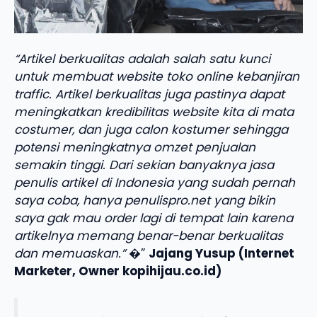
“Artikel berkualitas adalah salah satu kunci
untuk membuat website toko online kebanjiran
traffic. Artikel berkualitas juga pastinya dapat
meningkatkan kredibilitas website kita di mata
costumer, dan juga calon kostumer sehingga
potensi meningkatnya omzet penjualan
semakin tinggi. Dari sekian banyaknya jasa
penulis artikel di Indonesia yang sudah pernah
saya coba, hanya penulispro.net yang bikin
saya gak mau order lagi di tempat lain karena
artikelnya memang benar-benar berkualitas
dan memuaskan.”
�”
Jajang Yusup (Internet
Marketer, Owner kopihijau.co.id)