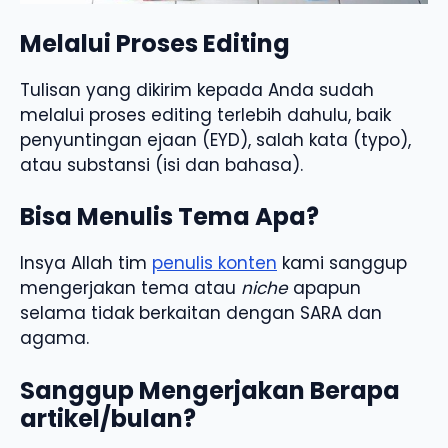
Melalui Proses Editing
Tulisan yang dikirim kepada Anda sudah
melalui proses editing terlebih dahulu, baik
penyuntingan ejaan (EYD), salah kata (typo),
atau substansi (isi dan bahasa).
Bisa Menulis Tema Apa?
Insya Allah tim
penulis konten
kami sanggup
mengerjakan tema atau
niche
apapun
selama tidak berkaitan dengan SARA dan
agama.
Sanggup Mengerjakan Berapa
artikel/bulan?