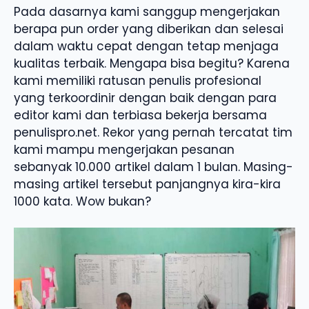
Pada dasarnya kami sanggup mengerjakan
berapa pun order yang diberikan dan selesai
dalam waktu cepat dengan tetap menjaga
kualitas terbaik. Mengapa bisa begitu? Karena
kami memiliki ratusan penulis profesional
yang terkoordinir dengan baik dengan para
editor kami dan terbiasa bekerja bersama
penulispro.net. Rekor yang pernah tercatat tim
kami mampu mengerjakan pesanan
sebanyak 10.000 artikel dalam 1 bulan. Masing-
masing artikel tersebut panjangnya kira-kira
1000 kata. Wow bukan?