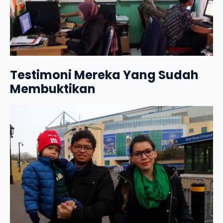
Testimoni Mereka Yang Sudah
Membuktikan