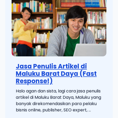
Jasa Penulis Artikel di
Maluku Barat Daya (Fast
Response!)
Halo agan dan sista, lagi cara jasa penulis
artikel di Maluku Barat Daya, Maluku yang
banyak direkomendasikan para pelaku
bisnis online, publisher, SEO expert, ...