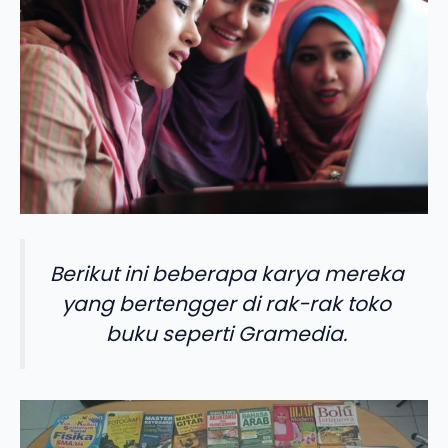
Berikut ini beberapa karya mereka
yang bertengger di rak-rak toko
buku seperti Gramedia.