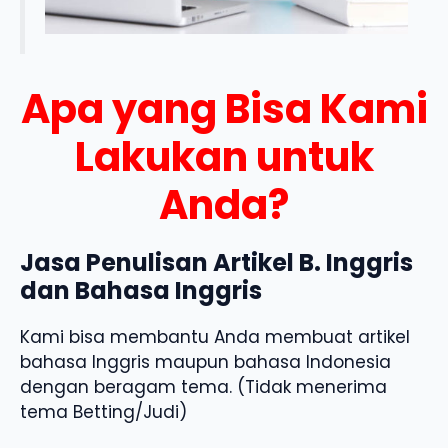
Apa yang Bisa Kami
Lakukan untuk
Anda?
Jasa Penulisan Artikel B. Inggris
dan Bahasa Inggris
Kami bisa membantu Anda membuat artikel
bahasa Inggris maupun bahasa Indonesia
dengan beragam tema. (Tidak menerima
tema Betting/Judi)