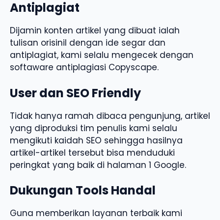
Antiplagiat
Dijamin konten artikel yang dibuat ialah
tulisan orisinil dengan ide segar dan
antiplagiat, kami selalu mengecek dengan
softaware antiplagiasi Copyscape.
User dan SEO Friendly
Tidak hanya ramah dibaca pengunjung, artikel
yang diproduksi tim penulis kami selalu
mengikuti kaidah SEO sehingga hasilnya
artikel-artikel tersebut bisa menduduki
peringkat yang baik di halaman 1 Google.
Dukungan Tools Handal
Guna memberikan layanan terbaik kami