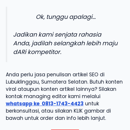
Ok, tunggu apalagi…
Jadikan kami senjata rahasia
Anda, jadilah selangkah lebih maju
dARi kompetitor.
Anda perlu jasa penulisan artikel SEO di
Lubuklinggau, Sumatera Selatan. Butuh konten
viral ataupun konten artikel lainnya? Silakan
kontak managing editor kami melalui
whatsapp ke
0813-1743-4423
untuk
berkonsultasi, atau silakan KLIK gambar di
bawah untuk order dan info lebih lanjut.