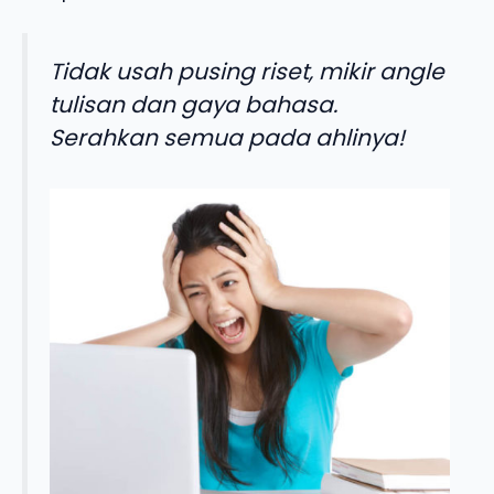
Tidak usah pusing riset, mikir angle
tulisan dan gaya bahasa.
Serahkan semua pada ahlinya!