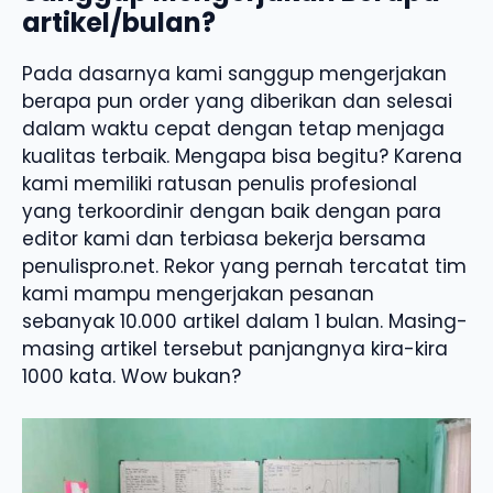
artikel/bulan?
Pada dasarnya kami sanggup mengerjakan
berapa pun order yang diberikan dan selesai
dalam waktu cepat dengan tetap menjaga
kualitas terbaik. Mengapa bisa begitu? Karena
kami memiliki ratusan penulis profesional
yang terkoordinir dengan baik dengan para
editor kami dan terbiasa bekerja bersama
penulispro.net. Rekor yang pernah tercatat tim
kami mampu mengerjakan pesanan
sebanyak 10.000 artikel dalam 1 bulan. Masing-
masing artikel tersebut panjangnya kira-kira
1000 kata. Wow bukan?