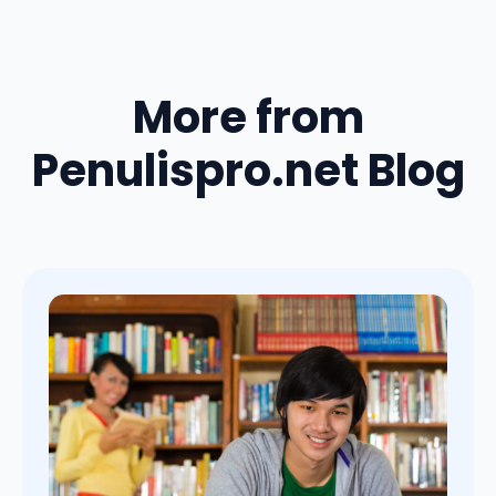
More from
Penulispro.net Blog