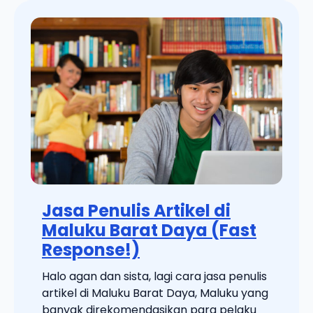
Jasa Penulis Artikel di
Maluku Barat Daya (Fast
Response!)
Halo agan dan sista, lagi cara jasa penulis
artikel di Maluku Barat Daya, Maluku yang
banyak direkomendasikan para pelaku