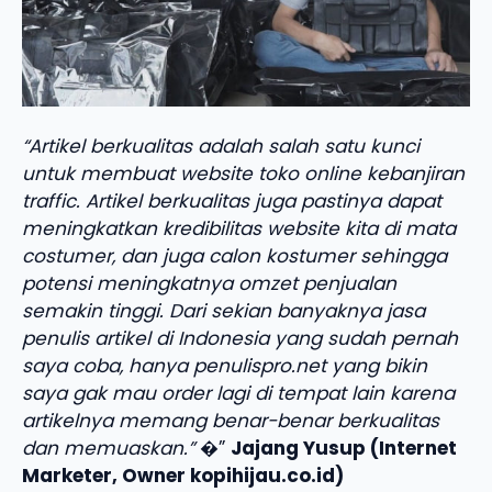
“Artikel berkualitas adalah salah satu kunci
untuk membuat website toko online kebanjiran
traffic. Artikel berkualitas juga pastinya dapat
meningkatkan kredibilitas website kita di mata
costumer, dan juga calon kostumer sehingga
potensi meningkatnya omzet penjualan
semakin tinggi. Dari sekian banyaknya jasa
penulis artikel di Indonesia yang sudah pernah
saya coba, hanya penulispro.net yang bikin
saya gak mau order lagi di tempat lain karena
artikelnya memang benar-benar berkualitas
dan memuaskan.”
�”
Jajang Yusup (Internet
Marketer, Owner kopihijau.co.id)