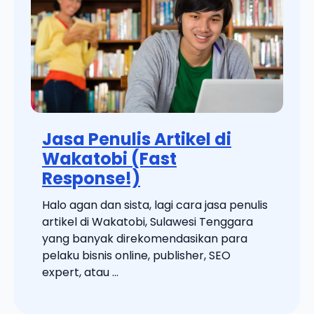
Jasa Penulis Artikel di
Wakatobi (Fast
Response!)
Halo agan dan sista, lagi cara jasa penulis
artikel di Wakatobi, Sulawesi Tenggara
yang banyak direkomendasikan para
pelaku bisnis online, publisher, SEO
expert, atau ...