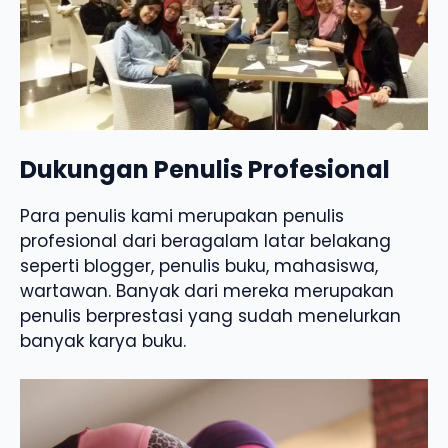
Dukungan Penulis Profesional
Para penulis kami merupakan penulis
profesional dari beragalam latar belakang
seperti blogger, penulis buku, mahasiswa,
wartawan. Banyak dari mereka merupakan
penulis berprestasi yang sudah menelurkan
banyak karya buku.