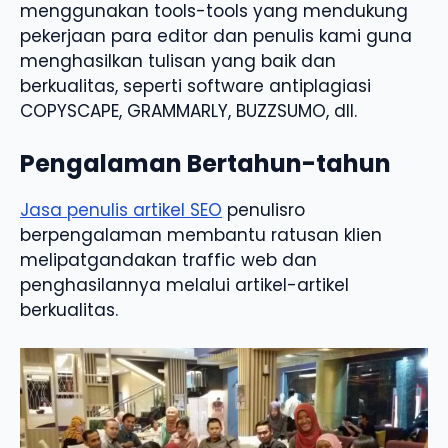
menggunakan tools-tools yang mendukung
pekerjaan para editor dan penulis kami guna
menghasilkan tulisan yang baik dan
berkualitas, seperti software antiplagiasi
COPYSCAPE, GRAMMARLY, BUZZSUMO, dll.
Pengalaman Bertahun-tahun
Jasa penulis artikel SEO
penulisro
berpengalaman membantu ratusan klien
melipatgandakan traffic web dan
penghasilannya melalui artikel-artikel
berkualitas.