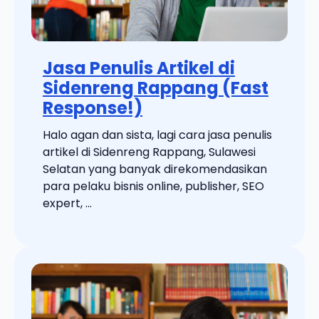
Jasa Penulis Artikel di
Sidenreng Rappang (Fast
Response!)
Halo agan dan sista, lagi cara jasa penulis
artikel di Sidenreng Rappang, Sulawesi
Selatan yang banyak direkomendasikan
para pelaku bisnis online, publisher, SEO
expert, ...