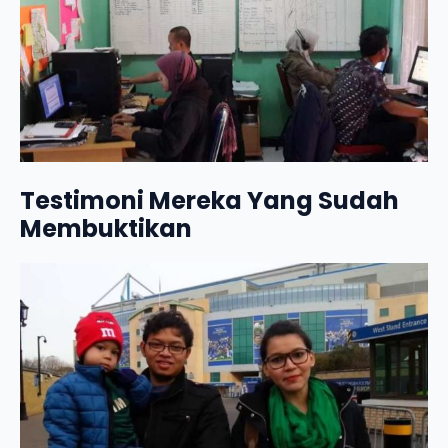
Testimoni Mereka Yang Sudah
Membuktikan