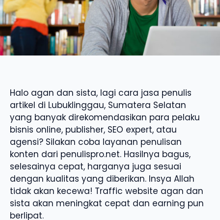
Halo agan dan sista, lagi cara jasa penulis
artikel di Lubuklinggau, Sumatera Selatan
yang banyak direkomendasikan para pelaku
bisnis online, publisher, SEO expert, atau
agensi? Silakan coba layanan penulisan
konten dari penulispro.net. Hasilnya bagus,
selesainya cepat, harganya juga sesuai
dengan kualitas yang diberikan. Insya Allah
tidak akan kecewa! Traffic website agan dan
sista akan meningkat cepat dan earning pun
berlipat.