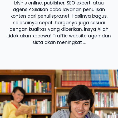
bisnis online, publisher, SEO expert, atau
agensi? Silakan coba layanan penulisan
konten dari penulispro.net. Hasilnya bagus,
selesainya cepat, harganya juga sesuai
dengan kualitas yang diberikan. Insya Allah
tidak akan kecewa! Traffic website agan dan
sista akan meningkat ...