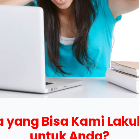
 yang Bisa Kami Lak
untuk Anda?