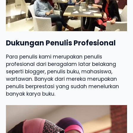
Dukungan Penulis Profesional
Para penulis kami merupakan penulis
profesional dari beragalam latar belakang
seperti blogger, penulis buku, mahasiswa,
wartawan. Banyak dari mereka merupakan
penulis berprestasi yang sudah menelurkan
banyak karya buku.