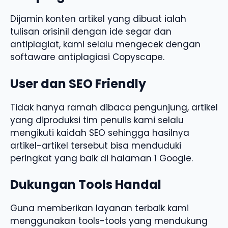
Dijamin konten artikel yang dibuat ialah
tulisan orisinil dengan ide segar dan
antiplagiat, kami selalu mengecek dengan
softaware antiplagiasi Copyscape.
User dan SEO Friendly
Tidak hanya ramah dibaca pengunjung, artikel
yang diproduksi tim penulis kami selalu
mengikuti kaidah SEO sehingga hasilnya
artikel-artikel tersebut bisa menduduki
peringkat yang baik di halaman 1 Google.
Dukungan Tools Handal
Guna memberikan layanan terbaik kami
menggunakan tools-tools yang mendukung