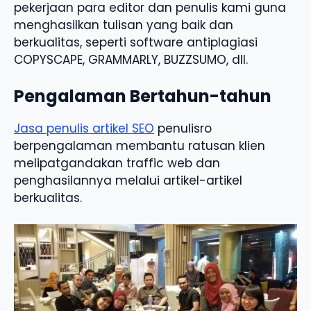
pekerjaan para editor dan penulis kami guna
menghasilkan tulisan yang baik dan
berkualitas, seperti software antiplagiasi
COPYSCAPE, GRAMMARLY, BUZZSUMO, dll.
Pengalaman Bertahun-tahun
Jasa penulis artikel SEO
penulisro
berpengalaman membantu ratusan klien
melipatgandakan traffic web dan
penghasilannya melalui artikel-artikel
berkualitas.