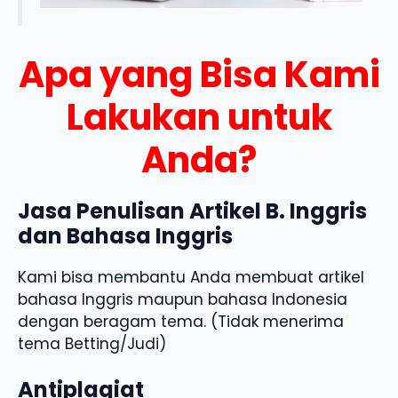
Apa yang Bisa Kami
Lakukan untuk
Anda?
Jasa Penulisan Artikel B. Inggris
dan Bahasa Inggris
Kami bisa membantu Anda membuat artikel
bahasa Inggris maupun bahasa Indonesia
dengan beragam tema. (Tidak menerima
tema Betting/Judi)
Antiplagiat