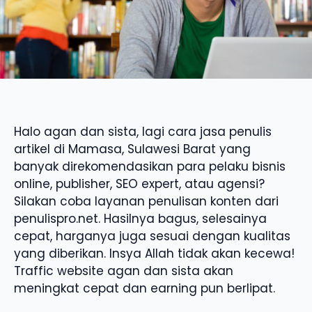
Halo agan dan sista, lagi cara jasa penulis
artikel di Mamasa, Sulawesi Barat yang
banyak direkomendasikan para pelaku bisnis
online, publisher, SEO expert, atau agensi?
Silakan coba layanan penulisan konten dari
penulispro.net. Hasilnya bagus, selesainya
cepat, harganya juga sesuai dengan kualitas
yang diberikan. Insya Allah tidak akan kecewa!
Traffic website agan dan sista akan
meningkat cepat dan earning pun berlipat.