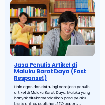
Jasa Penulis Artikel di
Maluku Barat Daya (Fast
Response!)
Halo agan dan sista, lagi cara jasa penulis
artikel di Maluku Barat Daya, Maluku yang
banyak direkomendasikan para pelaku
bisnis online, publisher, SEO expert, ...