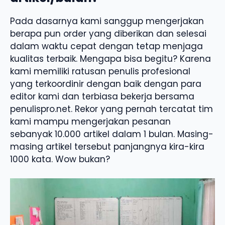
Pada dasarnya kami sanggup mengerjakan
berapa pun order yang diberikan dan selesai
dalam waktu cepat dengan tetap menjaga
kualitas terbaik. Mengapa bisa begitu? Karena
kami memiliki ratusan penulis profesional
yang terkoordinir dengan baik dengan para
editor kami dan terbiasa bekerja bersama
penulispro.net. Rekor yang pernah tercatat tim
kami mampu mengerjakan pesanan
sebanyak 10.000 artikel dalam 1 bulan. Masing-
masing artikel tersebut panjangnya kira-kira
1000 kata. Wow bukan?