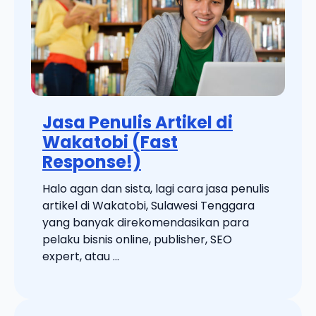
Jasa Penulis Artikel di
Wakatobi (Fast
Response!)
Halo agan dan sista, lagi cara jasa penulis
artikel di Wakatobi, Sulawesi Tenggara
yang banyak direkomendasikan para
pelaku bisnis online, publisher, SEO
expert, atau ...