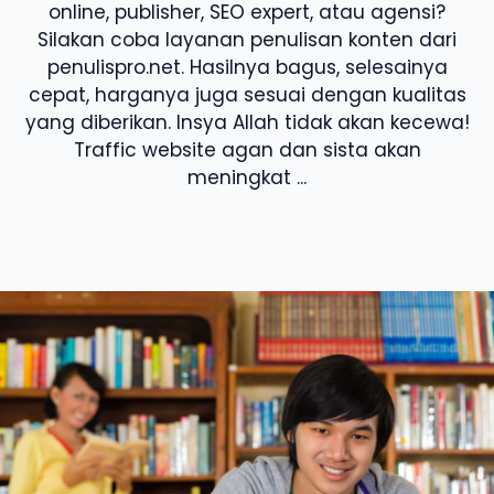
online, publisher, SEO expert, atau agensi?
Silakan coba layanan penulisan konten dari
penulispro.net. Hasilnya bagus, selesainya
cepat, harganya juga sesuai dengan kualitas
yang diberikan. Insya Allah tidak akan kecewa!
Traffic website agan dan sista akan
meningkat ...