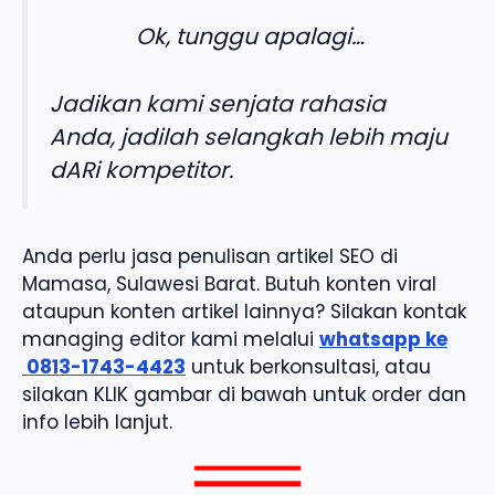
Ok, tunggu apalagi…
Jadikan kami senjata rahasia
Anda, jadilah selangkah lebih maju
dARi kompetitor.
Anda perlu jasa penulisan artikel SEO di
Mamasa, Sulawesi Barat. Butuh konten viral
ataupun konten artikel lainnya? Silakan kontak
managing editor kami melalui
whatsapp ke
0813-1743-4423
untuk berkonsultasi, atau
silakan KLIK gambar di bawah untuk order dan
info lebih lanjut.