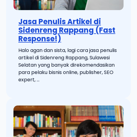
Jasa Penulis Artikel di
Sidenreng Rappang (Fast
Response!)
Halo agan dan sista, lagi cara jasa penulis
artikel di Sidenreng Rappang, Sulawesi
Selatan yang banyak direkomendasikan
para pelaku bisnis online, publisher, SEO
expert, ...