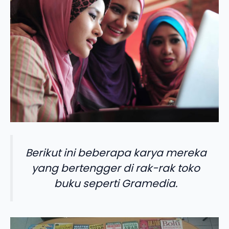
Berikut ini beberapa karya mereka
yang bertengger di rak-rak toko
buku seperti Gramedia.