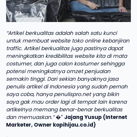
“Artikel berkualitas adalah salah satu kunci
untuk membuat website toko online kebanjiran
traffic. Artikel berkualitas juga pastinya dapat
meningkatkan kredibilitas website kita di mata
costumer, dan juga calon kostumer sehingga
potensi meningkatnya omzet penjualan
semakin tinggi. Dari sekian banyaknya jasa
penulis artikel di Indonesia yang sudah pernah
saya coba, hanya penulispro.net yang bikin
saya gak mau order lagi di tempat lain karena
artikelnya memang benar-benar berkualitas
dan memuaskan.”
�”
Jajang Yusup (Internet
Marketer, Owner kopihijau.co.id)