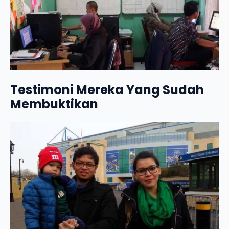
Testimoni Mereka Yang Sudah
Membuktikan