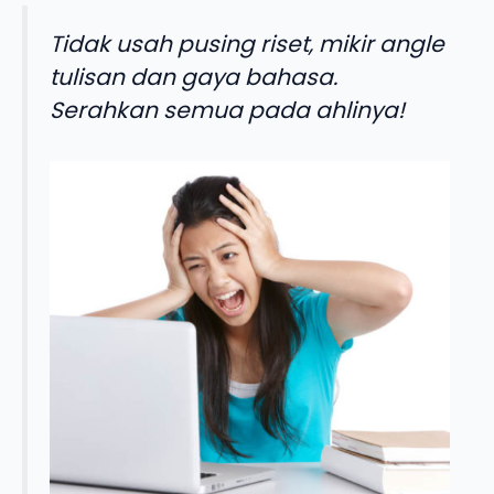
Tidak usah pusing riset, mikir angle
tulisan dan gaya bahasa.
Serahkan semua pada ahlinya!