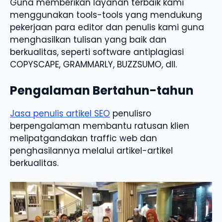
Guna memberikan layanan terbaik kami
menggunakan tools-tools yang mendukung
pekerjaan para editor dan penulis kami guna
menghasilkan tulisan yang baik dan
berkualitas, seperti software antiplagiasi
COPYSCAPE, GRAMMARLY, BUZZSUMO, dll.
Pengalaman Bertahun-tahun
Jasa penulis artikel SEO
penulisro
berpengalaman membantu ratusan klien
melipatgandakan traffic web dan
penghasilannya melalui artikel-artikel
berkualitas.