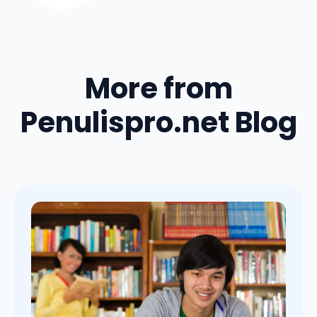
More from
Penulispro.net Blog