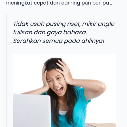
meningkat cepat dan earning pun berlipat.
Tidak usah pusing riset, mikir angle
tulisan dan gaya bahasa.
Serahkan semua pada ahlinya!