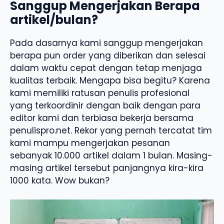
Sanggup Mengerjakan Berapa
artikel/bulan?
Pada dasarnya kami sanggup mengerjakan
berapa pun order yang diberikan dan selesai
dalam waktu cepat dengan tetap menjaga
kualitas terbaik. Mengapa bisa begitu? Karena
kami memiliki ratusan penulis profesional
yang terkoordinir dengan baik dengan para
editor kami dan terbiasa bekerja bersama
penulispro.net. Rekor yang pernah tercatat tim
kami mampu mengerjakan pesanan
sebanyak 10.000 artikel dalam 1 bulan. Masing-
masing artikel tersebut panjangnya kira-kira
1000 kata. Wow bukan?