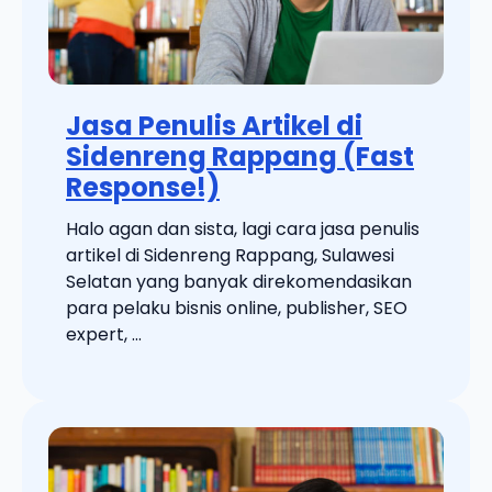
Jasa Penulis Artikel di
Sidenreng Rappang (Fast
Response!)
Halo agan dan sista, lagi cara jasa penulis
artikel di Sidenreng Rappang, Sulawesi
Selatan yang banyak direkomendasikan
para pelaku bisnis online, publisher, SEO
expert, ...