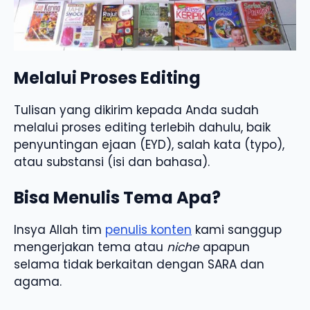
Melalui Proses Editing
Tulisan yang dikirim kepada Anda sudah
melalui proses editing terlebih dahulu, baik
penyuntingan ejaan (EYD), salah kata (typo),
atau substansi (isi dan bahasa).
Bisa Menulis Tema Apa?
Insya Allah tim
penulis konten
kami sanggup
mengerjakan tema atau
niche
apapun
selama tidak berkaitan dengan SARA dan
agama.