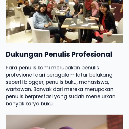
Dukungan Penulis Profesional
Para penulis kami merupakan penulis
profesional dari beragalam latar belakang
seperti blogger, penulis buku, mahasiswa,
wartawan. Banyak dari mereka merupakan
penulis berprestasi yang sudah menelurkan
banyak karya buku.