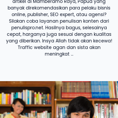
artikel di Mamberamo Raya, Papua yang
banyak direkomendasikan para pelaku bisnis
online, publisher, SEO expert, atau agensi?
Silakan coba layanan penulisan konten dari
penulispro.net. Hasilnya bagus, selesainya
cepat, harganya juga sesuai dengan kualitas
yang diberikan. Insya Allah tidak akan kecewa!
Traffic website agan dan sista akan
meningkat ...