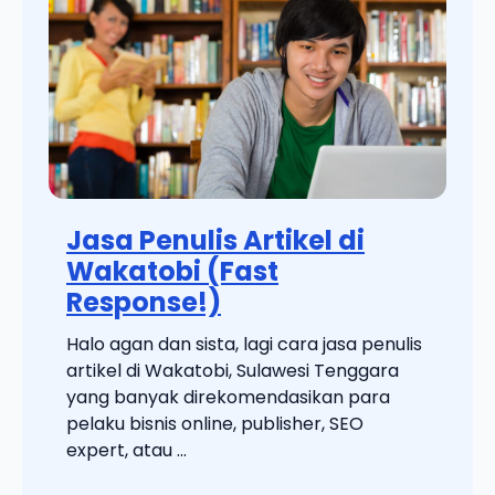
Jasa Penulis Artikel di
Wakatobi (Fast
Response!)
Halo agan dan sista, lagi cara jasa penulis
artikel di Wakatobi, Sulawesi Tenggara
yang banyak direkomendasikan para
pelaku bisnis online, publisher, SEO
expert, atau ...