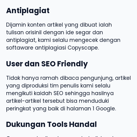
Antiplagiat
Dijamin konten artikel yang dibuat ialah
tulisan orisinil dengan ide segar dan
antiplagiat, kami selalu mengecek dengan
softaware antiplagiasi Copyscape.
User dan SEO Friendly
Tidak hanya ramah dibaca pengunjung, artikel
yang diproduksi tim penulis kami selalu
mengikuti kaidah SEO sehingga hasilnya
artikel-artikel tersebut bisa menduduki
peringkat yang baik di halaman 1 Google.
Dukungan Tools Handal