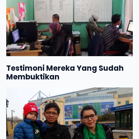
Testimoni Mereka Yang Sudah
Membuktikan