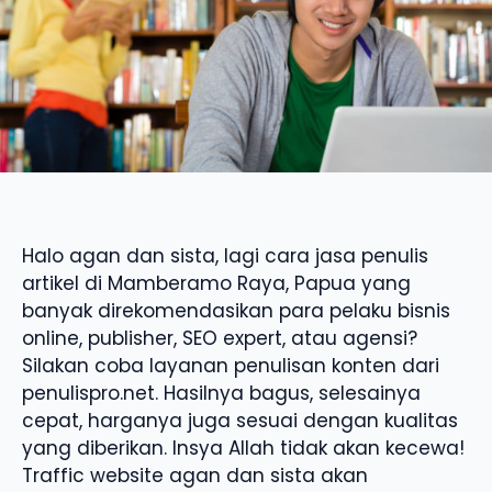
Halo agan dan sista, lagi cara jasa penulis
artikel di Mamberamo Raya, Papua yang
banyak direkomendasikan para pelaku bisnis
online, publisher, SEO expert, atau agensi?
Silakan coba layanan penulisan konten dari
penulispro.net. Hasilnya bagus, selesainya
cepat, harganya juga sesuai dengan kualitas
yang diberikan. Insya Allah tidak akan kecewa!
Traffic website agan dan sista akan