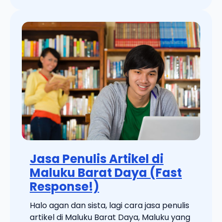
Jasa Penulis Artikel di
Maluku Barat Daya (Fast
Response!)
Halo agan dan sista, lagi cara jasa penulis
artikel di Maluku Barat Daya, Maluku yang