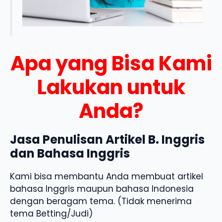
Apa yang Bisa Kami
Lakukan untuk
Anda?
Jasa Penulisan Artikel B. Inggris
dan Bahasa Inggris
Kami bisa membantu Anda membuat artikel
bahasa Inggris maupun bahasa Indonesia
dengan beragam tema. (Tidak menerima
tema Betting/Judi)