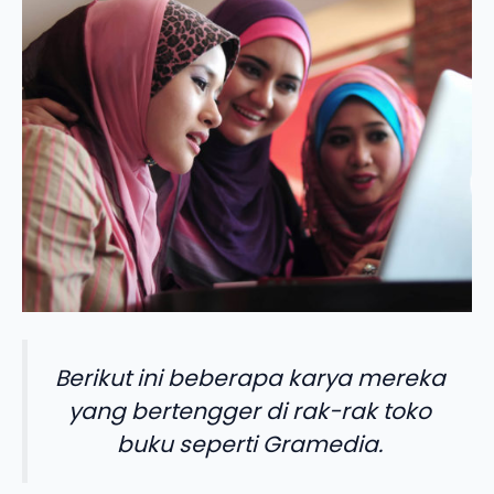
Berikut ini beberapa karya mereka
yang bertengger di rak-rak toko
buku seperti Gramedia.