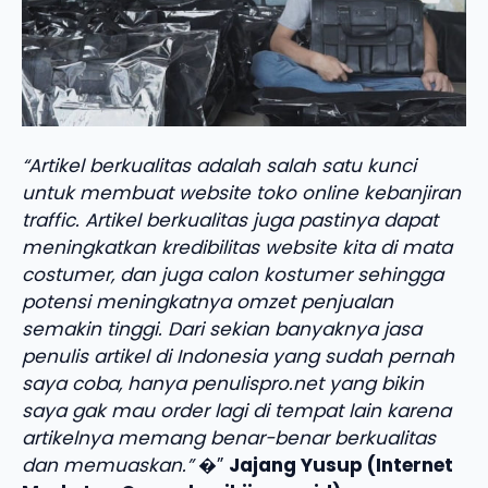
“Artikel berkualitas adalah salah satu kunci
untuk membuat website toko online kebanjiran
traffic. Artikel berkualitas juga pastinya dapat
meningkatkan kredibilitas website kita di mata
costumer, dan juga calon kostumer sehingga
potensi meningkatnya omzet penjualan
semakin tinggi. Dari sekian banyaknya jasa
penulis artikel di Indonesia yang sudah pernah
saya coba, hanya penulispro.net yang bikin
saya gak mau order lagi di tempat lain karena
artikelnya memang benar-benar berkualitas
dan memuaskan.”
�”
Jajang Yusup (Internet