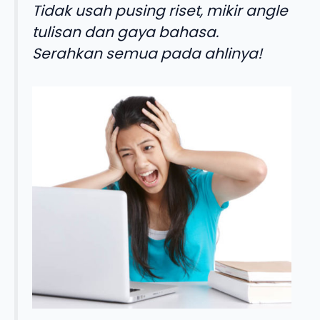
Tidak usah pusing riset, mikir angle
tulisan dan gaya bahasa.
Serahkan semua pada ahlinya!