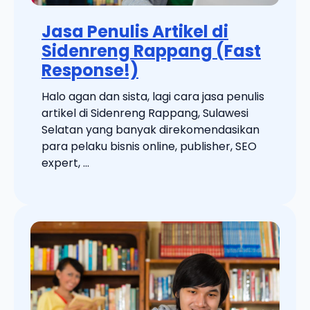
Jasa Penulis Artikel di
Sidenreng Rappang (Fast
Response!)
Halo agan dan sista, lagi cara jasa penulis
artikel di Sidenreng Rappang, Sulawesi
Selatan yang banyak direkomendasikan
para pelaku bisnis online, publisher, SEO
expert, ...