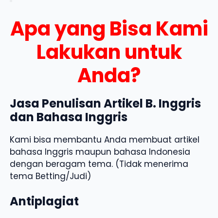
Apa yang Bisa Kami
Lakukan untuk
Anda?
Jasa Penulisan Artikel B. Inggris
dan Bahasa Inggris
Kami bisa membantu Anda membuat artikel
bahasa Inggris maupun bahasa Indonesia
dengan beragam tema. (Tidak menerima
tema Betting/Judi)
Antiplagiat