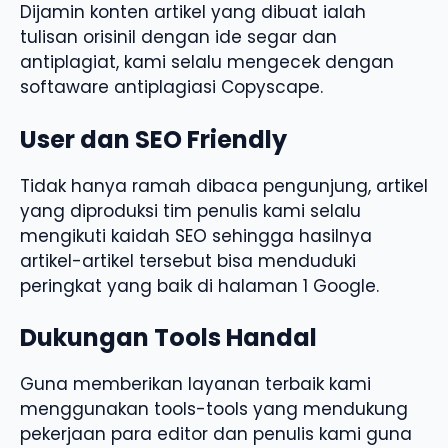
Dijamin konten artikel yang dibuat ialah
tulisan orisinil dengan ide segar dan
antiplagiat, kami selalu mengecek dengan
softaware antiplagiasi Copyscape.
User dan SEO Friendly
Tidak hanya ramah dibaca pengunjung, artikel
yang diproduksi tim penulis kami selalu
mengikuti kaidah SEO sehingga hasilnya
artikel-artikel tersebut bisa menduduki
peringkat yang baik di halaman 1 Google.
Dukungan Tools Handal
Guna memberikan layanan terbaik kami
menggunakan tools-tools yang mendukung
pekerjaan para editor dan penulis kami guna