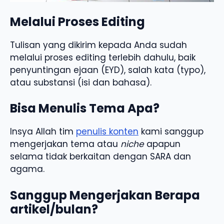
Melalui Proses Editing
Tulisan yang dikirim kepada Anda sudah
melalui proses editing terlebih dahulu, baik
penyuntingan ejaan (EYD), salah kata (typo),
atau substansi (isi dan bahasa).
Bisa Menulis Tema Apa?
Insya Allah tim
penulis konten
kami sanggup
mengerjakan tema atau
niche
apapun
selama tidak berkaitan dengan SARA dan
agama.
Sanggup Mengerjakan Berapa
artikel/bulan?