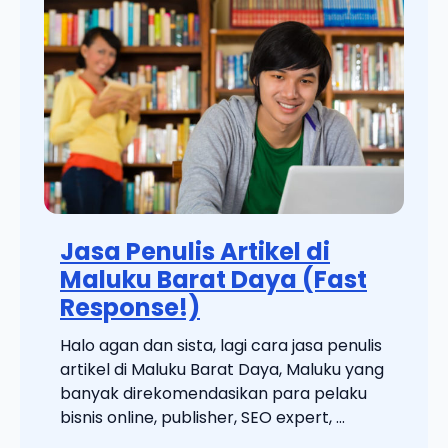
Jasa Penulis Artikel di
Maluku Barat Daya (Fast
Response!)
Halo agan dan sista, lagi cara jasa penulis
artikel di Maluku Barat Daya, Maluku yang
banyak direkomendasikan para pelaku
bisnis online, publisher, SEO expert, ...