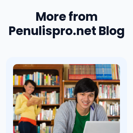
More from
Penulispro.net Blog