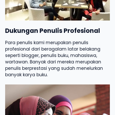
Dukungan Penulis Profesional
Para penulis kami merupakan penulis
profesional dari beragalam latar belakang
seperti blogger, penulis buku, mahasiswa,
wartawan. Banyak dari mereka merupakan
penulis berprestasi yang sudah menelurkan
banyak karya buku.