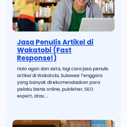
Jasa Penulis Artikel di
Wakatobi (Fast
Response!)
Halo agan dan sista, lagi cara jasa penulis
artikel di Wakatobi, Sulawesi Tenggara
yang banyak direkomendasikan para
pelaku bisnis online, publisher, SEO
expert, atau ...