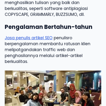
menghasilkan tulisan yang baik dan
berkualitas, seperti software antiplagiasi
COPYSCAPE, GRAMMARLY, BUZZSUMO, dll.
Pengalaman Bertahun-tahun
Jasa penulis artikel SEO
penulisro
berpengalaman membantu ratusan klien
melipatgandakan traffic web dan
penghasilannya melalui artikel-artikel
berkualitas.