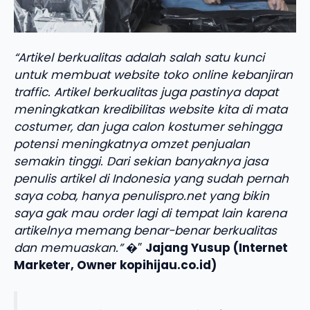
“Artikel berkualitas adalah salah satu kunci
untuk membuat website toko online kebanjiran
traffic. Artikel berkualitas juga pastinya dapat
meningkatkan kredibilitas website kita di mata
costumer, dan juga calon kostumer sehingga
potensi meningkatnya omzet penjualan
semakin tinggi. Dari sekian banyaknya jasa
penulis artikel di Indonesia yang sudah pernah
saya coba, hanya penulispro.net yang bikin
saya gak mau order lagi di tempat lain karena
artikelnya memang benar-benar berkualitas
dan memuaskan.”
�”
Jajang Yusup (Internet
Marketer, Owner kopihijau.co.id)