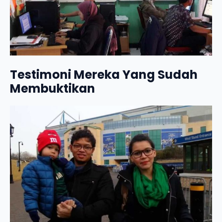
Testimoni Mereka Yang Sudah
Membuktikan