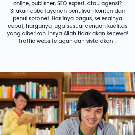
online, publisher, SEO expert, atau agensi?
Silakan coba layanan penulisan konten dari
penulispro.net. Hasilnya bagus, selesainya
cepat, harganya juga sesuai dengan kualitas
yang diberikan. Insya Allah tidak akan kecewa!
Traffic website agan dan sista akan ...