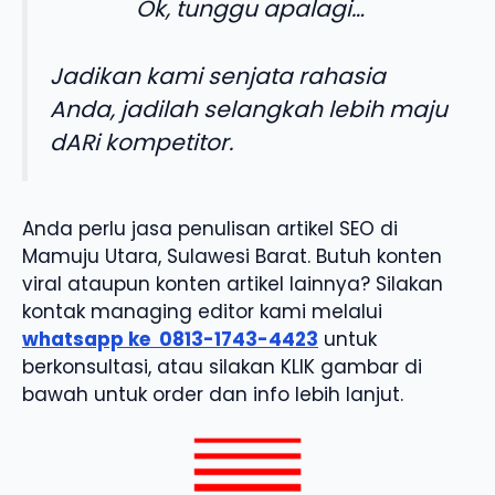
Ok, tunggu apalagi…
Jadikan kami senjata rahasia
Anda, jadilah selangkah lebih maju
dARi kompetitor.
Anda perlu jasa penulisan artikel SEO di
Mamuju Utara, Sulawesi Barat. Butuh konten
viral ataupun konten artikel lainnya? Silakan
kontak managing editor kami melalui
whatsapp ke
0813-1743-4423
untuk
berkonsultasi, atau silakan KLIK gambar di
bawah untuk order dan info lebih lanjut.