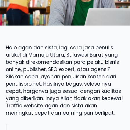
Halo agan dan sista, lagi cara jasa penulis
artikel di Mamuju Utara, Sulawesi Barat yang
banyak direkomendasikan para pelaku bisnis
online, publisher, SEO expert, atau agensi?
Silakan coba layanan penulisan konten dari
penulispro.net. Hasilnya bagus, selesainya
cepat, harganya juga sesuai dengan kualitas
yang diberikan. Insya Allah tidak akan kecewa!
Traffic website agan dan sista akan
meningkat cepat dan earning pun berlipat.