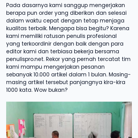
Pada dasarnya kami sanggup mengerjakan
berapa pun order yang diberikan dan selesai
dalam waktu cepat dengan tetap menjaga
kualitas terbaik. Mengapa bisa begitu? Karena
kami memiliki ratusan penulis profesional
yang terkoordinir dengan baik dengan para
editor kami dan terbiasa bekerja bersama
penulispro.net. Rekor yang pernah tercatat tim
kami mampu mengerjakan pesanan
sebanyak 10.000 artikel dalam 1 bulan. Masing-
masing artikel tersebut panjangnya kira-kira
1000 kata. Wow bukan?