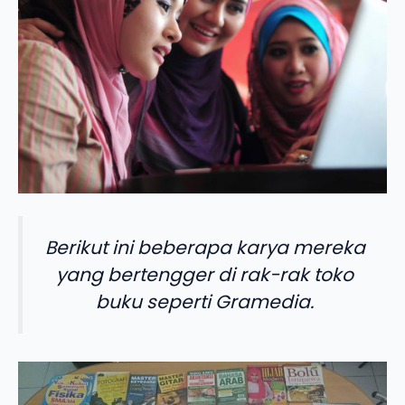
Berikut ini beberapa karya mereka
yang bertengger di rak-rak toko
buku seperti Gramedia.