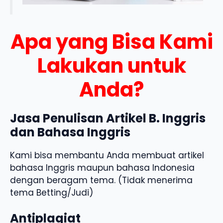
Apa yang Bisa Kami
Lakukan untuk
Anda?
Jasa Penulisan Artikel B. Inggris
dan Bahasa Inggris
Kami bisa membantu Anda membuat artikel
bahasa Inggris maupun bahasa Indonesia
dengan beragam tema. (Tidak menerima
tema Betting/Judi)
Antiplagiat