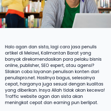
Halo agan dan sista, lagi cara jasa penulis
artikel di Melawi, Kalimantan Barat yang
banyak direkomendasikan para pelaku bisnis
online, publisher, SEO expert, atau agensi?
Silakan coba layanan penulisan konten dari
penulispro.net. Hasilnya bagus, selesainya
cepat, harganya juga sesuai dengan kualitas
yang diberikan. Insya Allah tidak akan kecewa!
Traffic website agan dan sista akan
meningkat cepat dan earning pun berlipat.