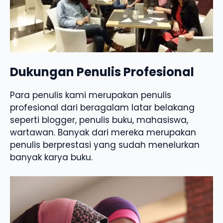
Dukungan Penulis Profesional
Para penulis kami merupakan penulis
profesional dari beragalam latar belakang
seperti blogger, penulis buku, mahasiswa,
wartawan. Banyak dari mereka merupakan
penulis berprestasi yang sudah menelurkan
banyak karya buku.