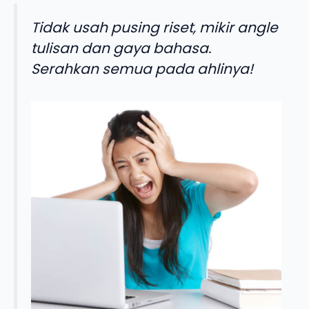
Tidak usah pusing riset, mikir angle
tulisan dan gaya bahasa.
Serahkan semua pada ahlinya!