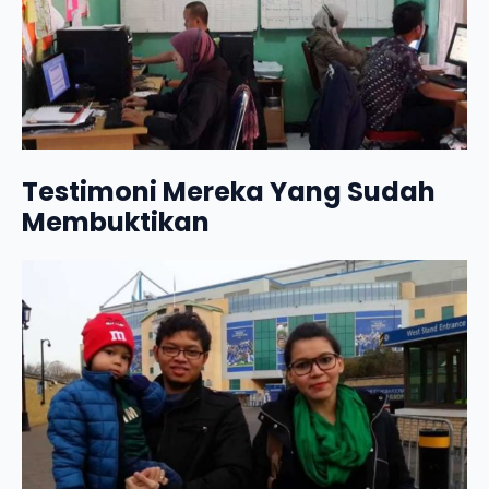
Testimoni Mereka Yang Sudah
Membuktikan