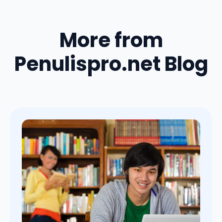
More from
Penulispro.net Blog