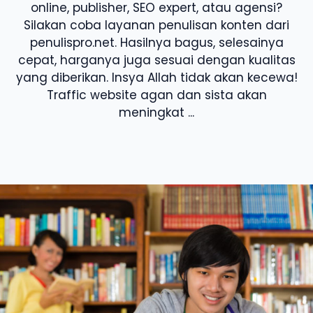
online, publisher, SEO expert, atau agensi?
Silakan coba layanan penulisan konten dari
penulispro.net. Hasilnya bagus, selesainya
cepat, harganya juga sesuai dengan kualitas
yang diberikan. Insya Allah tidak akan kecewa!
Traffic website agan dan sista akan
meningkat ...