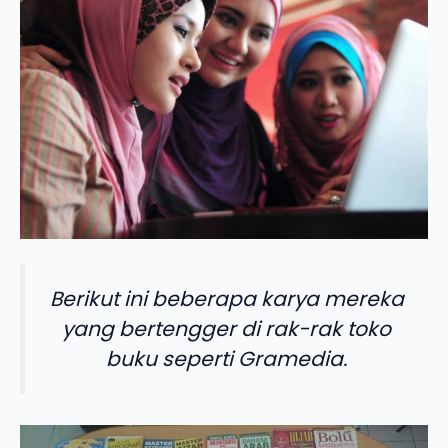
Berikut ini beberapa karya mereka
yang bertengger di rak-rak toko
buku seperti Gramedia.