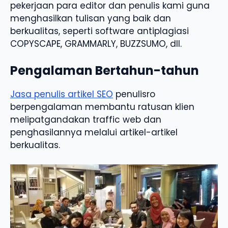
pekerjaan para editor dan penulis kami guna
menghasilkan tulisan yang baik dan
berkualitas, seperti software antiplagiasi
COPYSCAPE, GRAMMARLY, BUZZSUMO, dll.
Pengalaman Bertahun-tahun
Jasa penulis artikel SEO
penulisro
berpengalaman membantu ratusan klien
melipatgandakan traffic web dan
penghasilannya melalui artikel-artikel
berkualitas.