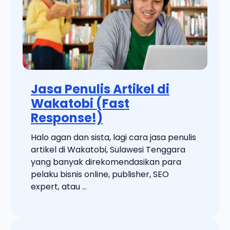
Jasa Penulis Artikel di
Wakatobi (Fast
Response!)
Halo agan dan sista, lagi cara jasa penulis
artikel di Wakatobi, Sulawesi Tenggara
yang banyak direkomendasikan para
pelaku bisnis online, publisher, SEO
expert, atau ...