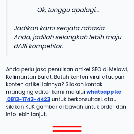
Ok, tunggu apalagi…
Jadikan kami senjata rahasia
Anda, jadilah selangkah lebih maju
dARi kompetitor.
Anda perlu jasa penulisan artikel SEO di Melawi,
Kalimantan Barat. Butuh konten viral ataupun
konten artikel lainnya? Silakan kontak
managing editor kami melalui
whatsapp ke
0813-1743-4423
untuk berkonsultasi, atau
silakan KLIK gambar di bawah untuk order dan
info lebih lanjut.