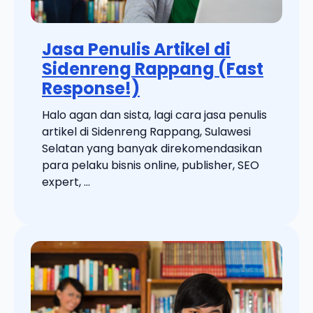
Jasa Penulis Artikel di
Sidenreng Rappang (Fast
Response!)
Halo agan dan sista, lagi cara jasa penulis
artikel di Sidenreng Rappang, Sulawesi
Selatan yang banyak direkomendasikan
para pelaku bisnis online, publisher, SEO
expert, ...