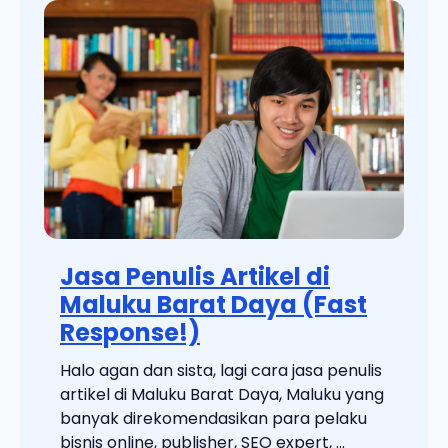
Jasa Penulis Artikel di
Maluku Barat Daya (Fast
Response!)
Halo agan dan sista, lagi cara jasa penulis
artikel di Maluku Barat Daya, Maluku yang
banyak direkomendasikan para pelaku
bisnis online, publisher, SEO expert, ...