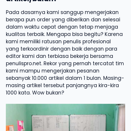
Pada dasarnya kami sanggup mengerjakan
berapa pun order yang diberikan dan selesai
dalam waktu cepat dengan tetap menjaga
kualitas terbaik. Mengapa bisa begitu? Karena
kami memiliki ratusan penulis profesional
yang terkoordinir dengan baik dengan para
editor kami dan terbiasa bekerja bersama
penulispro.net. Rekor yang pernah tercatat tim
kami mampu mengerjakan pesanan
sebanyak 10.000 artikel dalam 1 bulan. Masing-
masing artikel tersebut panjangnya kira-kira
1000 kata. Wow bukan?