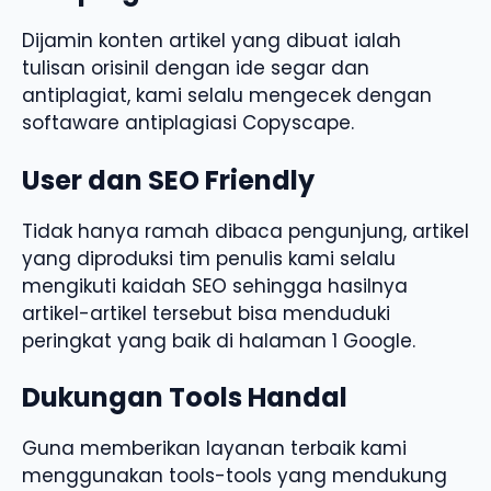
Dijamin konten artikel yang dibuat ialah
tulisan orisinil dengan ide segar dan
antiplagiat, kami selalu mengecek dengan
softaware antiplagiasi Copyscape.
User dan SEO Friendly
Tidak hanya ramah dibaca pengunjung, artikel
yang diproduksi tim penulis kami selalu
mengikuti kaidah SEO sehingga hasilnya
artikel-artikel tersebut bisa menduduki
peringkat yang baik di halaman 1 Google.
Dukungan Tools Handal
Guna memberikan layanan terbaik kami
menggunakan tools-tools yang mendukung