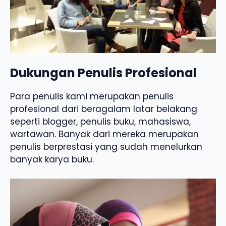
Dukungan Penulis Profesional
Para penulis kami merupakan penulis
profesional dari beragalam latar belakang
seperti blogger, penulis buku, mahasiswa,
wartawan. Banyak dari mereka merupakan
penulis berprestasi yang sudah menelurkan
banyak karya buku.