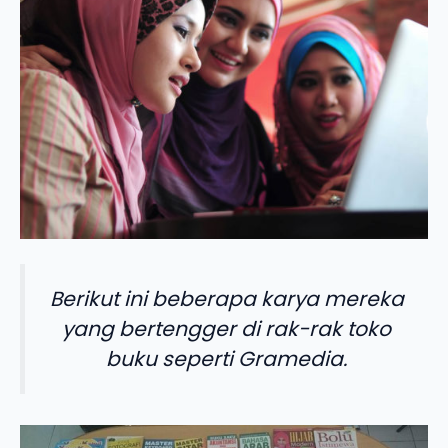
Berikut ini beberapa karya mereka
yang bertengger di rak-rak toko
buku seperti Gramedia.