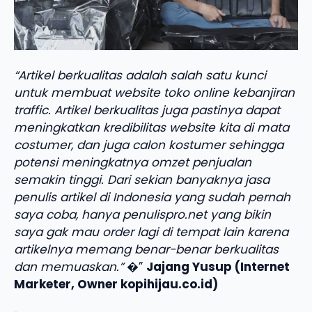
“Artikel berkualitas adalah salah satu kunci
untuk membuat website toko online kebanjiran
traffic. Artikel berkualitas juga pastinya dapat
meningkatkan kredibilitas website kita di mata
costumer, dan juga calon kostumer sehingga
potensi meningkatnya omzet penjualan
semakin tinggi. Dari sekian banyaknya jasa
penulis artikel di Indonesia yang sudah pernah
saya coba, hanya penulispro.net yang bikin
saya gak mau order lagi di tempat lain karena
artikelnya memang benar-benar berkualitas
dan memuaskan.”
�”
Jajang Yusup (Internet
Marketer, Owner kopihijau.co.id)