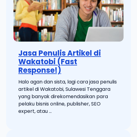
Jasa Penulis Artikel di
Wakatobi (Fast
Response!)
Halo agan dan sista, lagi cara jasa penulis
artikel di Wakatobi, Sulawesi Tenggara
yang banyak direkomendasikan para
pelaku bisnis online, publisher, SEO
expert, atau ...