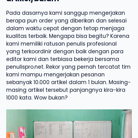
Pada dasarnya kami sanggup mengerjakan
berapa pun order yang diberikan dan selesai
dalam waktu cepat dengan tetap menjaga
kualitas terbaik. Mengapa bisa begitu? Karena
kami memiliki ratusan penulis profesional
yang terkoordinir dengan baik dengan para
editor kami dan terbiasa bekerja bersama
penulispro.net. Rekor yang pernah tercatat tim
kami mampu mengerjakan pesanan
sebanyak 10.000 artikel dalam 1 bulan. Masing-
masing artikel tersebut panjangnya kira-kira
1000 kata. Wow bukan?