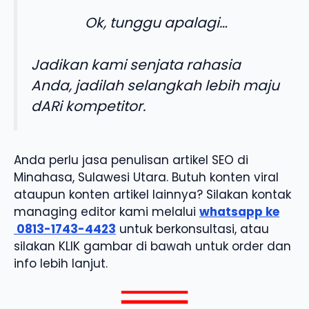
Ok, tunggu apalagi…
Jadikan kami senjata rahasia
Anda, jadilah selangkah lebih maju
dARi kompetitor.
Anda perlu jasa penulisan artikel SEO di
Minahasa, Sulawesi Utara. Butuh konten viral
ataupun konten artikel lainnya? Silakan kontak
managing editor kami melalui
whatsapp ke
0813-1743-4423
untuk berkonsultasi, atau
silakan KLIK gambar di bawah untuk order dan
info lebih lanjut.