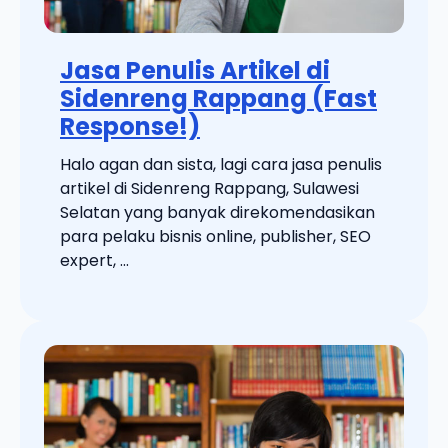
Jasa Penulis Artikel di
Sidenreng Rappang (Fast
Response!)
Halo agan dan sista, lagi cara jasa penulis
artikel di Sidenreng Rappang, Sulawesi
Selatan yang banyak direkomendasikan
para pelaku bisnis online, publisher, SEO
expert, ...