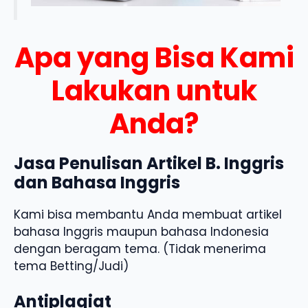
Apa yang Bisa Kami
Lakukan untuk
Anda?
Jasa Penulisan Artikel B. Inggris
dan Bahasa Inggris
Kami bisa membantu Anda membuat artikel
bahasa Inggris maupun bahasa Indonesia
dengan beragam tema. (Tidak menerima
tema Betting/Judi)
Antiplagiat