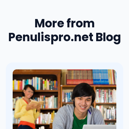
More from
Penulispro.net Blog