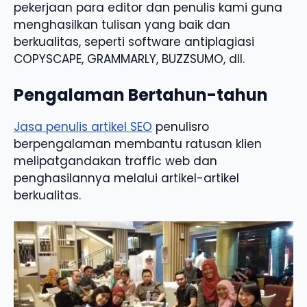
pekerjaan para editor dan penulis kami guna
menghasilkan tulisan yang baik dan
berkualitas, seperti software antiplagiasi
COPYSCAPE, GRAMMARLY, BUZZSUMO, dll.
Pengalaman Bertahun-tahun
Jasa penulis artikel SEO
penulisro
berpengalaman membantu ratusan klien
melipatgandakan traffic web dan
penghasilannya melalui artikel-artikel
berkualitas.