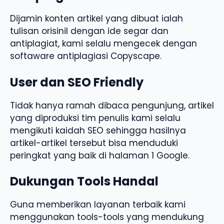
Dijamin konten artikel yang dibuat ialah
tulisan orisinil dengan ide segar dan
antiplagiat, kami selalu mengecek dengan
softaware antiplagiasi Copyscape.
User dan SEO Friendly
Tidak hanya ramah dibaca pengunjung, artikel
yang diproduksi tim penulis kami selalu
mengikuti kaidah SEO sehingga hasilnya
artikel-artikel tersebut bisa menduduki
peringkat yang baik di halaman 1 Google.
Dukungan Tools Handal
Guna memberikan layanan terbaik kami
menggunakan tools-tools yang mendukung