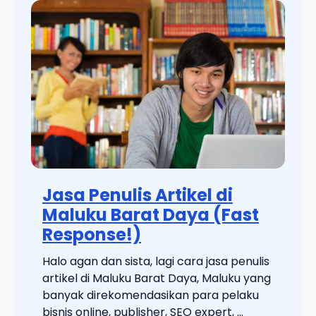
Jasa Penulis Artikel di
Maluku Barat Daya (Fast
Response!)
Halo agan dan sista, lagi cara jasa penulis
artikel di Maluku Barat Daya, Maluku yang
banyak direkomendasikan para pelaku
bisnis online, publisher, SEO expert, ...