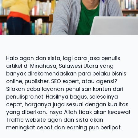
Halo agan dan sista, lagi cara jasa penulis
artikel di Minahasa, Sulawesi Utara yang
banyak direkomendasikan para pelaku bisnis
online, publisher, SEO expert, atau agensi?
Silakan coba layanan penulisan konten dari
penulispro.net. Hasilnya bagus, selesainya
cepat, harganya juga sesuai dengan kualitas
yang diberikan. Insya Allah tidak akan kecewa!
Traffic website agan dan sista akan
meningkat cepat dan earning pun berlipat.