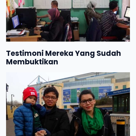
Testimoni Mereka Yang Sudah
Membuktikan