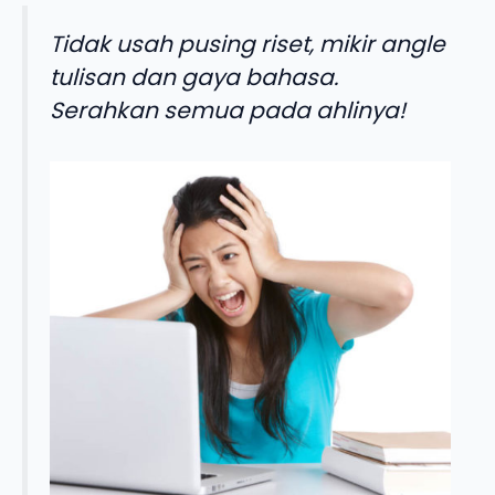
Tidak usah pusing riset, mikir angle
tulisan dan gaya bahasa.
Serahkan semua pada ahlinya!