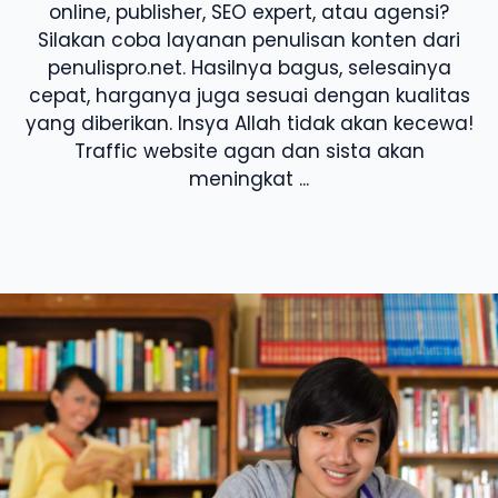
online, publisher, SEO expert, atau agensi?
Silakan coba layanan penulisan konten dari
penulispro.net. Hasilnya bagus, selesainya
cepat, harganya juga sesuai dengan kualitas
yang diberikan. Insya Allah tidak akan kecewa!
Traffic website agan dan sista akan
meningkat ...