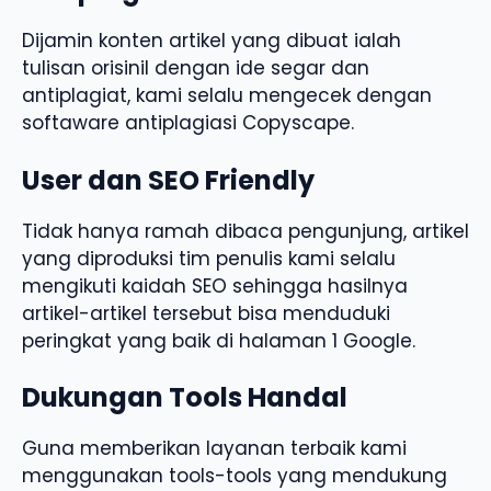
Dijamin konten artikel yang dibuat ialah
tulisan orisinil dengan ide segar dan
antiplagiat, kami selalu mengecek dengan
softaware antiplagiasi Copyscape.
User dan SEO Friendly
Tidak hanya ramah dibaca pengunjung, artikel
yang diproduksi tim penulis kami selalu
mengikuti kaidah SEO sehingga hasilnya
artikel-artikel tersebut bisa menduduki
peringkat yang baik di halaman 1 Google.
Dukungan Tools Handal
Guna memberikan layanan terbaik kami
menggunakan tools-tools yang mendukung