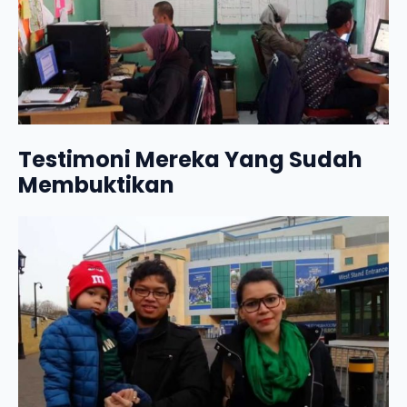
Testimoni Mereka Yang Sudah
Membuktikan