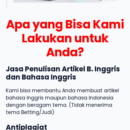
Apa yang Bisa Kami
Lakukan untuk
Anda?
Jasa Penulisan Artikel B. Inggris
dan Bahasa Inggris
Kami bisa membantu Anda membuat artikel
bahasa Inggris maupun bahasa Indonesia
dengan beragam tema. (Tidak menerima
tema Betting/Judi)
Antiplagiat