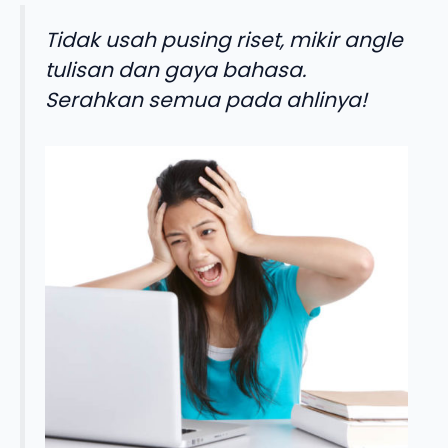
Tidak usah pusing riset, mikir angle
tulisan dan gaya bahasa.
Serahkan semua pada ahlinya!