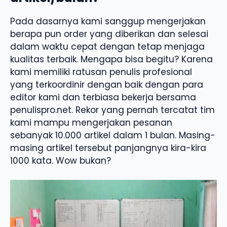
Pada dasarnya kami sanggup mengerjakan
berapa pun order yang diberikan dan selesai
dalam waktu cepat dengan tetap menjaga
kualitas terbaik. Mengapa bisa begitu? Karena
kami memiliki ratusan penulis profesional
yang terkoordinir dengan baik dengan para
editor kami dan terbiasa bekerja bersama
penulispro.net. Rekor yang pernah tercatat tim
kami mampu mengerjakan pesanan
sebanyak 10.000 artikel dalam 1 bulan. Masing-
masing artikel tersebut panjangnya kira-kira
1000 kata. Wow bukan?