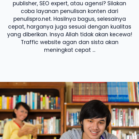
publisher, SEO expert, atau agensi? Silakan
coba layanan penulisan konten dari
penulispro.net. Hasilnya bagus, selesainya
cepat, harganya juga sesuai dengan kualitas
yang diberikan. Insya Allah tidak akan kecewa!
Traffic website agan dan sista akan
meningkat cepat ...