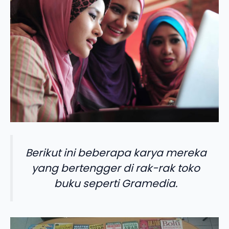
Berikut ini beberapa karya mereka
yang bertengger di rak-rak toko
buku seperti Gramedia.