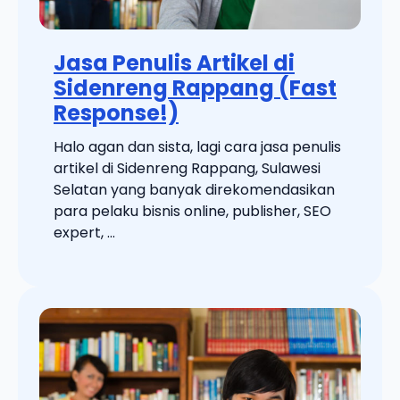
Jasa Penulis Artikel di
Sidenreng Rappang (Fast
Response!)
Halo agan dan sista, lagi cara jasa penulis
artikel di Sidenreng Rappang, Sulawesi
Selatan yang banyak direkomendasikan
para pelaku bisnis online, publisher, SEO
expert, ...