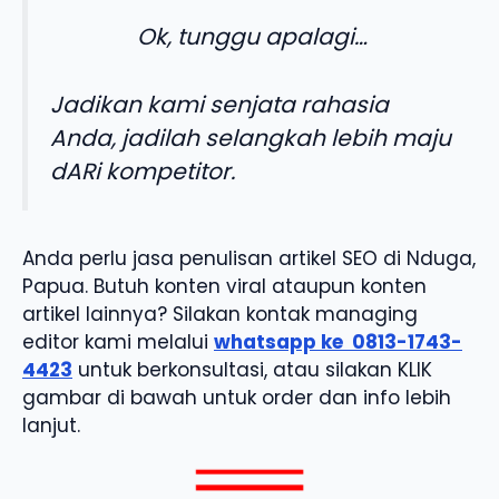
Ok, tunggu apalagi…
Jadikan kami senjata rahasia
Anda, jadilah selangkah lebih maju
dARi kompetitor.
Anda perlu jasa penulisan artikel SEO di Nduga,
Papua. Butuh konten viral ataupun konten
artikel lainnya? Silakan kontak managing
editor kami melalui
whatsapp ke
0813-1743-
4423
untuk berkonsultasi, atau silakan KLIK
gambar di bawah untuk order dan info lebih
lanjut.