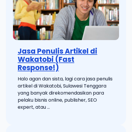
Jasa Penulis Artikel di
Wakatobi (Fast
Response!)
Halo agan dan sista, lagi cara jasa penulis
artikel di Wakatobi, Sulawesi Tenggara
yang banyak direkomendasikan para
pelaku bisnis online, publisher, SEO
expert, atau ...