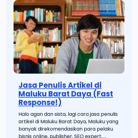
Jasa Penulis Artikel di
Maluku Barat Daya (Fast
Response!)
Halo agan dan sista, lagi cara jasa penulis
artikel di Maluku Barat Daya, Maluku yang
banyak direkomendasikan para pelaku
bisnis online, publisher, SEO expert, ...