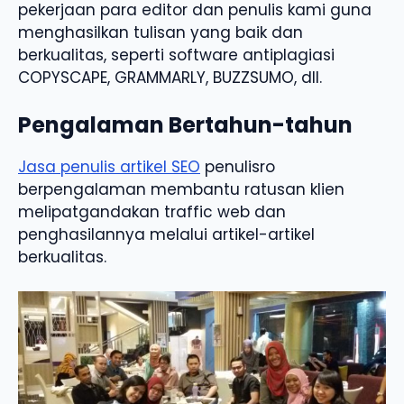
pekerjaan para editor dan penulis kami guna
menghasilkan tulisan yang baik dan
berkualitas, seperti software antiplagiasi
COPYSCAPE, GRAMMARLY, BUZZSUMO, dll.
Pengalaman Bertahun-tahun
Jasa penulis artikel SEO
penulisro
berpengalaman membantu ratusan klien
melipatgandakan traffic web dan
penghasilannya melalui artikel-artikel
berkualitas.