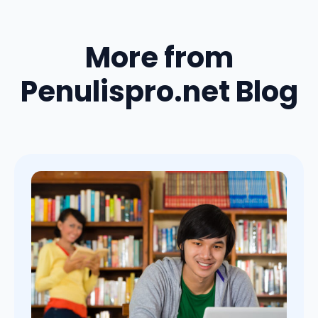
More from
Penulispro.net Blog