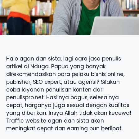
Halo agan dan sista, lagi cara jasa penulis
artikel di Nduga, Papua yang banyak
direkomendasikan para pelaku bisnis online,
publisher, SEO expert, atau agensi? Silakan
coba layanan penulisan konten dari
penulispro.net. Hasilnya bagus, selesainya
cepat, harganya juga sesuai dengan kualitas
yang diberikan. Insya Allah tidak akan kecewa!
Traffic website agan dan sista akan
meningkat cepat dan earning pun berlipat.