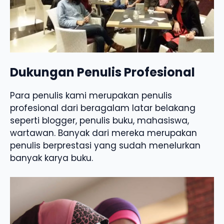
Dukungan Penulis Profesional
Para penulis kami merupakan penulis
profesional dari beragalam latar belakang
seperti blogger, penulis buku, mahasiswa,
wartawan. Banyak dari mereka merupakan
penulis berprestasi yang sudah menelurkan
banyak karya buku.