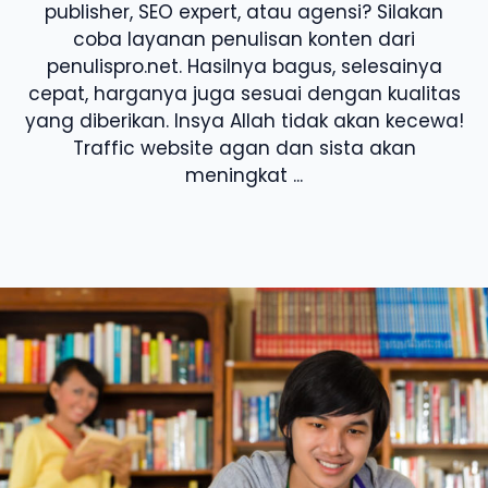
publisher, SEO expert, atau agensi? Silakan
coba layanan penulisan konten dari
penulispro.net. Hasilnya bagus, selesainya
cepat, harganya juga sesuai dengan kualitas
yang diberikan. Insya Allah tidak akan kecewa!
Traffic website agan dan sista akan
meningkat ...