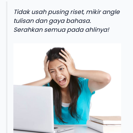
Tidak usah pusing riset, mikir angle
tulisan dan gaya bahasa.
Serahkan semua pada ahlinya!