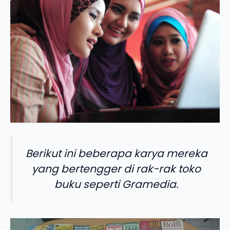
Berikut ini beberapa karya mereka
yang bertengger di rak-rak toko
buku seperti Gramedia.