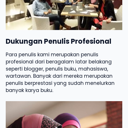
Dukungan Penulis Profesional
Para penulis kami merupakan penulis
profesional dari beragalam latar belakang
seperti blogger, penulis buku, mahasiswa,
wartawan. Banyak dari mereka merupakan
penulis berprestasi yang sudah menelurkan
banyak karya buku.