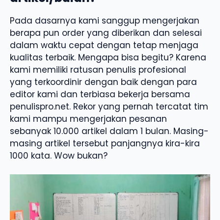
Pada dasarnya kami sanggup mengerjakan
berapa pun order yang diberikan dan selesai
dalam waktu cepat dengan tetap menjaga
kualitas terbaik. Mengapa bisa begitu? Karena
kami memiliki ratusan penulis profesional
yang terkoordinir dengan baik dengan para
editor kami dan terbiasa bekerja bersama
penulispro.net. Rekor yang pernah tercatat tim
kami mampu mengerjakan pesanan
sebanyak 10.000 artikel dalam 1 bulan. Masing-
masing artikel tersebut panjangnya kira-kira
1000 kata. Wow bukan?