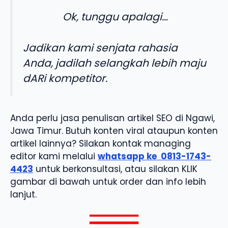
Ok, tunggu apalagi…
Jadikan kami senjata rahasia
Anda, jadilah selangkah lebih maju
dARi kompetitor.
Anda perlu jasa penulisan artikel SEO di Ngawi,
Jawa Timur. Butuh konten viral ataupun konten
artikel lainnya? Silakan kontak managing
editor kami melalui
whatsapp ke
0813-1743-
4423
untuk berkonsultasi, atau silakan KLIK
gambar di bawah untuk order dan info lebih
lanjut.