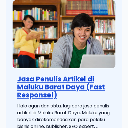
Jasa Penulis Artikel di
Maluku Barat Daya (Fast
Response!)
Halo agan dan sista, lagi cara jasa penulis
artikel di Maluku Barat Daya, Maluku yang
banyak direkomendasikan para pelaku
bisnis online, publisher, SEO expert, ...