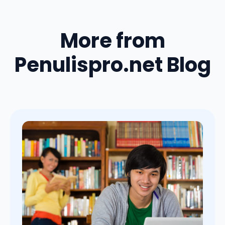
More from
Penulispro.net Blog