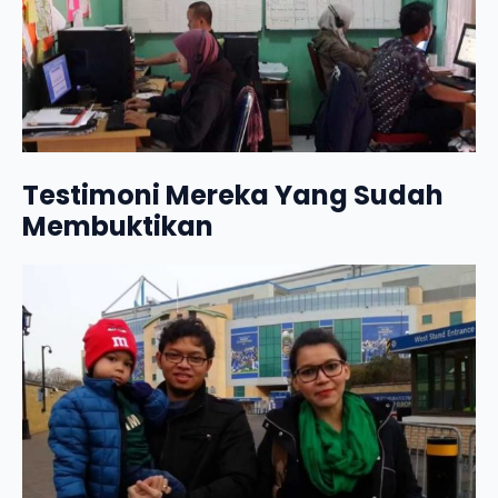
Testimoni Mereka Yang Sudah
Membuktikan