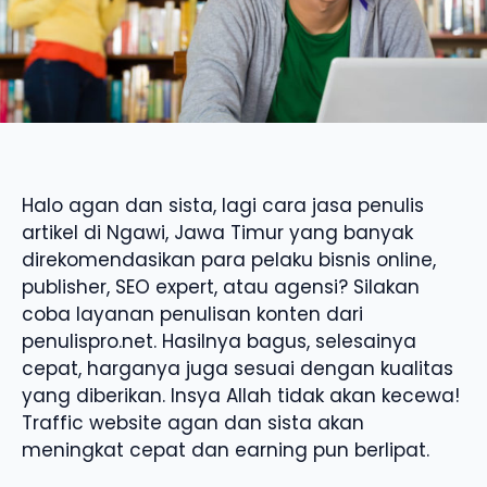
Halo agan dan sista, lagi cara jasa penulis
artikel di Ngawi, Jawa Timur yang banyak
direkomendasikan para pelaku bisnis online,
publisher, SEO expert, atau agensi? Silakan
coba layanan penulisan konten dari
penulispro.net. Hasilnya bagus, selesainya
cepat, harganya juga sesuai dengan kualitas
yang diberikan. Insya Allah tidak akan kecewa!
Traffic website agan dan sista akan
meningkat cepat dan earning pun berlipat.