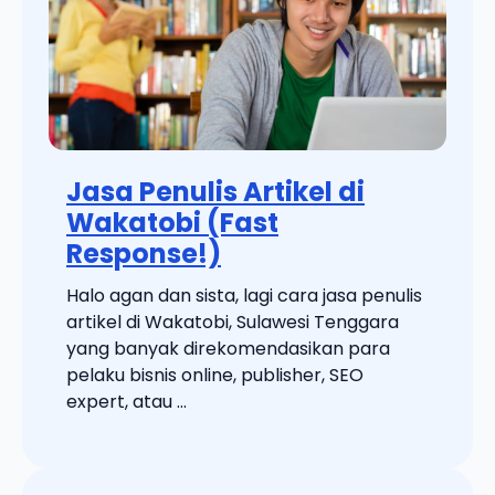
Jasa Penulis Artikel di
Wakatobi (Fast
Response!)
Halo agan dan sista, lagi cara jasa penulis
artikel di Wakatobi, Sulawesi Tenggara
yang banyak direkomendasikan para
pelaku bisnis online, publisher, SEO
expert, atau ...