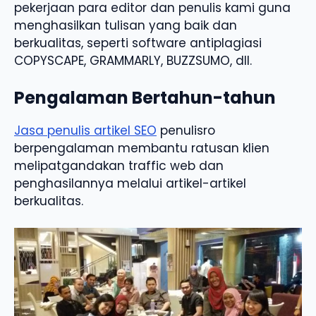
pekerjaan para editor dan penulis kami guna
menghasilkan tulisan yang baik dan
berkualitas, seperti software antiplagiasi
COPYSCAPE, GRAMMARLY, BUZZSUMO, dll.
Pengalaman Bertahun-tahun
Jasa penulis artikel SEO
penulisro
berpengalaman membantu ratusan klien
melipatgandakan traffic web dan
penghasilannya melalui artikel-artikel
berkualitas.