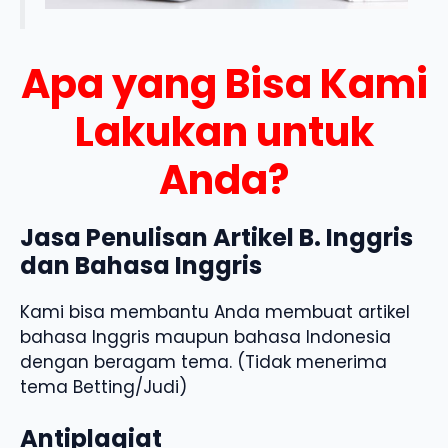
Apa yang Bisa Kami
Lakukan untuk
Anda?
Jasa Penulisan Artikel B. Inggris
dan Bahasa Inggris
Kami bisa membantu Anda membuat artikel
bahasa Inggris maupun bahasa Indonesia
dengan beragam tema. (Tidak menerima
tema Betting/Judi)
Antiplagiat