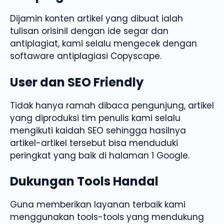
Dijamin konten artikel yang dibuat ialah
tulisan orisinil dengan ide segar dan
antiplagiat, kami selalu mengecek dengan
softaware antiplagiasi Copyscape.
User dan SEO Friendly
Tidak hanya ramah dibaca pengunjung, artikel
yang diproduksi tim penulis kami selalu
mengikuti kaidah SEO sehingga hasilnya
artikel-artikel tersebut bisa menduduki
peringkat yang baik di halaman 1 Google.
Dukungan Tools Handal
Guna memberikan layanan terbaik kami
menggunakan tools-tools yang mendukung