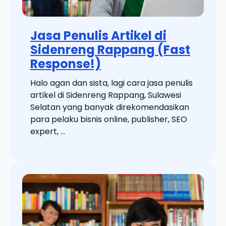
Jasa Penulis Artikel di
Sidenreng Rappang (Fast
Response!)
Halo agan dan sista, lagi cara jasa penulis
artikel di Sidenreng Rappang, Sulawesi
Selatan yang banyak direkomendasikan
para pelaku bisnis online, publisher, SEO
expert, ...