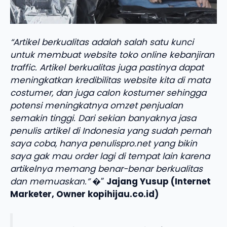
“Artikel berkualitas adalah salah satu kunci
untuk membuat website toko online kebanjiran
traffic. Artikel berkualitas juga pastinya dapat
meningkatkan kredibilitas website kita di mata
costumer, dan juga calon kostumer sehingga
potensi meningkatnya omzet penjualan
semakin tinggi. Dari sekian banyaknya jasa
penulis artikel di Indonesia yang sudah pernah
saya coba, hanya penulispro.net yang bikin
saya gak mau order lagi di tempat lain karena
artikelnya memang benar-benar berkualitas
dan memuaskan.”
�”
Jajang Yusup (Internet
Marketer, Owner kopihijau.co.id)