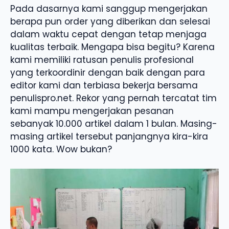
Pada dasarnya kami sanggup mengerjakan
berapa pun order yang diberikan dan selesai
dalam waktu cepat dengan tetap menjaga
kualitas terbaik. Mengapa bisa begitu? Karena
kami memiliki ratusan penulis profesional
yang terkoordinir dengan baik dengan para
editor kami dan terbiasa bekerja bersama
penulispro.net. Rekor yang pernah tercatat tim
kami mampu mengerjakan pesanan
sebanyak 10.000 artikel dalam 1 bulan. Masing-
masing artikel tersebut panjangnya kira-kira
1000 kata. Wow bukan?