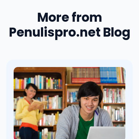
More from
Penulispro.net Blog