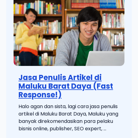
Jasa Penulis Artikel di
Maluku Barat Daya (Fast
Response!)
Halo agan dan sista, lagi cara jasa penulis
artikel di Maluku Barat Daya, Maluku yang
banyak direkomendasikan para pelaku
bisnis online, publisher, SEO expert, ...