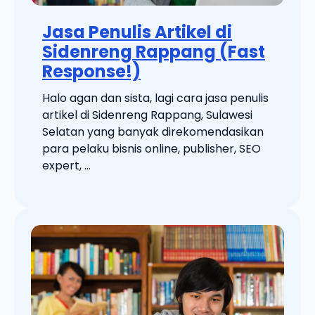
Jasa Penulis Artikel di
Sidenreng Rappang (Fast
Response!)
Halo agan dan sista, lagi cara jasa penulis
artikel di Sidenreng Rappang, Sulawesi
Selatan yang banyak direkomendasikan
para pelaku bisnis online, publisher, SEO
expert, ...