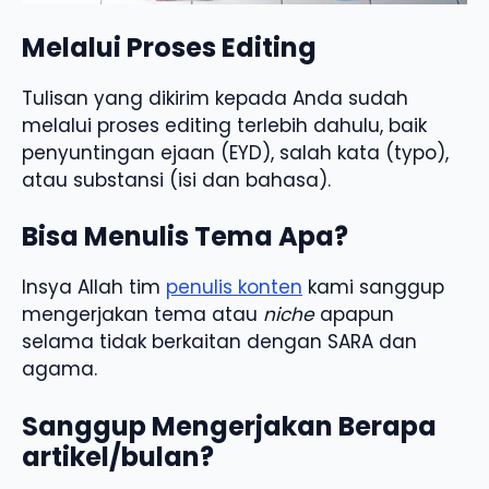
Melalui Proses Editing
Tulisan yang dikirim kepada Anda sudah
melalui proses editing terlebih dahulu, baik
penyuntingan ejaan (EYD), salah kata (typo),
atau substansi (isi dan bahasa).
Bisa Menulis Tema Apa?
Insya Allah tim
penulis konten
kami sanggup
mengerjakan tema atau
niche
apapun
selama tidak berkaitan dengan SARA dan
agama.
Sanggup Mengerjakan Berapa
artikel/bulan?