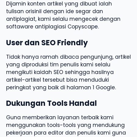
Dijamin konten artikel yang dibuat ialah
tulisan orisinil dengan ide segar dan
antiplagiat, kami selalu mengecek dengan
softaware antiplagiasi Copyscape.
User dan SEO Friendly
Tidak hanya ramah dibaca pengunjung, artikel
yang diproduksi tim penulis kami selalu
mengikuti kaidah SEO sehingga hasilnya
artikel-artikel tersebut bisa menduduki
peringkat yang baik di halaman 1 Google.
Dukungan Tools Handal
Guna memberikan layanan terbaik kami
menggunakan tools-tools yang mendukung
pekerjaan para editor dan penulis kami guna