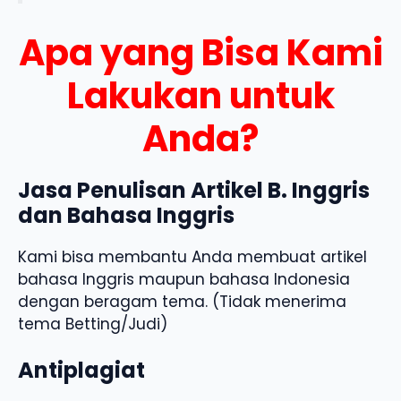
Apa yang Bisa Kami
Lakukan untuk
Anda?
Jasa Penulisan Artikel B. Inggris
dan Bahasa Inggris
Kami bisa membantu Anda membuat artikel
bahasa Inggris maupun bahasa Indonesia
dengan beragam tema. (Tidak menerima
tema Betting/Judi)
Antiplagiat