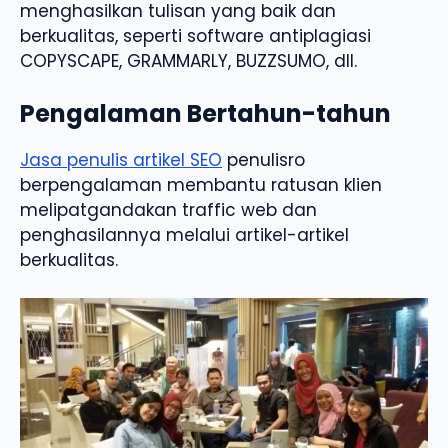
menghasilkan tulisan yang baik dan
berkualitas, seperti software antiplagiasi
COPYSCAPE, GRAMMARLY, BUZZSUMO, dll.
Pengalaman Bertahun-tahun
Jasa penulis artikel SEO
penulisro
berpengalaman membantu ratusan klien
melipatgandakan traffic web dan
penghasilannya melalui artikel-artikel
berkualitas.