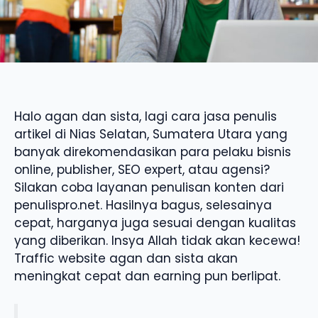
Halo agan dan sista, lagi cara jasa penulis
artikel di Nias Selatan, Sumatera Utara yang
banyak direkomendasikan para pelaku bisnis
online, publisher, SEO expert, atau agensi?
Silakan coba layanan penulisan konten dari
penulispro.net. Hasilnya bagus, selesainya
cepat, harganya juga sesuai dengan kualitas
yang diberikan. Insya Allah tidak akan kecewa!
Traffic website agan dan sista akan
meningkat cepat dan earning pun berlipat.