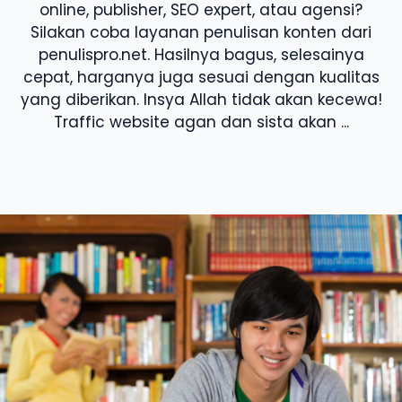
online, publisher, SEO expert, atau agensi?
Silakan coba layanan penulisan konten dari
penulispro.net. Hasilnya bagus, selesainya
cepat, harganya juga sesuai dengan kualitas
yang diberikan. Insya Allah tidak akan kecewa!
Traffic website agan dan sista akan ...