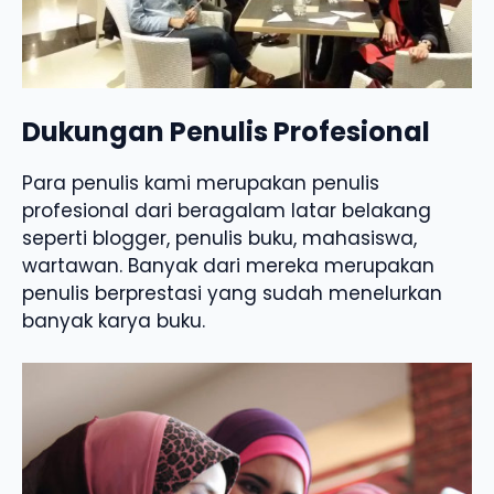
Dukungan Penulis Profesional
Para penulis kami merupakan penulis
profesional dari beragalam latar belakang
seperti blogger, penulis buku, mahasiswa,
wartawan. Banyak dari mereka merupakan
penulis berprestasi yang sudah menelurkan
banyak karya buku.