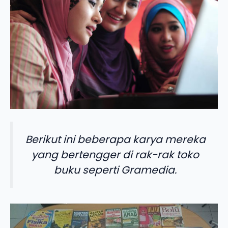
Berikut ini beberapa karya mereka
yang bertengger di rak-rak toko
buku seperti Gramedia.