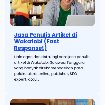
Jasa Penulis Artikel di
Wakatobi (Fast
Response!)
Halo agan dan sista, lagi cara jasa penulis
artikel di Wakatobi, Sulawesi Tenggara
yang banyak direkomendasikan para
pelaku bisnis online, publisher, SEO
expert, atau ...