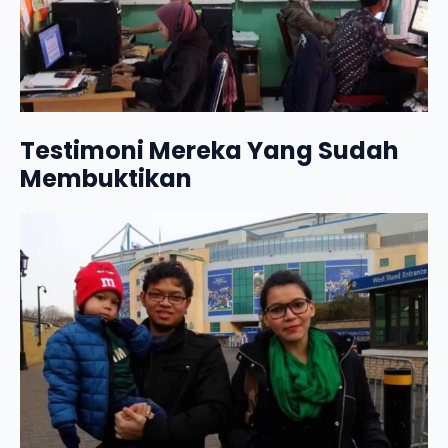
Testimoni Mereka Yang Sudah
Membuktikan