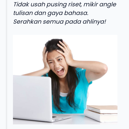
Tidak usah pusing riset, mikir angle
tulisan dan gaya bahasa.
Serahkan semua pada ahlinya!