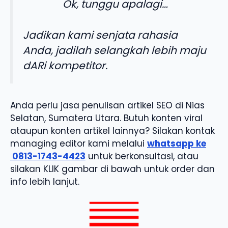
Ok, tunggu apalagi…
Jadikan kami senjata rahasia
Anda, jadilah selangkah lebih maju
dARi kompetitor.
Anda perlu jasa penulisan artikel SEO di Nias
Selatan, Sumatera Utara. Butuh konten viral
ataupun konten artikel lainnya? Silakan kontak
managing editor kami melalui
whatsapp ke
0813-1743-4423
untuk berkonsultasi, atau
silakan KLIK gambar di bawah untuk order dan
info lebih lanjut.