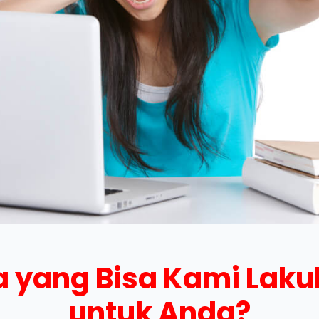
 yang Bisa Kami Lak
untuk Anda?