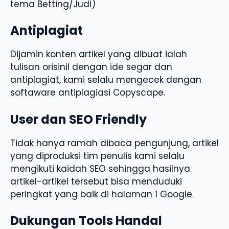
tema Betting/Judi)
Antiplagiat
Dijamin konten artikel yang dibuat ialah
tulisan orisinil dengan ide segar dan
antiplagiat, kami selalu mengecek dengan
softaware antiplagiasi Copyscape.
User dan SEO Friendly
Tidak hanya ramah dibaca pengunjung, artikel
yang diproduksi tim penulis kami selalu
mengikuti kaidah SEO sehingga hasilnya
artikel-artikel tersebut bisa menduduki
peringkat yang baik di halaman 1 Google.
Dukungan Tools Handal