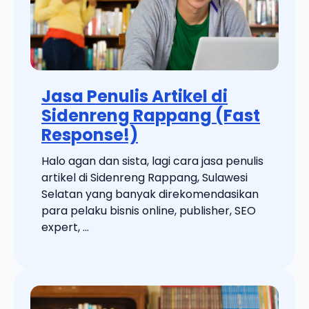
Jasa Penulis Artikel di
Sidenreng Rappang (Fast
Response!)
Halo agan dan sista, lagi cara jasa penulis
artikel di Sidenreng Rappang, Sulawesi
Selatan yang banyak direkomendasikan
para pelaku bisnis online, publisher, SEO
expert, ...