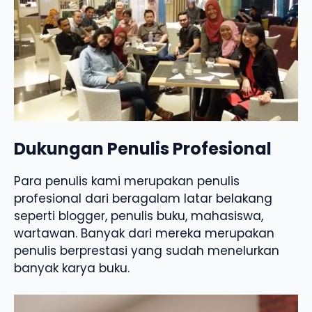
Dukungan Penulis Profesional
Para penulis kami merupakan penulis
profesional dari beragalam latar belakang
seperti blogger, penulis buku, mahasiswa,
wartawan. Banyak dari mereka merupakan
penulis berprestasi yang sudah menelurkan
banyak karya buku.