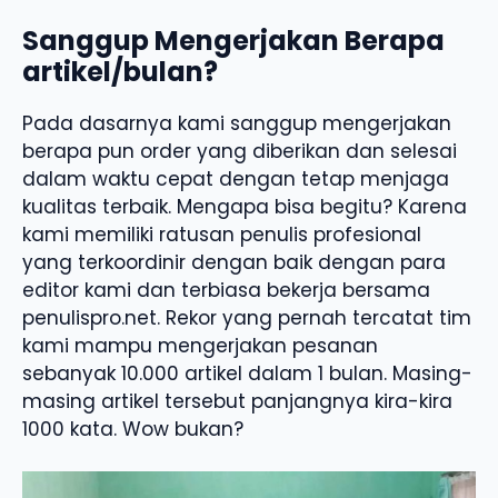
Sanggup Mengerjakan Berapa
artikel/bulan?
Pada dasarnya kami sanggup mengerjakan
berapa pun order yang diberikan dan selesai
dalam waktu cepat dengan tetap menjaga
kualitas terbaik. Mengapa bisa begitu? Karena
kami memiliki ratusan penulis profesional
yang terkoordinir dengan baik dengan para
editor kami dan terbiasa bekerja bersama
penulispro.net. Rekor yang pernah tercatat tim
kami mampu mengerjakan pesanan
sebanyak 10.000 artikel dalam 1 bulan. Masing-
masing artikel tersebut panjangnya kira-kira
1000 kata. Wow bukan?