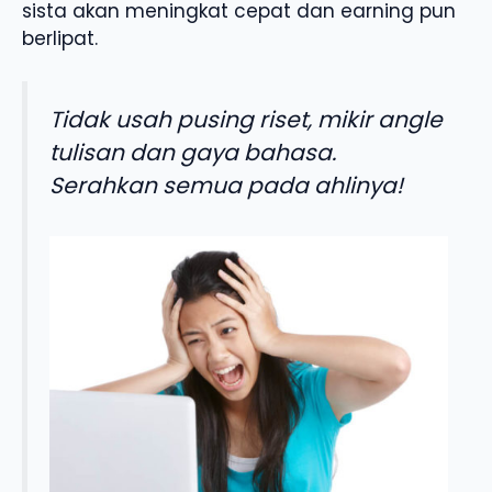
sista akan meningkat cepat dan earning pun
berlipat.
Tidak usah pusing riset, mikir angle
tulisan dan gaya bahasa.
Serahkan semua pada ahlinya!