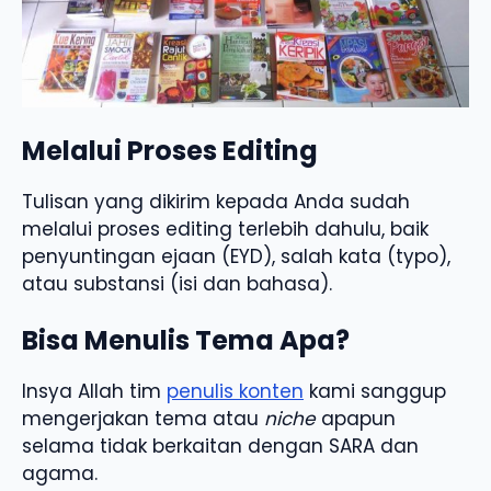
Melalui Proses Editing
Tulisan yang dikirim kepada Anda sudah
melalui proses editing terlebih dahulu, baik
penyuntingan ejaan (EYD), salah kata (typo),
atau substansi (isi dan bahasa).
Bisa Menulis Tema Apa?
Insya Allah tim
penulis konten
kami sanggup
mengerjakan tema atau
niche
apapun
selama tidak berkaitan dengan SARA dan
agama.