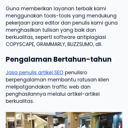
Guna memberikan layanan terbaik kami
menggunakan tools-tools yang mendukung
pekerjaan para editor dan penulis kami guna
menghasilkan tulisan yang baik dan
berkualitas, seperti software antiplagiasi
COPYSCAPE, GRAMMARLY, BUZZSUMO, dll.
Pengalaman Bertahun-tahun
Jasa penulis artikel SEO
penulisro
berpengalaman membantu ratusan klien
melipatgandakan traffic web dan
penghasilannya melalui artikel-artikel
berkualitas.