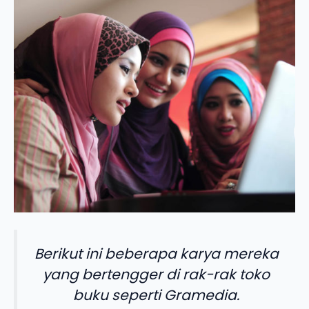
Berikut ini beberapa karya mereka
yang bertengger di rak-rak toko
buku seperti Gramedia.