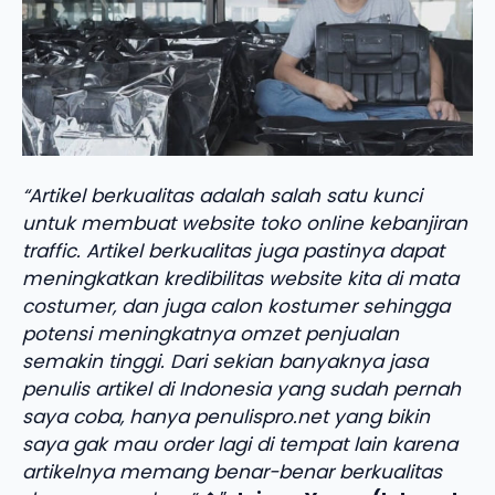
“Artikel berkualitas adalah salah satu kunci
untuk membuat website toko online kebanjiran
traffic. Artikel berkualitas juga pastinya dapat
meningkatkan kredibilitas website kita di mata
costumer, dan juga calon kostumer sehingga
potensi meningkatnya omzet penjualan
semakin tinggi. Dari sekian banyaknya jasa
penulis artikel di Indonesia yang sudah pernah
saya coba, hanya penulispro.net yang bikin
saya gak mau order lagi di tempat lain karena
artikelnya memang benar-benar berkualitas