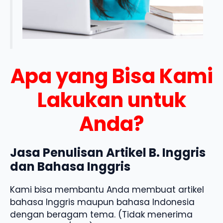
Apa yang Bisa Kami
Lakukan untuk
Anda?
Jasa Penulisan Artikel B. Inggris
dan Bahasa Inggris
Kami bisa membantu Anda membuat artikel
bahasa Inggris maupun bahasa Indonesia
dengan beragam tema. (Tidak menerima