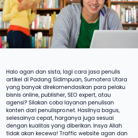
Halo agan dan sista, lagi cara jasa penulis
artikel di Padang Sidimpuan, Sumatera Utara
yang banyak direkomendasikan para pelaku
bisnis online, publisher, SEO expert, atau
agensi? Silakan coba layanan penulisan
konten dari penulispro.net. Hasilnya bagus,
selesainya cepat, harganya juga sesuai
dengan kualitas yang diberikan. Insya Allah
tidak akan kecewa! Traffic website agan dan