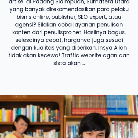
artikel di Padang Sidimpuan, Sumatera Utara
yang banyak direkomendasikan para pelaku
bisnis online, publisher, SEO expert, atau
agensi? Silakan coba layanan penulisan
konten dari penulispro.net. Hasilnya bagus,
selesainya cepat, harganya juga sesuai
dengan kualitas yang diberikan. Insya Allah
tidak akan kecewa! Traffic website agan dan
sista akan ...