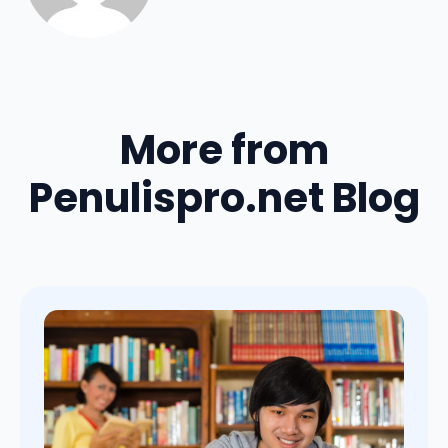
More from
Penulispro.net Blog