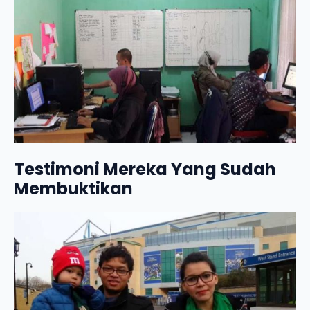
Testimoni Mereka Yang Sudah
Membuktikan