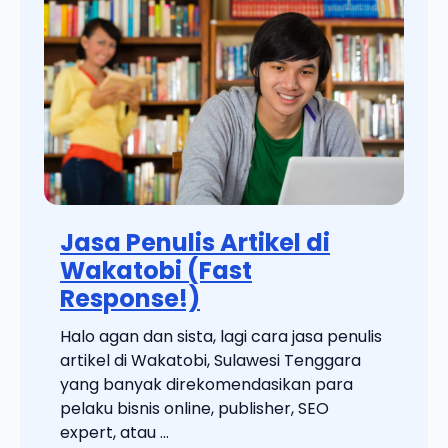
Jasa Penulis Artikel di
Wakatobi (Fast
Response!)
Halo agan dan sista, lagi cara jasa penulis
artikel di Wakatobi, Sulawesi Tenggara
yang banyak direkomendasikan para
pelaku bisnis online, publisher, SEO
expert, atau ...