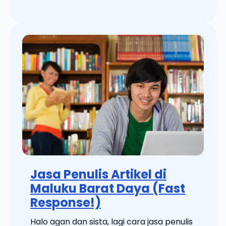
Jasa Penulis Artikel di
Maluku Barat Daya (Fast
Response!)
Halo agan dan sista, lagi cara jasa penulis