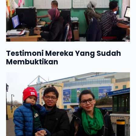
Testimoni Mereka Yang Sudah
Membuktikan