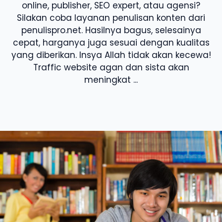
online, publisher, SEO expert, atau agensi?
Silakan coba layanan penulisan konten dari
penulispro.net. Hasilnya bagus, selesainya
cepat, harganya juga sesuai dengan kualitas
yang diberikan. Insya Allah tidak akan kecewa!
Traffic website agan dan sista akan
meningkat ...