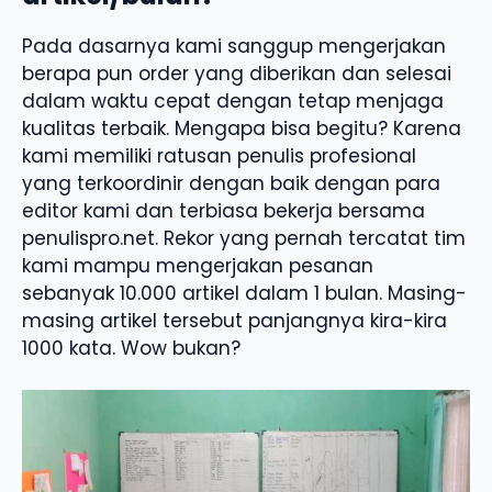
Pada dasarnya kami sanggup mengerjakan
berapa pun order yang diberikan dan selesai
dalam waktu cepat dengan tetap menjaga
kualitas terbaik. Mengapa bisa begitu? Karena
kami memiliki ratusan penulis profesional
yang terkoordinir dengan baik dengan para
editor kami dan terbiasa bekerja bersama
penulispro.net. Rekor yang pernah tercatat tim
kami mampu mengerjakan pesanan
sebanyak 10.000 artikel dalam 1 bulan. Masing-
masing artikel tersebut panjangnya kira-kira
1000 kata. Wow bukan?