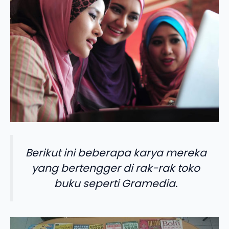
Berikut ini beberapa karya mereka
yang bertengger di rak-rak toko
buku seperti Gramedia.