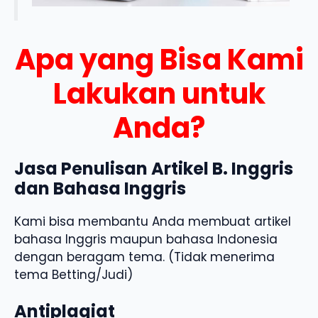
Apa yang Bisa Kami
Lakukan untuk
Anda?
Jasa Penulisan Artikel B. Inggris
dan Bahasa Inggris
Kami bisa membantu Anda membuat artikel
bahasa Inggris maupun bahasa Indonesia
dengan beragam tema. (Tidak menerima
tema Betting/Judi)
Antiplagiat