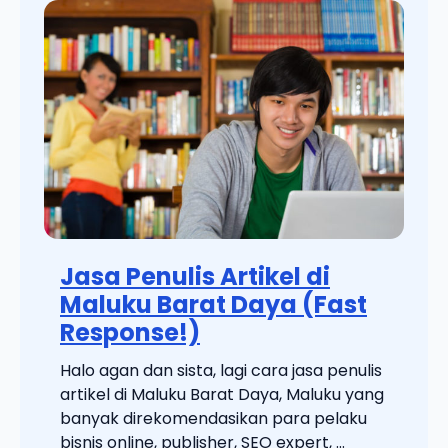
Jasa Penulis Artikel di
Maluku Barat Daya (Fast
Response!)
Halo agan dan sista, lagi cara jasa penulis
artikel di Maluku Barat Daya, Maluku yang
banyak direkomendasikan para pelaku
bisnis online, publisher, SEO expert, ...