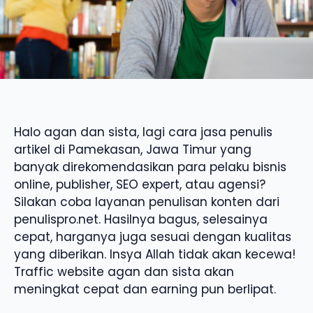
Halo agan dan sista, lagi cara jasa penulis
artikel di Pamekasan, Jawa Timur yang
banyak direkomendasikan para pelaku bisnis
online, publisher, SEO expert, atau agensi?
Silakan coba layanan penulisan konten dari
penulispro.net. Hasilnya bagus, selesainya
cepat, harganya juga sesuai dengan kualitas
yang diberikan. Insya Allah tidak akan kecewa!
Traffic website agan dan sista akan
meningkat cepat dan earning pun berlipat.