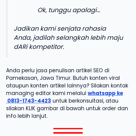
Ok, tunggu apalagi…
Jadikan kami senjata rahasia
Anda, jadilah selangkah lebih maju
dARi kompetitor.
Anda perlu jasa penulisan artikel SEO di
Pamekasan, Jawa Timur. Butuh konten viral
ataupun konten artikel lainnya? Silakan kontak
managing editor kami melalui
whatsapp ke
0813-1743-4423
untuk berkonsultasi, atau
silakan KLIK gambar di bawah untuk order dan
info lebih lanjut.