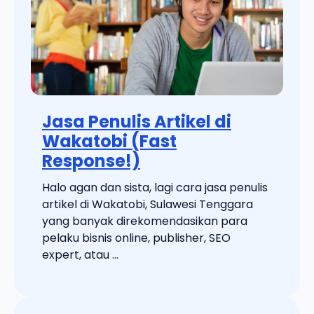
Jasa Penulis Artikel di
Wakatobi (Fast
Response!)
Halo agan dan sista, lagi cara jasa penulis
artikel di Wakatobi, Sulawesi Tenggara
yang banyak direkomendasikan para
pelaku bisnis online, publisher, SEO
expert, atau ...