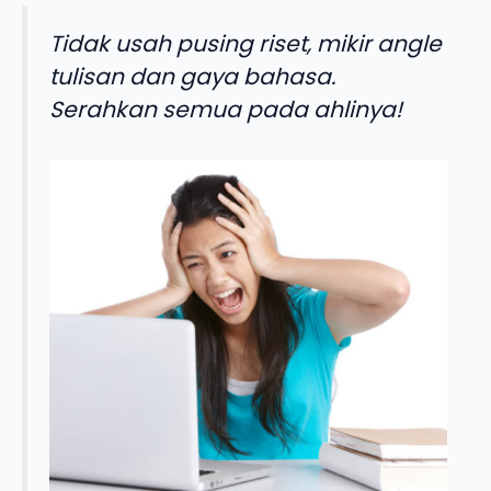
Tidak usah pusing riset, mikir angle
tulisan dan gaya bahasa.
Serahkan semua pada ahlinya!