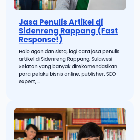
Jasa Penulis Artikel di
Sidenreng Rappang (Fast
Response!)
Halo agan dan sista, lagi cara jasa penulis
artikel di Sidenreng Rappang, Sulawesi
Selatan yang banyak direkomendasikan
para pelaku bisnis online, publisher, SEO
expert, ...