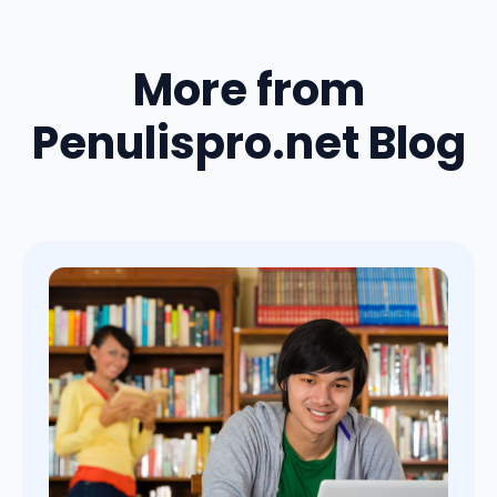
More from
Penulispro.net Blog