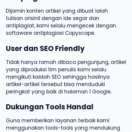
Dijamin konten artikel yang dibuat ialah
tulisan orisinil dengan ide segar dan
antiplagiat, kami selalu mengecek dengan
softaware antiplagiasi Copyscape.
User dan SEO Friendly
Tidak hanya ramah dibaca pengunjung, artikel
yang diproduksi tim penulis kami selalu
mengikuti kaidah SEO sehingga hasilnya
artikel-artikel tersebut bisa menduduki
peringkat yang baik di halaman 1 Google.
Dukungan Tools Handal
Guna memberikan layanan terbaik kami
menggunakan tools-tools yang mendukung