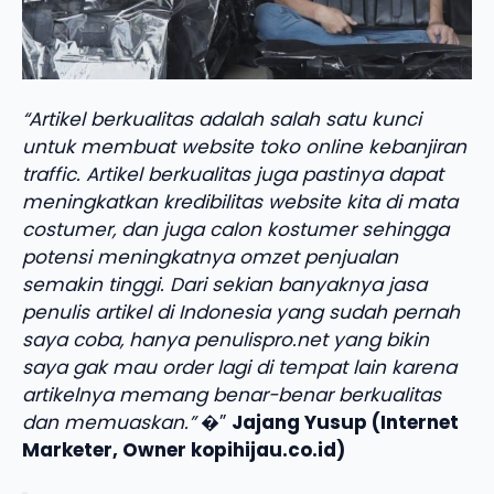
“Artikel berkualitas adalah salah satu kunci
untuk membuat website toko online kebanjiran
traffic. Artikel berkualitas juga pastinya dapat
meningkatkan kredibilitas website kita di mata
costumer, dan juga calon kostumer sehingga
potensi meningkatnya omzet penjualan
semakin tinggi. Dari sekian banyaknya jasa
penulis artikel di Indonesia yang sudah pernah
saya coba, hanya penulispro.net yang bikin
saya gak mau order lagi di tempat lain karena
artikelnya memang benar-benar berkualitas
dan memuaskan.”
�”
Jajang Yusup (Internet
Marketer, Owner kopihijau.co.id)