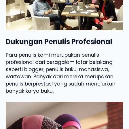
Dukungan Penulis Profesional
Para penulis kami merupakan penulis
profesional dari beragalam latar belakang
seperti blogger, penulis buku, mahasiswa,
wartawan. Banyak dari mereka merupakan
penulis berprestasi yang sudah menelurkan
banyak karya buku.