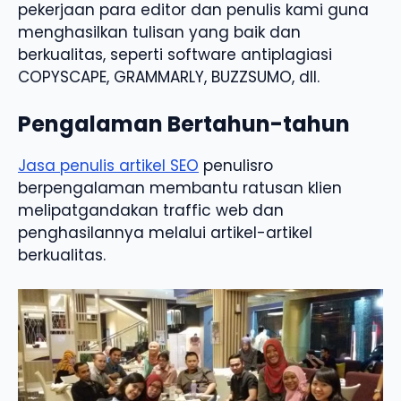
pekerjaan para editor dan penulis kami guna
menghasilkan tulisan yang baik dan
berkualitas, seperti software antiplagiasi
COPYSCAPE, GRAMMARLY, BUZZSUMO, dll.
Pengalaman Bertahun-tahun
Jasa penulis artikel SEO
penulisro
berpengalaman membantu ratusan klien
melipatgandakan traffic web dan
penghasilannya melalui artikel-artikel
berkualitas.