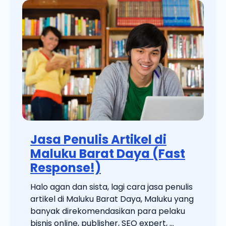
Jasa Penulis Artikel di
Maluku Barat Daya (Fast
Response!)
Halo agan dan sista, lagi cara jasa penulis
artikel di Maluku Barat Daya, Maluku yang
banyak direkomendasikan para pelaku
bisnis online, publisher, SEO expert, ...