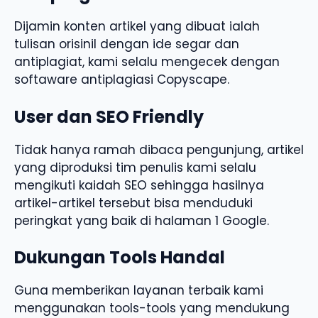
Dijamin konten artikel yang dibuat ialah
tulisan orisinil dengan ide segar dan
antiplagiat, kami selalu mengecek dengan
softaware antiplagiasi Copyscape.
User dan SEO Friendly
Tidak hanya ramah dibaca pengunjung, artikel
yang diproduksi tim penulis kami selalu
mengikuti kaidah SEO sehingga hasilnya
artikel-artikel tersebut bisa menduduki
peringkat yang baik di halaman 1 Google.
Dukungan Tools Handal
Guna memberikan layanan terbaik kami
menggunakan tools-tools yang mendukung