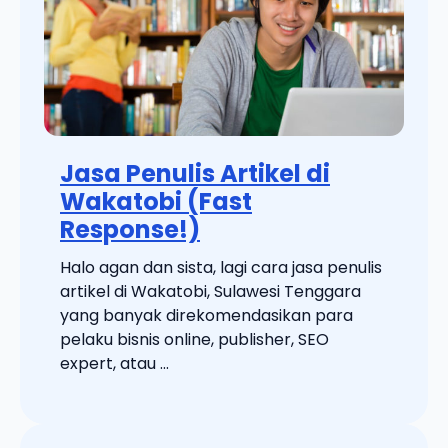
Jasa Penulis Artikel di
Wakatobi (Fast
Response!)
Halo agan dan sista, lagi cara jasa penulis
artikel di Wakatobi, Sulawesi Tenggara
yang banyak direkomendasikan para
pelaku bisnis online, publisher, SEO
expert, atau ...