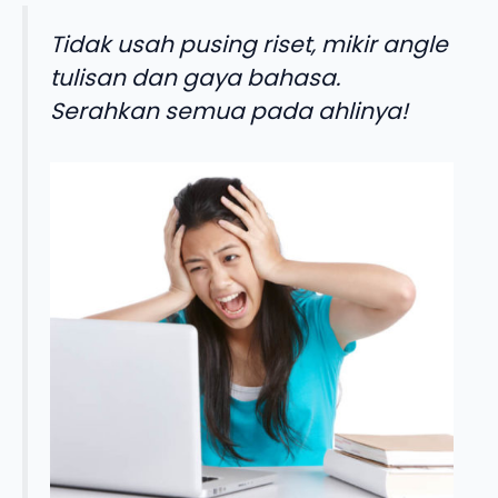
Tidak usah pusing riset, mikir angle
tulisan dan gaya bahasa.
Serahkan semua pada ahlinya!