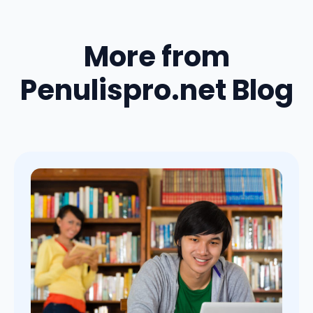
More from
Penulispro.net Blog