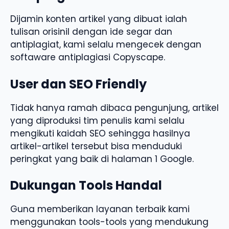
Dijamin konten artikel yang dibuat ialah
tulisan orisinil dengan ide segar dan
antiplagiat, kami selalu mengecek dengan
softaware antiplagiasi Copyscape.
User dan SEO Friendly
Tidak hanya ramah dibaca pengunjung, artikel
yang diproduksi tim penulis kami selalu
mengikuti kaidah SEO sehingga hasilnya
artikel-artikel tersebut bisa menduduki
peringkat yang baik di halaman 1 Google.
Dukungan Tools Handal
Guna memberikan layanan terbaik kami
menggunakan tools-tools yang mendukung