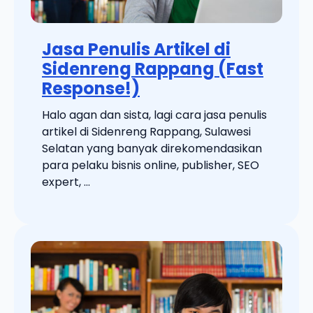
Jasa Penulis Artikel di
Sidenreng Rappang (Fast
Response!)
Halo agan dan sista, lagi cara jasa penulis
artikel di Sidenreng Rappang, Sulawesi
Selatan yang banyak direkomendasikan
para pelaku bisnis online, publisher, SEO
expert, ...