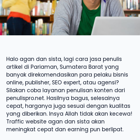
Halo agan dan sista, lagi cara jasa penulis
artikel di Pariaman, Sumatera Barat yang
banyak direkomendasikan para pelaku bisnis
online, publisher, SEO expert, atau agensi?
Silakan coba layanan penulisan konten dari
penulispro.net. Hasilnya bagus, selesainya
cepat, harganya juga sesuai dengan kualitas
yang diberikan. Insya Allah tidak akan kecewa!
Traffic website agan dan sista akan
meningkat cepat dan earning pun berlipat.