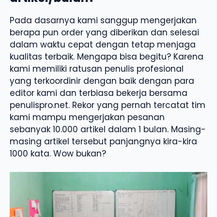
Pada dasarnya kami sanggup mengerjakan
berapa pun order yang diberikan dan selesai
dalam waktu cepat dengan tetap menjaga
kualitas terbaik. Mengapa bisa begitu? Karena
kami memiliki ratusan penulis profesional
yang terkoordinir dengan baik dengan para
editor kami dan terbiasa bekerja bersama
penulispro.net. Rekor yang pernah tercatat tim
kami mampu mengerjakan pesanan
sebanyak 10.000 artikel dalam 1 bulan. Masing-
masing artikel tersebut panjangnya kira-kira
1000 kata. Wow bukan?