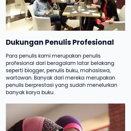
Dukungan Penulis Profesional
Para penulis kami merupakan penulis
profesional dari beragalam latar belakang
seperti blogger, penulis buku, mahasiswa,
wartawan. Banyak dari mereka merupakan
penulis berprestasi yang sudah menelurkan
banyak karya buku.