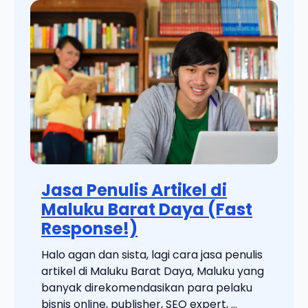
Jasa Penulis Artikel di
Maluku Barat Daya (Fast
Response!)
Halo agan dan sista, lagi cara jasa penulis
artikel di Maluku Barat Daya, Maluku yang
banyak direkomendasikan para pelaku
bisnis online, publisher, SEO expert, ...