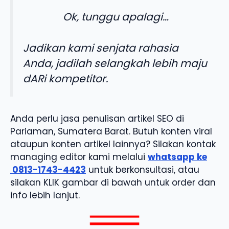
Ok, tunggu apalagi…
Jadikan kami senjata rahasia
Anda, jadilah selangkah lebih maju
dARi kompetitor.
Anda perlu jasa penulisan artikel SEO di
Pariaman, Sumatera Barat. Butuh konten viral
ataupun konten artikel lainnya? Silakan kontak
managing editor kami melalui
whatsapp ke
0813-1743-4423
untuk berkonsultasi, atau
silakan KLIK gambar di bawah untuk order dan
info lebih lanjut.