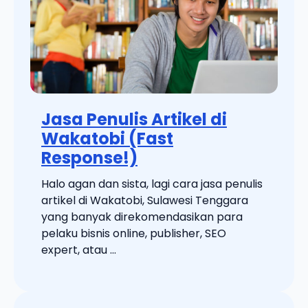
Jasa Penulis Artikel di
Wakatobi (Fast
Response!)
Halo agan dan sista, lagi cara jasa penulis
artikel di Wakatobi, Sulawesi Tenggara
yang banyak direkomendasikan para
pelaku bisnis online, publisher, SEO
expert, atau ...