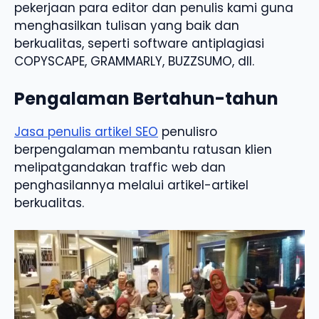
pekerjaan para editor dan penulis kami guna
menghasilkan tulisan yang baik dan
berkualitas, seperti software antiplagiasi
COPYSCAPE, GRAMMARLY, BUZZSUMO, dll.
Pengalaman Bertahun-tahun
Jasa penulis artikel SEO
penulisro
berpengalaman membantu ratusan klien
melipatgandakan traffic web dan
penghasilannya melalui artikel-artikel
berkualitas.