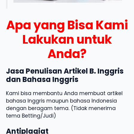
Apa yang Bisa Kami
Lakukan untuk
Anda?
Jasa Penulisan Artikel B. Inggris
dan Bahasa Inggris
Kami bisa membantu Anda membuat artikel
bahasa Inggris maupun bahasa Indonesia
dengan beragam tema. (Tidak menerima
tema Betting/Judi)
Antiplagiat