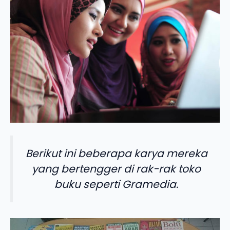
Berikut ini beberapa karya mereka
yang bertengger di rak-rak toko
buku seperti Gramedia.