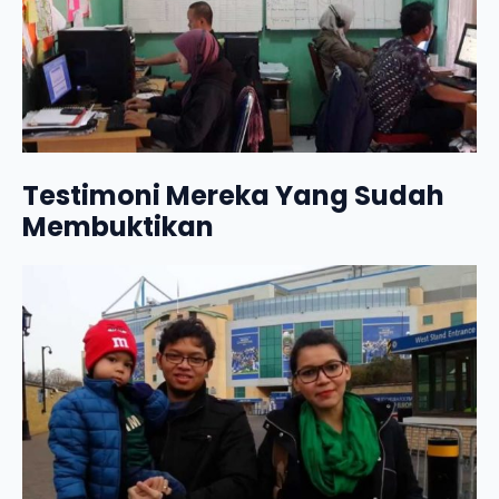
Testimoni Mereka Yang Sudah
Membuktikan