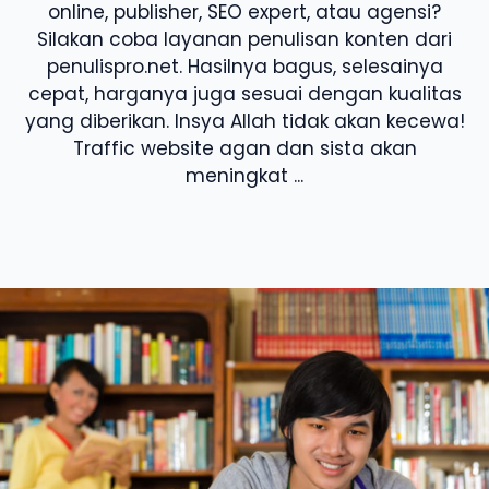
online, publisher, SEO expert, atau agensi?
Silakan coba layanan penulisan konten dari
penulispro.net. Hasilnya bagus, selesainya
cepat, harganya juga sesuai dengan kualitas
yang diberikan. Insya Allah tidak akan kecewa!
Traffic website agan dan sista akan
meningkat ...