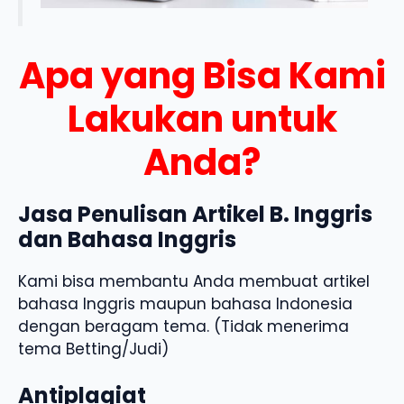
Apa yang Bisa Kami
Lakukan untuk
Anda?
Jasa Penulisan Artikel B. Inggris
dan Bahasa Inggris
Kami bisa membantu Anda membuat artikel
bahasa Inggris maupun bahasa Indonesia
dengan beragam tema. (Tidak menerima
tema Betting/Judi)
Antiplagiat