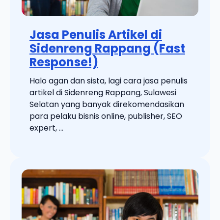
Jasa Penulis Artikel di
Sidenreng Rappang (Fast
Response!)
Halo agan dan sista, lagi cara jasa penulis
artikel di Sidenreng Rappang, Sulawesi
Selatan yang banyak direkomendasikan
para pelaku bisnis online, publisher, SEO
expert, ...