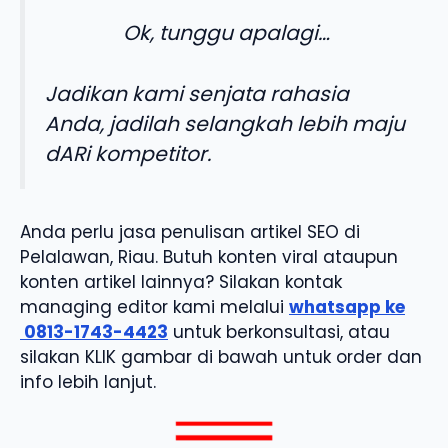
Ok, tunggu apalagi…
Jadikan kami senjata rahasia
Anda, jadilah selangkah lebih maju
dARi kompetitor.
Anda perlu jasa penulisan artikel SEO di
Pelalawan, Riau. Butuh konten viral ataupun
konten artikel lainnya? Silakan kontak
managing editor kami melalui
whatsapp ke
0813-1743-4423
untuk berkonsultasi, atau
silakan KLIK gambar di bawah untuk order dan
info lebih lanjut.