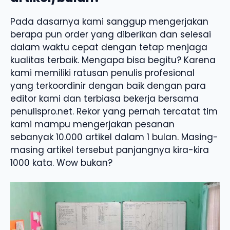
Pada dasarnya kami sanggup mengerjakan
berapa pun order yang diberikan dan selesai
dalam waktu cepat dengan tetap menjaga
kualitas terbaik. Mengapa bisa begitu? Karena
kami memiliki ratusan penulis profesional
yang terkoordinir dengan baik dengan para
editor kami dan terbiasa bekerja bersama
penulispro.net. Rekor yang pernah tercatat tim
kami mampu mengerjakan pesanan
sebanyak 10.000 artikel dalam 1 bulan. Masing-
masing artikel tersebut panjangnya kira-kira
1000 kata. Wow bukan?