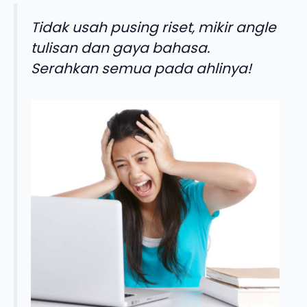
Tidak usah pusing riset, mikir angle
tulisan dan gaya bahasa.
Serahkan semua pada ahlinya!