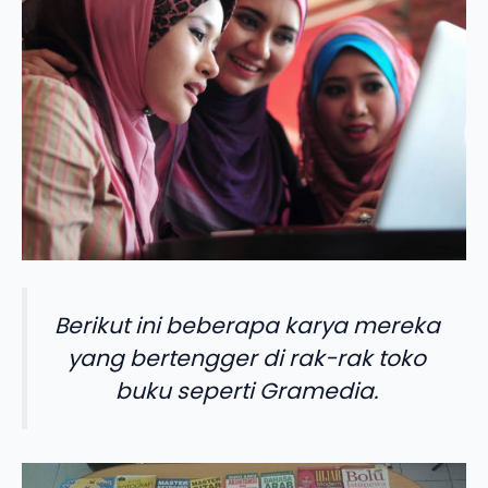
Berikut ini beberapa karya mereka
yang bertengger di rak-rak toko
buku seperti Gramedia.