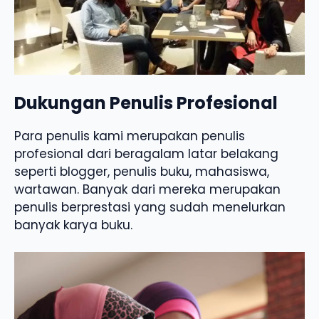
Dukungan Penulis Profesional
Para penulis kami merupakan penulis
profesional dari beragalam latar belakang
seperti blogger, penulis buku, mahasiswa,
wartawan. Banyak dari mereka merupakan
penulis berprestasi yang sudah menelurkan
banyak karya buku.