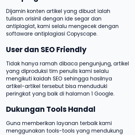
Dijamin konten artikel yang dibuat ialah
tulisan orisinil dengan ide segar dan
antiplagiat, kami selalu mengecek dengan
softaware antiplagiasi Copyscape.
User dan SEO Friendly
Tidak hanya ramah dibaca pengunjung, artikel
yang diproduksi tim penulis kami selalu
mengikuti kaidah SEO sehingga hasilnya
artikel-artikel tersebut bisa menduduki
peringkat yang baik di halaman 1 Google.
Dukungan Tools Handal
Guna memberikan layanan terbaik kami
menggunakan tools-tools yang mendukung