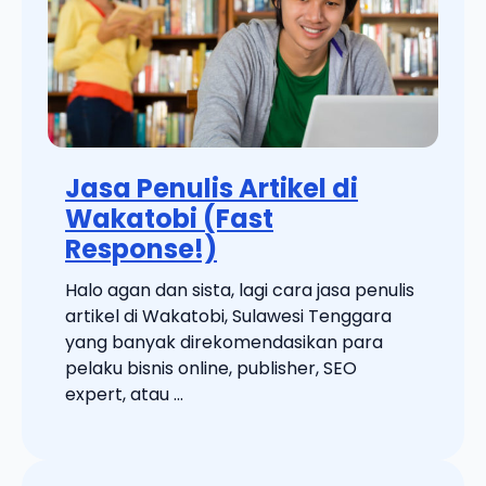
Jasa Penulis Artikel di
Wakatobi (Fast
Response!)
Halo agan dan sista, lagi cara jasa penulis
artikel di Wakatobi, Sulawesi Tenggara
yang banyak direkomendasikan para
pelaku bisnis online, publisher, SEO
expert, atau ...