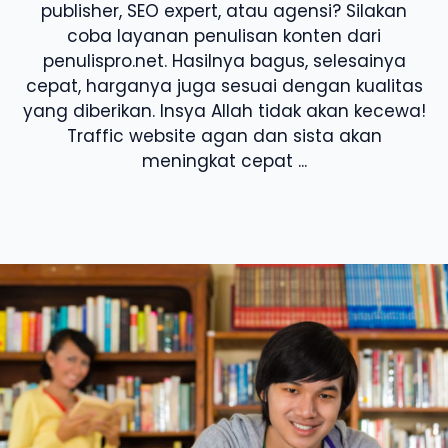
publisher, SEO expert, atau agensi? Silakan
coba layanan penulisan konten dari
penulispro.net. Hasilnya bagus, selesainya
cepat, harganya juga sesuai dengan kualitas
yang diberikan. Insya Allah tidak akan kecewa!
Traffic website agan dan sista akan
meningkat cepat ...