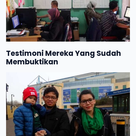
Testimoni Mereka Yang Sudah
Membuktikan