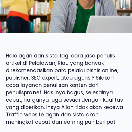
Halo agan dan sista, lagi cara jasa penulis
artikel di Pelalawan, Riau yang banyak
direkomendasikan para pelaku bisnis online,
publisher, SEO expert, atau agensi? Silakan
coba layanan penulisan konten dari
penulispro.net. Hasilnya bagus, selesainya
cepat, harganya juga sesuai dengan kualitas
yang diberikan. Insya Allah tidak akan kecewa!
Traffic website agan dan sista akan
meningkat cepat dan earning pun berlipat.