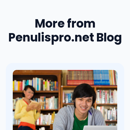
More from
Penulispro.net Blog