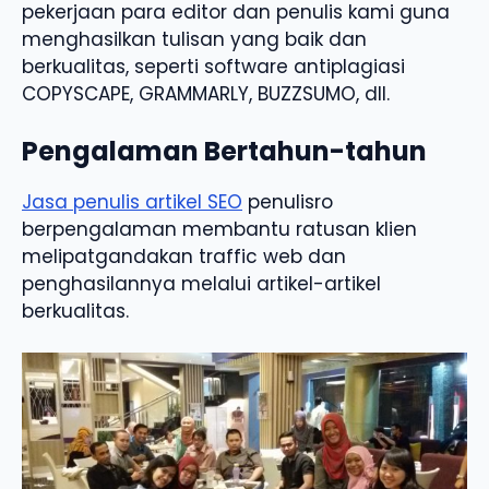
pekerjaan para editor dan penulis kami guna
menghasilkan tulisan yang baik dan
berkualitas, seperti software antiplagiasi
COPYSCAPE, GRAMMARLY, BUZZSUMO, dll.
Pengalaman Bertahun-tahun
Jasa penulis artikel SEO
penulisro
berpengalaman membantu ratusan klien
melipatgandakan traffic web dan
penghasilannya melalui artikel-artikel
berkualitas.