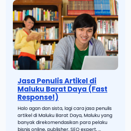
Jasa Penulis Artikel di
Maluku Barat Daya (Fast
Response!)
Halo agan dan sista, lagi cara jasa penulis
artikel di Maluku Barat Daya, Maluku yang
banyak direkomendasikan para pelaku
bisnis online, publisher, SEO expert, ...