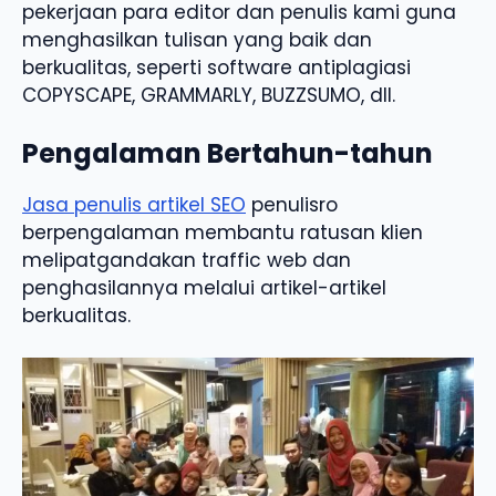
pekerjaan para editor dan penulis kami guna
menghasilkan tulisan yang baik dan
berkualitas, seperti software antiplagiasi
COPYSCAPE, GRAMMARLY, BUZZSUMO, dll.
Pengalaman Bertahun-tahun
Jasa penulis artikel SEO
penulisro
berpengalaman membantu ratusan klien
melipatgandakan traffic web dan
penghasilannya melalui artikel-artikel
berkualitas.