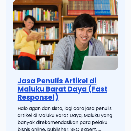
Jasa Penulis Artikel di
Maluku Barat Daya (Fast
Response!)
Halo agan dan sista, lagi cara jasa penulis
artikel di Maluku Barat Daya, Maluku yang
banyak direkomendasikan para pelaku
bisnis online, publisher, SEO expert, ...