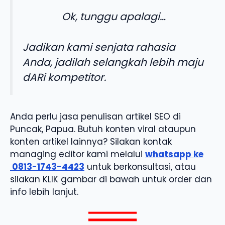
Ok, tunggu apalagi…
Jadikan kami senjata rahasia
Anda, jadilah selangkah lebih maju
dARi kompetitor.
Anda perlu jasa penulisan artikel SEO di
Puncak, Papua. Butuh konten viral ataupun
konten artikel lainnya? Silakan kontak
managing editor kami melalui
whatsapp ke
0813-1743-4423
untuk berkonsultasi, atau
silakan KLIK gambar di bawah untuk order dan
info lebih lanjut.