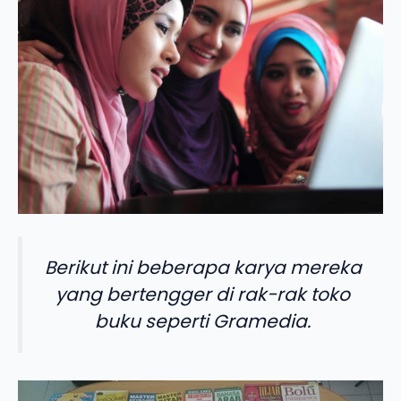
Berikut ini beberapa karya mereka
yang bertengger di rak-rak toko
buku seperti Gramedia.