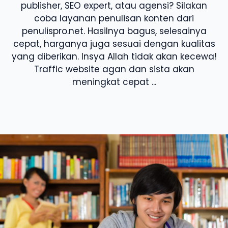
publisher, SEO expert, atau agensi? Silakan
coba layanan penulisan konten dari
penulispro.net. Hasilnya bagus, selesainya
cepat, harganya juga sesuai dengan kualitas
yang diberikan. Insya Allah tidak akan kecewa!
Traffic website agan dan sista akan
meningkat cepat ...