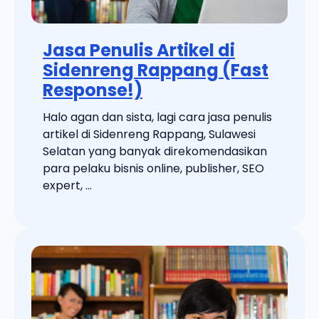
Jasa Penulis Artikel di
Sidenreng Rappang (Fast
Response!)
Halo agan dan sista, lagi cara jasa penulis
artikel di Sidenreng Rappang, Sulawesi
Selatan yang banyak direkomendasikan
para pelaku bisnis online, publisher, SEO
expert, ...