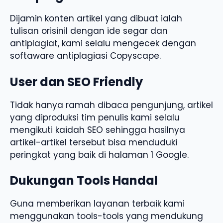
Dijamin konten artikel yang dibuat ialah
tulisan orisinil dengan ide segar dan
antiplagiat, kami selalu mengecek dengan
softaware antiplagiasi Copyscape.
User dan SEO Friendly
Tidak hanya ramah dibaca pengunjung, artikel
yang diproduksi tim penulis kami selalu
mengikuti kaidah SEO sehingga hasilnya
artikel-artikel tersebut bisa menduduki
peringkat yang baik di halaman 1 Google.
Dukungan Tools Handal
Guna memberikan layanan terbaik kami
menggunakan tools-tools yang mendukung