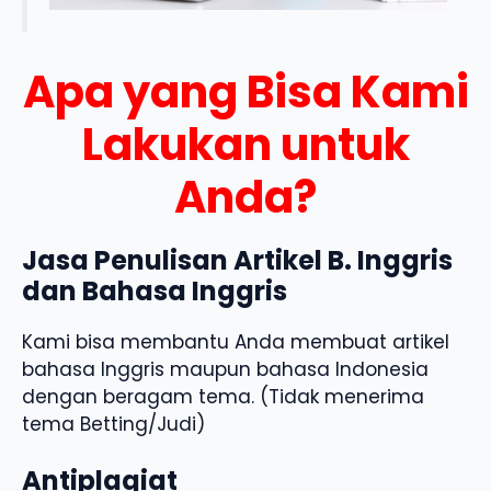
Apa yang Bisa Kami
Lakukan untuk
Anda?
Jasa Penulisan Artikel B. Inggris
dan Bahasa Inggris
Kami bisa membantu Anda membuat artikel
bahasa Inggris maupun bahasa Indonesia
dengan beragam tema. (Tidak menerima
tema Betting/Judi)
Antiplagiat