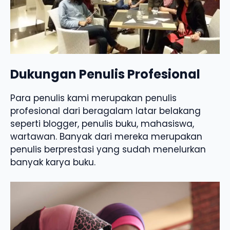
Dukungan Penulis Profesional
Para penulis kami merupakan penulis
profesional dari beragalam latar belakang
seperti blogger, penulis buku, mahasiswa,
wartawan. Banyak dari mereka merupakan
penulis berprestasi yang sudah menelurkan
banyak karya buku.