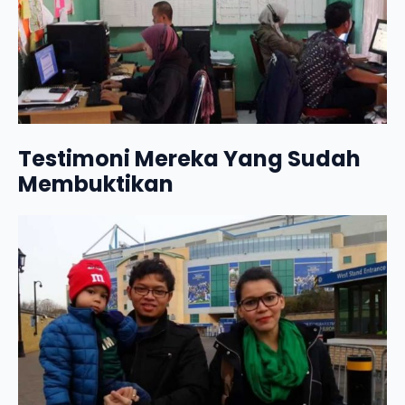
Testimoni Mereka Yang Sudah
Membuktikan