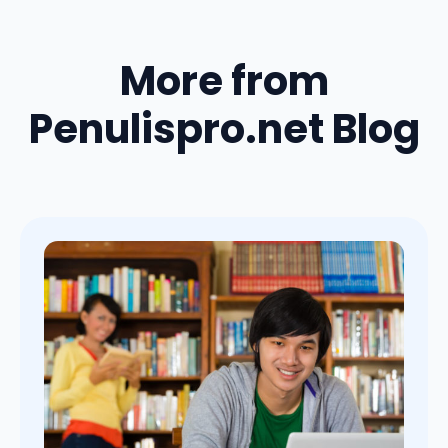
More from
Penulispro.net Blog