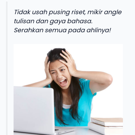
Tidak usah pusing riset, mikir angle
tulisan dan gaya bahasa.
Serahkan semua pada ahlinya!