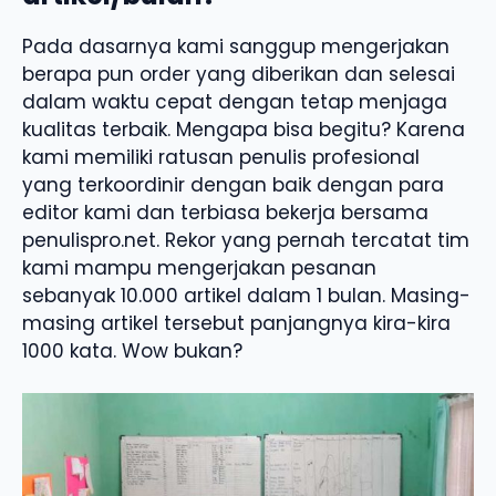
Pada dasarnya kami sanggup mengerjakan
berapa pun order yang diberikan dan selesai
dalam waktu cepat dengan tetap menjaga
kualitas terbaik. Mengapa bisa begitu? Karena
kami memiliki ratusan penulis profesional
yang terkoordinir dengan baik dengan para
editor kami dan terbiasa bekerja bersama
penulispro.net. Rekor yang pernah tercatat tim
kami mampu mengerjakan pesanan
sebanyak 10.000 artikel dalam 1 bulan. Masing-
masing artikel tersebut panjangnya kira-kira
1000 kata. Wow bukan?