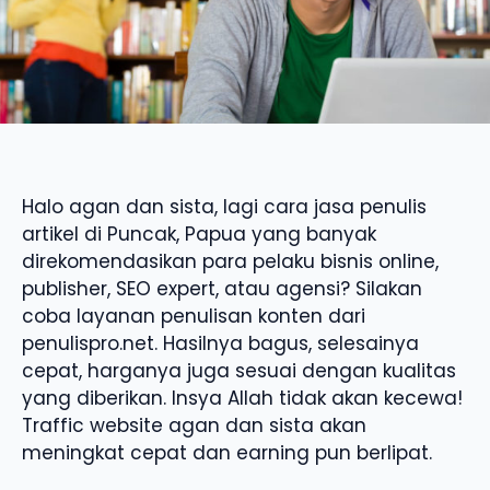
Halo agan dan sista, lagi cara jasa penulis
artikel di Puncak, Papua yang banyak
direkomendasikan para pelaku bisnis online,
publisher, SEO expert, atau agensi? Silakan
coba layanan penulisan konten dari
penulispro.net. Hasilnya bagus, selesainya
cepat, harganya juga sesuai dengan kualitas
yang diberikan. Insya Allah tidak akan kecewa!
Traffic website agan dan sista akan
meningkat cepat dan earning pun berlipat.