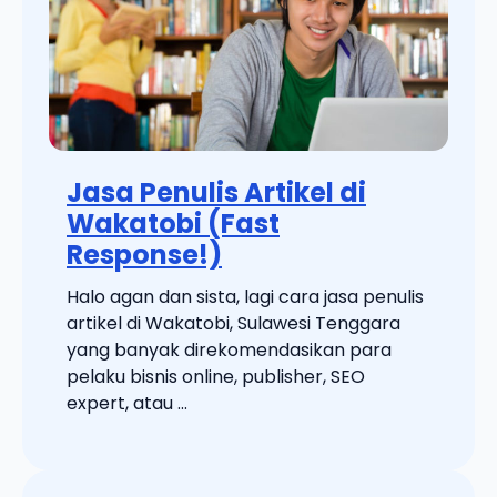
Jasa Penulis Artikel di
Wakatobi (Fast
Response!)
Halo agan dan sista, lagi cara jasa penulis
artikel di Wakatobi, Sulawesi Tenggara
yang banyak direkomendasikan para
pelaku bisnis online, publisher, SEO
expert, atau ...