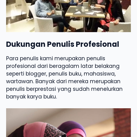
Dukungan Penulis Profesional
Para penulis kami merupakan penulis
profesional dari beragalam latar belakang
seperti blogger, penulis buku, mahasiswa,
wartawan. Banyak dari mereka merupakan
penulis berprestasi yang sudah menelurkan
banyak karya buku.