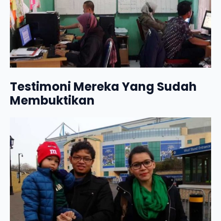
Testimoni Mereka Yang Sudah
Membuktikan