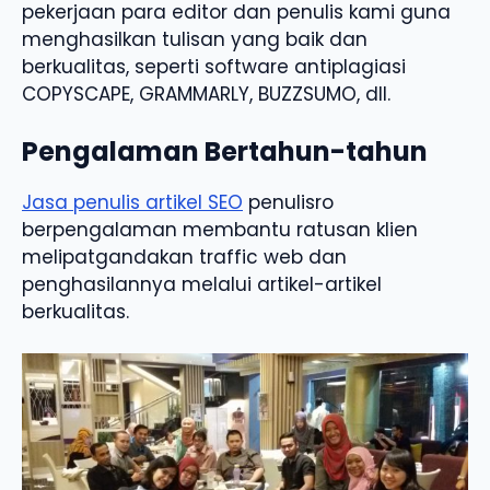
pekerjaan para editor dan penulis kami guna
menghasilkan tulisan yang baik dan
berkualitas, seperti software antiplagiasi
COPYSCAPE, GRAMMARLY, BUZZSUMO, dll.
Pengalaman Bertahun-tahun
Jasa penulis artikel SEO
penulisro
berpengalaman membantu ratusan klien
melipatgandakan traffic web dan
penghasilannya melalui artikel-artikel
berkualitas.