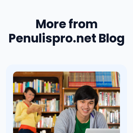
More from
Penulispro.net Blog