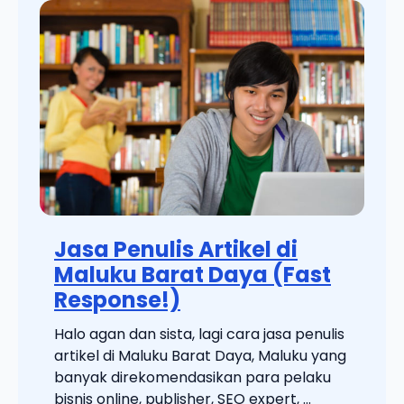
Jasa Penulis Artikel di
Maluku Barat Daya (Fast
Response!)
Halo agan dan sista, lagi cara jasa penulis
artikel di Maluku Barat Daya, Maluku yang
banyak direkomendasikan para pelaku
bisnis online, publisher, SEO expert, ...