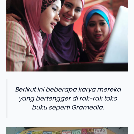
Berikut ini beberapa karya mereka
yang bertengger di rak-rak toko
buku seperti Gramedia.