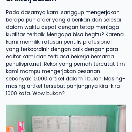
Pada dasarnya kami sanggup mengerjakan
berapa pun order yang diberikan dan selesai
dalam waktu cepat dengan tetap menjaga
kualitas terbaik. Mengapa bisa begitu? Karena
kami memiliki ratusan penulis profesional
yang terkoordinir dengan baik dengan para
editor kami dan terbiasa bekerja bersama
penulispro.net. Rekor yang pernah tercatat tim
kami mampu mengerjakan pesanan
sebanyak 10.000 artikel dalam 1 bulan. Masing-
masing artikel tersebut panjangnya kira-kira
1000 kata. Wow bukan?