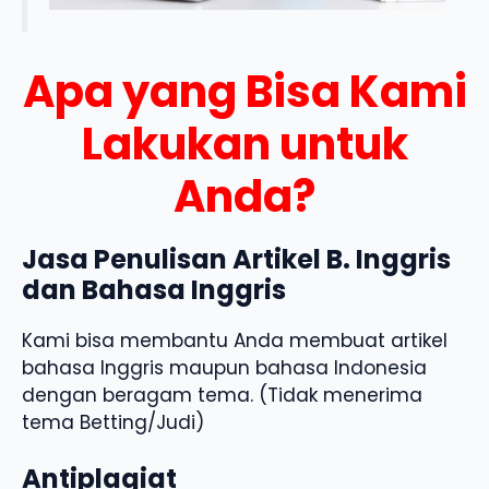
Apa yang Bisa Kami
Lakukan untuk
Anda?
Jasa Penulisan Artikel B. Inggris
dan Bahasa Inggris
Kami bisa membantu Anda membuat artikel
bahasa Inggris maupun bahasa Indonesia
dengan beragam tema. (Tidak menerima
tema Betting/Judi)
Antiplagiat