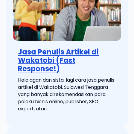
Jasa Penulis Artikel di
Wakatobi (Fast
Response!)
Halo agan dan sista, lagi cara jasa penulis
artikel di Wakatobi, Sulawesi Tenggara
yang banyak direkomendasikan para
pelaku bisnis online, publisher, SEO
expert, atau ...