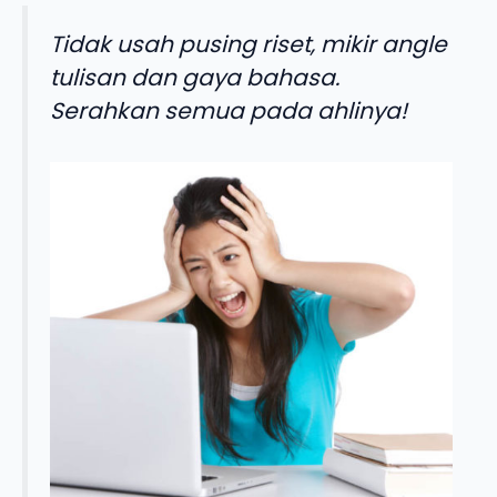
Tidak usah pusing riset, mikir angle
tulisan dan gaya bahasa.
Serahkan semua pada ahlinya!