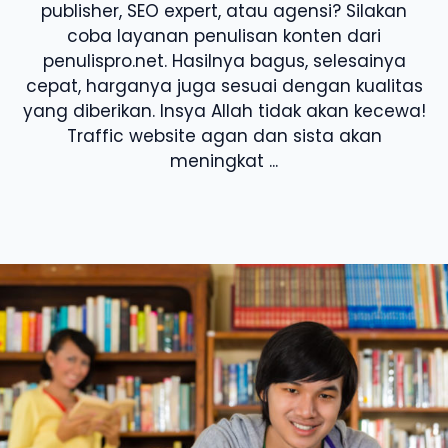
publisher, SEO expert, atau agensi? Silakan
coba layanan penulisan konten dari
penulispro.net. Hasilnya bagus, selesainya
cepat, harganya juga sesuai dengan kualitas
yang diberikan. Insya Allah tidak akan kecewa!
Traffic website agan dan sista akan
meningkat ...