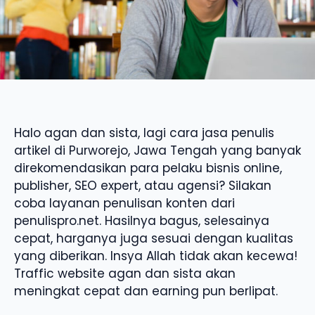
Halo agan dan sista, lagi cara jasa penulis
artikel di Purworejo, Jawa Tengah yang banyak
direkomendasikan para pelaku bisnis online,
publisher, SEO expert, atau agensi? Silakan
coba layanan penulisan konten dari
penulispro.net. Hasilnya bagus, selesainya
cepat, harganya juga sesuai dengan kualitas
yang diberikan. Insya Allah tidak akan kecewa!
Traffic website agan dan sista akan
meningkat cepat dan earning pun berlipat.