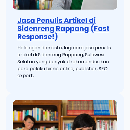
Jasa Penulis Artikel di
Sidenreng Rappang (Fast
Response!)
Halo agan dan sista, lagi cara jasa penulis
artikel di Sidenreng Rappang, Sulawesi
Selatan yang banyak direkomendasikan
para pelaku bisnis online, publisher, SEO
expert, ...