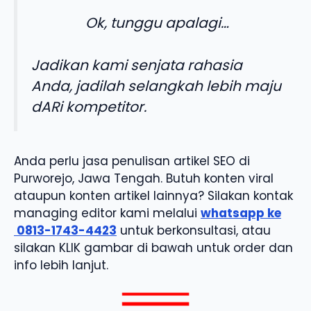
Ok, tunggu apalagi…
Jadikan kami senjata rahasia
Anda, jadilah selangkah lebih maju
dARi kompetitor.
Anda perlu jasa penulisan artikel SEO di
Purworejo, Jawa Tengah. Butuh konten viral
ataupun konten artikel lainnya? Silakan kontak
managing editor kami melalui
whatsapp ke
0813-1743-4423
untuk berkonsultasi, atau
silakan KLIK gambar di bawah untuk order dan
info lebih lanjut.