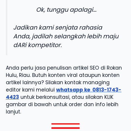
Ok, tunggu apalagi…
Jadikan kami senjata rahasia
Anda, jadilah selangkah lebih maju
dARi kompetitor.
Anda perlu jasa penulisan artikel SEO di Rokan
Hulu, Riau. Butuh konten viral ataupun konten
artikel lainnya? Silakan kontak managing
editor kami melalui
whatsapp ke
0813-1743-
4423
untuk berkonsultasi, atau silakan KLIK
gambar di bawah untuk order dan info lebih
lanjut.