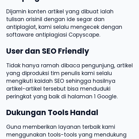
Dijamin konten artikel yang dibuat ialah
tulisan orisinil dengan ide segar dan
antiplagiat, kami selalu mengecek dengan
softaware antiplagiasi Copyscape.
User dan SEO Friendly
Tidak hanya ramah dibaca pengunjung, artikel
yang diproduksi tim penulis kami selalu
mengikuti kaidah SEO sehingga hasilnya
artikel-artikel tersebut bisa menduduki
peringkat yang baik di halaman 1 Google.
Dukungan Tools Handal
Guna memberikan layanan terbaik kami
menggunakan tools-tools yang mendukung