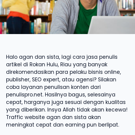
Halo agan dan sista, lagi cara jasa penulis
artikel di Rokan Hulu, Riau yang banyak
direkomendasikan para pelaku bisnis online,
publisher, SEO expert, atau agensi? Silakan
coba layanan penulisan konten dari
penulispro.net. Hasilnya bagus, selesainya
cepat, harganya juga sesuai dengan kualitas
yang diberikan. Insya Allah tidak akan kecewa!
Traffic website agan dan sista akan
meningkat cepat dan earning pun berlipat.