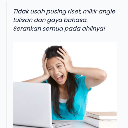
Tidak usah pusing riset, mikir angle
tulisan dan gaya bahasa.
Serahkan semua pada ahlinya!