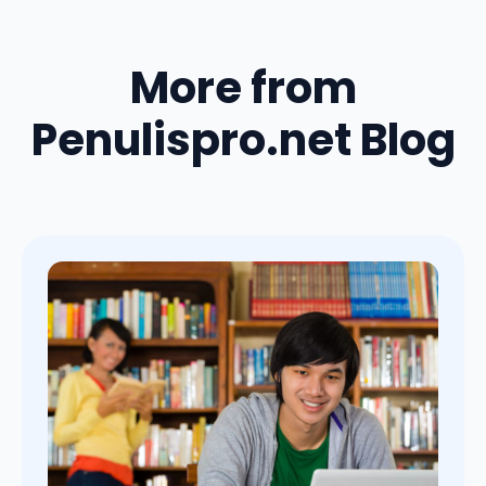
More from
Penulispro.net Blog