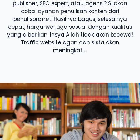
publisher, SEO expert, atau agensi? Silakan
coba layanan penulisan konten dari
penulispro.net. Hasilnya bagus, selesainya
cepat, harganya juga sesuai dengan kualitas
yang diberikan. Insya Allah tidak akan kecewa!
Traffic website agan dan sista akan
meningkat ...