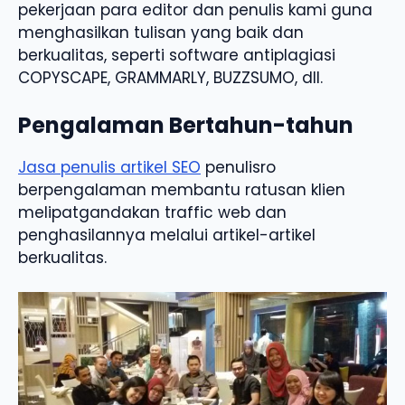
pekerjaan para editor dan penulis kami guna
menghasilkan tulisan yang baik dan
berkualitas, seperti software antiplagiasi
COPYSCAPE, GRAMMARLY, BUZZSUMO, dll.
Pengalaman Bertahun-tahun
Jasa penulis artikel SEO
penulisro
berpengalaman membantu ratusan klien
melipatgandakan traffic web dan
penghasilannya melalui artikel-artikel
berkualitas.