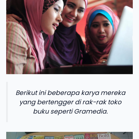
Berikut ini beberapa karya mereka
yang bertengger di rak-rak toko
buku seperti Gramedia.