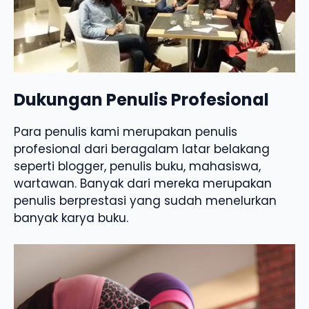
Dukungan Penulis Profesional
Para penulis kami merupakan penulis
profesional dari beragalam latar belakang
seperti blogger, penulis buku, mahasiswa,
wartawan. Banyak dari mereka merupakan
penulis berprestasi yang sudah menelurkan
banyak karya buku.