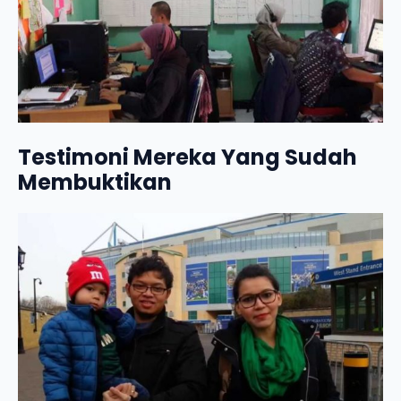
Testimoni Mereka Yang Sudah
Membuktikan