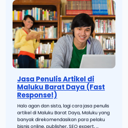
Jasa Penulis Artikel di
Maluku Barat Daya (Fast
Response!)
Halo agan dan sista, lagi cara jasa penulis
artikel di Maluku Barat Daya, Maluku yang
banyak direkomendasikan para pelaku
bisnis online, publisher, SEO expert, ...