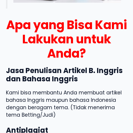
Apa yang Bisa Kami
Lakukan untuk
Anda?
Jasa Penulisan Artikel B. Inggris
dan Bahasa Inggris
Kami bisa membantu Anda membuat artikel
bahasa Inggris maupun bahasa Indonesia
dengan beragam tema. (Tidak menerima
tema Betting/Judi)
Antiplagiat