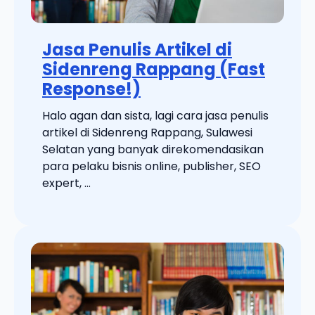
Jasa Penulis Artikel di
Sidenreng Rappang (Fast
Response!)
Halo agan dan sista, lagi cara jasa penulis
artikel di Sidenreng Rappang, Sulawesi
Selatan yang banyak direkomendasikan
para pelaku bisnis online, publisher, SEO
expert, ...