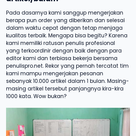
Pada dasarnya kami sanggup mengerjakan
berapa pun order yang diberikan dan selesai
dalam waktu cepat dengan tetap menjaga
kualitas terbaik. Mengapa bisa begitu? Karena
kami memiliki ratusan penulis profesional
yang terkoordinir dengan baik dengan para
editor kami dan terbiasa bekerja bersama
penulispro.net. Rekor yang pernah tercatat tim
kami mampu mengerjakan pesanan
sebanyak 10.000 artikel dalam 1 bulan. Masing-
masing artikel tersebut panjangnya kira-kira
1000 kata. Wow bukan?