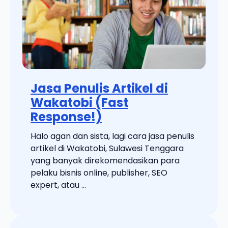
Jasa Penulis Artikel di
Wakatobi (Fast
Response!)
Halo agan dan sista, lagi cara jasa penulis
artikel di Wakatobi, Sulawesi Tenggara
yang banyak direkomendasikan para
pelaku bisnis online, publisher, SEO
expert, atau ...