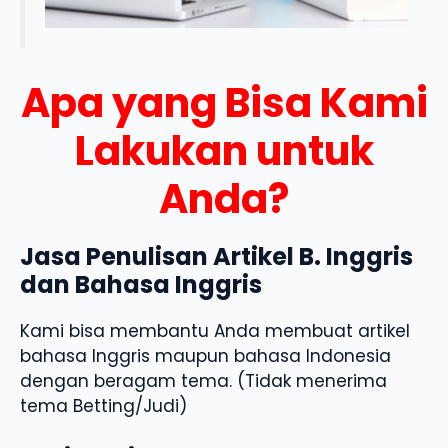
Apa yang Bisa Kami
Lakukan untuk
Anda?
Jasa Penulisan Artikel B. Inggris
dan Bahasa Inggris
Kami bisa membantu Anda membuat artikel
bahasa Inggris maupun bahasa Indonesia
dengan beragam tema. (Tidak menerima
tema Betting/Judi)