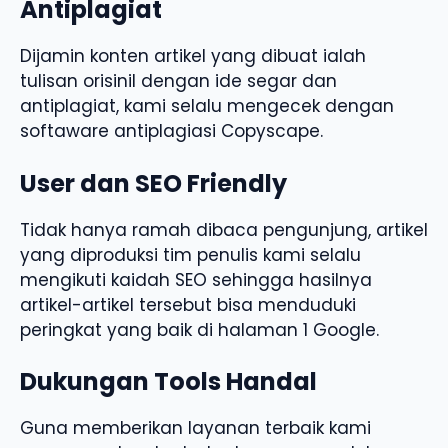
Antiplagiat
Dijamin konten artikel yang dibuat ialah
tulisan orisinil dengan ide segar dan
antiplagiat, kami selalu mengecek dengan
softaware antiplagiasi Copyscape.
User dan SEO Friendly
Tidak hanya ramah dibaca pengunjung, artikel
yang diproduksi tim penulis kami selalu
mengikuti kaidah SEO sehingga hasilnya
artikel-artikel tersebut bisa menduduki
peringkat yang baik di halaman 1 Google.
Dukungan Tools Handal
Guna memberikan layanan terbaik kami