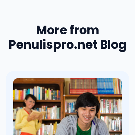
More from
Penulispro.net Blog