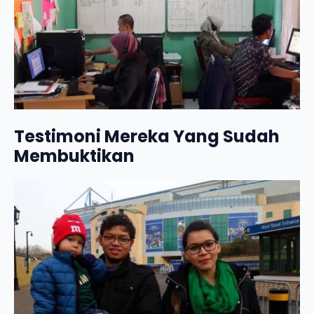
Testimoni Mereka Yang Sudah
Membuktikan