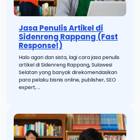
Jasa Penulis Artikel di
Sidenreng Rappang (Fast
Response!)
Halo agan dan sista, lagi cara jasa penulis
artikel di Sidenreng Rappang, Sulawesi
Selatan yang banyak direkomendasikan
para pelaku bisnis online, publisher, SEO
expert, ...