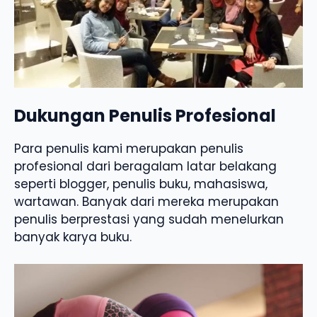
Dukungan Penulis Profesional
Para penulis kami merupakan penulis
profesional dari beragalam latar belakang
seperti blogger, penulis buku, mahasiswa,
wartawan. Banyak dari mereka merupakan
penulis berprestasi yang sudah menelurkan
banyak karya buku.