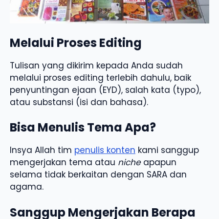
Melalui Proses Editing
Tulisan yang dikirim kepada Anda sudah
melalui proses editing terlebih dahulu, baik
penyuntingan ejaan (EYD), salah kata (typo),
atau substansi (isi dan bahasa).
Bisa Menulis Tema Apa?
Insya Allah tim
penulis konten
kami sanggup
mengerjakan tema atau
niche
apapun
selama tidak berkaitan dengan SARA dan
agama.
Sanggup Mengerjakan Berapa