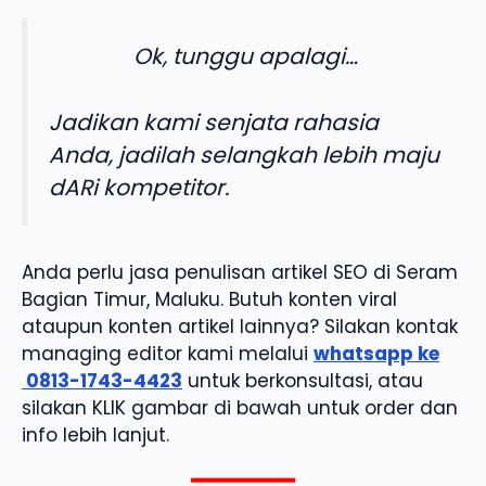
Ok, tunggu apalagi…
Jadikan kami senjata rahasia
Anda, jadilah selangkah lebih maju
dARi kompetitor.
Anda perlu jasa penulisan artikel SEO di Seram
Bagian Timur, Maluku. Butuh konten viral
ataupun konten artikel lainnya? Silakan kontak
managing editor kami melalui
whatsapp ke
0813-1743-4423
untuk berkonsultasi, atau
silakan KLIK gambar di bawah untuk order dan
info lebih lanjut.