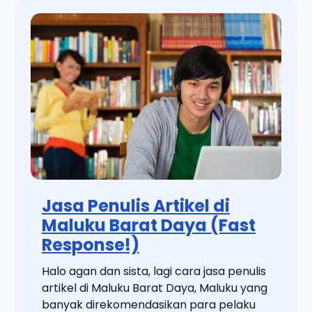
Jasa Penulis Artikel di
Maluku Barat Daya (Fast
Response!)
Halo agan dan sista, lagi cara jasa penulis
artikel di Maluku Barat Daya, Maluku yang
banyak direkomendasikan para pelaku