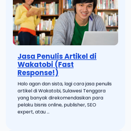
Jasa Penulis Artikel di
Wakatobi (Fast
Response!)
Halo agan dan sista, lagi cara jasa penulis
artikel di Wakatobi, Sulawesi Tenggara
yang banyak direkomendasikan para
pelaku bisnis online, publisher, SEO
expert, atau ...