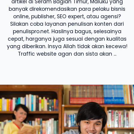
artikel di Seram Bagian Timur, Maluku yang
banyak direkomendasikan para pelaku bisnis
online, publisher, SEO expert, atau agensi?
Silakan coba layanan penulisan konten dari
penulispro.net. Hasilnya bagus, selesainya
cepat, harganya juga sesuai dengan kualitas
yang diberikan. Insya Allah tidak akan kecewa!
Traffic website agan dan sista akan ...