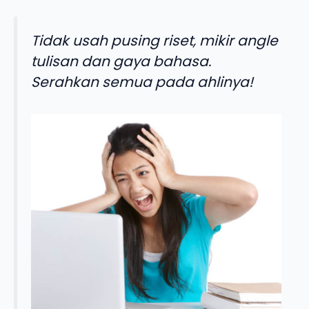
Tidak usah pusing riset, mikir angle
tulisan dan gaya bahasa.
Serahkan semua pada ahlinya!