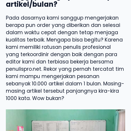
artikel/bulan?
Pada dasarnya kami sanggup mengerjakan
berapa pun order yang diberikan dan selesai
dalam waktu cepat dengan tetap menjaga
kualitas terbaik. Mengapa bisa begitu? Karena
kami memiliki ratusan penulis profesional
yang terkoordinir dengan baik dengan para
editor kami dan terbiasa bekerja bersama
penulispro.net. Rekor yang pernah tercatat tim
kami mampu mengerjakan pesanan
sebanyak 10.000 artikel dalam 1 bulan. Masing-
masing artikel tersebut panjangnya kira-kira
1000 kata. Wow bukan?