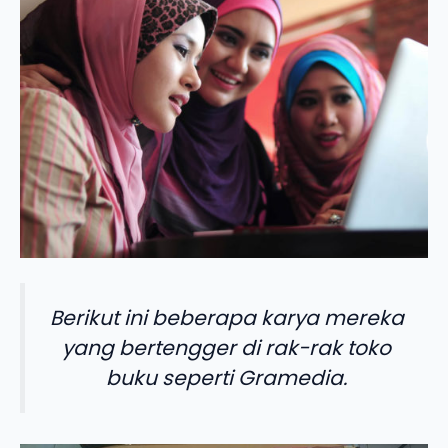
Berikut ini beberapa karya mereka
yang bertengger di rak-rak toko
buku seperti Gramedia.