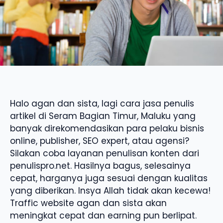
Halo agan dan sista, lagi cara jasa penulis
artikel di Seram Bagian Timur, Maluku yang
banyak direkomendasikan para pelaku bisnis
online, publisher, SEO expert, atau agensi?
Silakan coba layanan penulisan konten dari
penulispro.net. Hasilnya bagus, selesainya
cepat, harganya juga sesuai dengan kualitas
yang diberikan. Insya Allah tidak akan kecewa!
Traffic website agan dan sista akan
meningkat cepat dan earning pun berlipat.