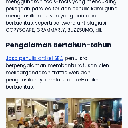
menggunakan tools-tools yang mendukung
pekerjaan para editor dan penulis kami guna
menghasilkan tulisan yang baik dan
berkualitas, seperti software antiplagiasi
COPYSCAPE, GRAMMARLY, BUZZSUMO, dll.
Pengalaman Bertahun-tahun
Jasa penulis artikel SEO
penulisro
berpengalaman membantu ratusan klien
melipatgandakan traffic web dan
penghasilannya melalui artikel-artikel
berkualitas.