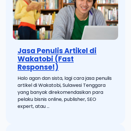
Jasa Penulis Artikel di
Wakatobi (Fast
Response!)
Halo agan dan sista, lagi cara jasa penulis
artikel di Wakatobi, Sulawesi Tenggara
yang banyak direkomendasikan para
pelaku bisnis online, publisher, SEO
expert, atau ...