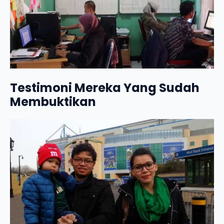
Testimoni Mereka Yang Sudah
Membuktikan