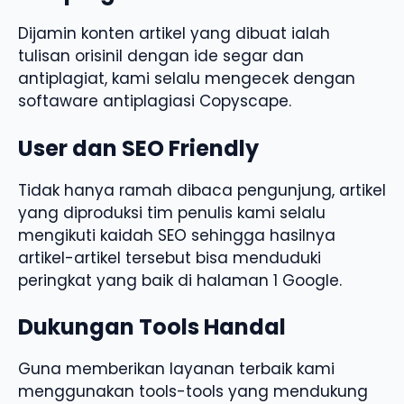
Dijamin konten artikel yang dibuat ialah
tulisan orisinil dengan ide segar dan
antiplagiat, kami selalu mengecek dengan
softaware antiplagiasi Copyscape.
User dan SEO Friendly
Tidak hanya ramah dibaca pengunjung, artikel
yang diproduksi tim penulis kami selalu
mengikuti kaidah SEO sehingga hasilnya
artikel-artikel tersebut bisa menduduki
peringkat yang baik di halaman 1 Google.
Dukungan Tools Handal
Guna memberikan layanan terbaik kami
menggunakan tools-tools yang mendukung