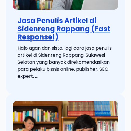
Jasa Penulis Artikel di
Sidenreng Rappang (Fast
Response!)
Halo agan dan sista, lagi cara jasa penulis
artikel di Sidenreng Rappang, Sulawesi
Selatan yang banyak direkomendasikan
para pelaku bisnis online, publisher, SEO
expert, ...