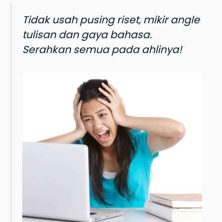
Tidak usah pusing riset, mikir angle
tulisan dan gaya bahasa.
Serahkan semua pada ahlinya!