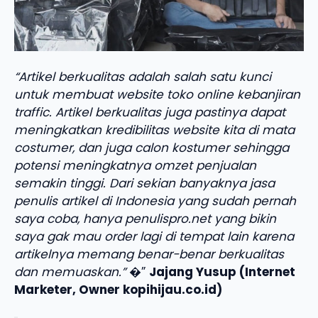
“Artikel berkualitas adalah salah satu kunci
untuk membuat website toko online kebanjiran
traffic. Artikel berkualitas juga pastinya dapat
meningkatkan kredibilitas website kita di mata
costumer, dan juga calon kostumer sehingga
potensi meningkatnya omzet penjualan
semakin tinggi. Dari sekian banyaknya jasa
penulis artikel di Indonesia yang sudah pernah
saya coba, hanya penulispro.net yang bikin
saya gak mau order lagi di tempat lain karena
artikelnya memang benar-benar berkualitas
dan memuaskan.”
�”
Jajang Yusup (Internet
Marketer, Owner kopihijau.co.id)