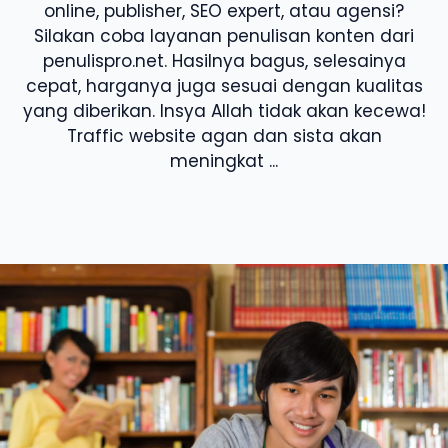
online, publisher, SEO expert, atau agensi?
Silakan coba layanan penulisan konten dari
penulispro.net. Hasilnya bagus, selesainya
cepat, harganya juga sesuai dengan kualitas
yang diberikan. Insya Allah tidak akan kecewa!
Traffic website agan dan sista akan
meningkat ...