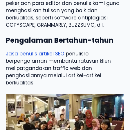
pekerjaan para editor dan penulis kami guna
menghasilkan tulisan yang baik dan
berkualitas, seperti software antiplagiasi
COPYSCAPE, GRAMMARLY, BUZZSUMO, dll.
Pengalaman Bertahun-tahun
Jasa penulis artikel SEO
penulisro
berpengalaman membantu ratusan klien
melipatgandakan traffic web dan
penghasilannya melalui artikel-artikel
berkualitas.