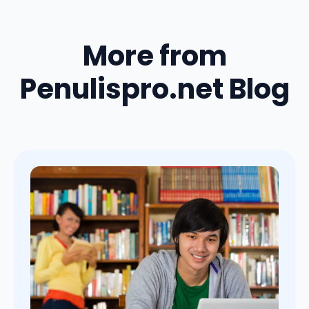
More from
Penulispro.net Blog