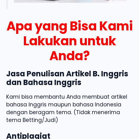
Apa yang Bisa Kami
Lakukan untuk
Anda?
Jasa Penulisan Artikel B. Inggris
dan Bahasa Inggris
Kami bisa membantu Anda membuat artikel
bahasa Inggris maupun bahasa Indonesia
dengan beragam tema. (Tidak menerima
tema Betting/Judi)
Antiplagiat