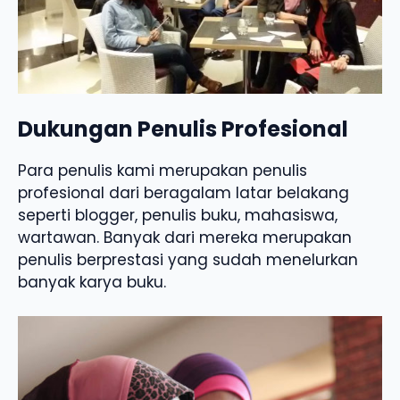
Dukungan Penulis Profesional
Para penulis kami merupakan penulis
profesional dari beragalam latar belakang
seperti blogger, penulis buku, mahasiswa,
wartawan. Banyak dari mereka merupakan
penulis berprestasi yang sudah menelurkan
banyak karya buku.