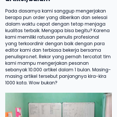
Pada dasarnya kami sanggup mengerjakan
berapa pun order yang diberikan dan selesai
dalam waktu cepat dengan tetap menjaga
kualitas terbaik. Mengapa bisa begitu? Karena
kami memiliki ratusan penulis profesional
yang terkoordinir dengan baik dengan para
editor kami dan terbiasa bekerja bersama
penulispro.net. Rekor yang pernah tercatat tim
kami mampu mengerjakan pesanan
sebanyak 10.000 artikel dalam 1 bulan. Masing-
masing artikel tersebut panjangnya kira-kira
1000 kata. Wow bukan?