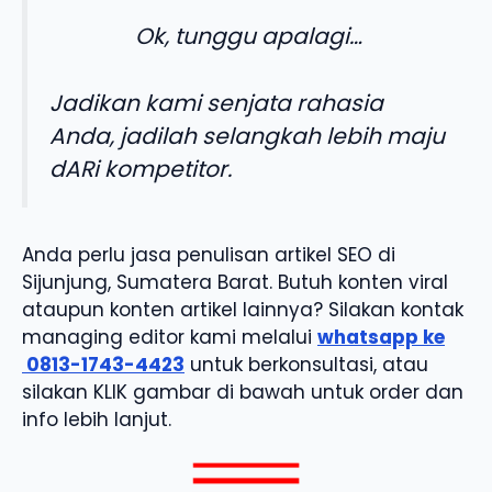
Ok, tunggu apalagi…
Jadikan kami senjata rahasia
Anda, jadilah selangkah lebih maju
dARi kompetitor.
Anda perlu jasa penulisan artikel SEO di
Sijunjung, Sumatera Barat. Butuh konten viral
ataupun konten artikel lainnya? Silakan kontak
managing editor kami melalui
whatsapp ke
0813-1743-4423
untuk berkonsultasi, atau
silakan KLIK gambar di bawah untuk order dan
info lebih lanjut.