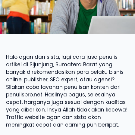
Halo agan dan sista, lagi cara jasa penulis
artikel di Sijunjung, Sumatera Barat yang
banyak direkomendasikan para pelaku bisnis
online, publisher, SEO expert, atau agensi?
Silakan coba layanan penulisan konten dari
penulispro.net. Hasilnya bagus, selesainya
cepat, harganya juga sesuai dengan kualitas
yang diberikan. Insya Allah tidak akan kecewa!
Traffic website agan dan sista akan
meningkat cepat dan earning pun berlipat.