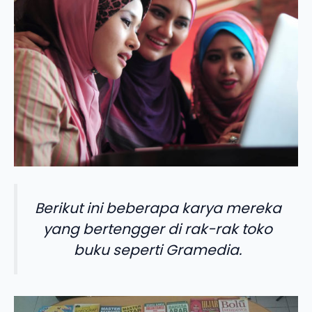
Berikut ini beberapa karya mereka
yang bertengger di rak-rak toko
buku seperti Gramedia.