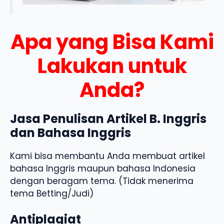
Apa yang Bisa Kami
Lakukan untuk
Anda?
Jasa Penulisan Artikel B. Inggris
dan Bahasa Inggris
Kami bisa membantu Anda membuat artikel
bahasa Inggris maupun bahasa Indonesia
dengan beragam tema. (Tidak menerima
tema Betting/Judi)
Antiplagiat