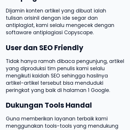
Dijamin konten artikel yang dibuat ialah
tulisan orisinil dengan ide segar dan
antiplagiat, kami selalu mengecek dengan
softaware antiplagiasi Copyscape.
User dan SEO Friendly
Tidak hanya ramah dibaca pengunjung, artikel
yang diproduksi tim penulis kami selalu
mengikuti kaidah SEO sehingga hasilnya
artikel-artikel tersebut bisa menduduki
peringkat yang baik di halaman 1 Google.
Dukungan Tools Handal
Guna memberikan layanan terbaik kami
menggunakan tools-tools yang mendukung