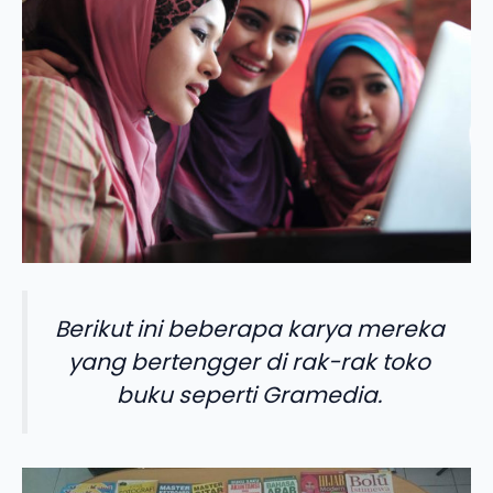
Berikut ini beberapa karya mereka
yang bertengger di rak-rak toko
buku seperti Gramedia.