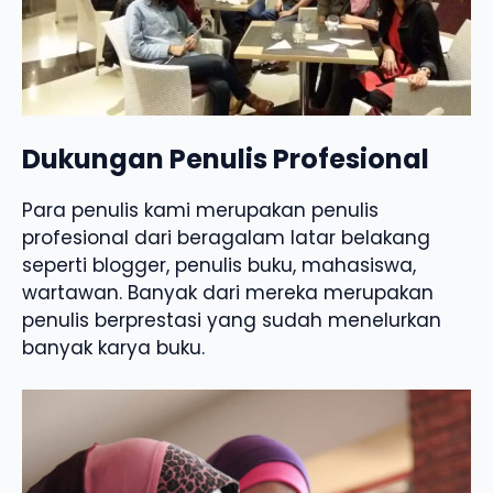
Dukungan Penulis Profesional
Para penulis kami merupakan penulis
profesional dari beragalam latar belakang
seperti blogger, penulis buku, mahasiswa,
wartawan. Banyak dari mereka merupakan
penulis berprestasi yang sudah menelurkan
banyak karya buku.