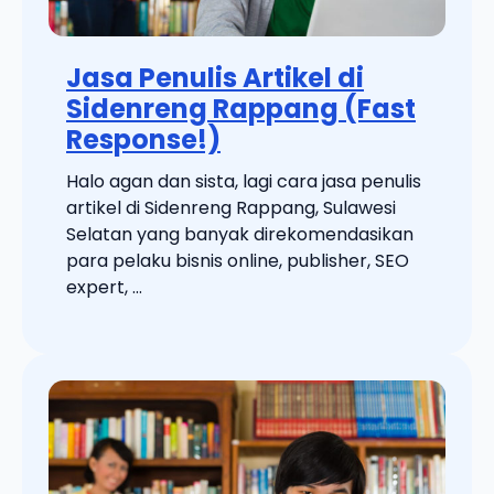
Jasa Penulis Artikel di
Sidenreng Rappang (Fast
Response!)
Halo agan dan sista, lagi cara jasa penulis
artikel di Sidenreng Rappang, Sulawesi
Selatan yang banyak direkomendasikan
para pelaku bisnis online, publisher, SEO
expert, ...