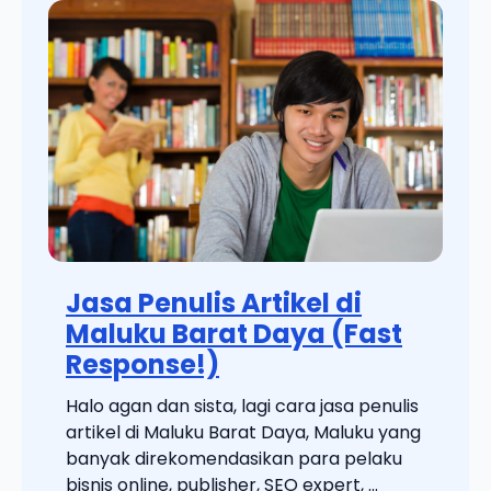
Jasa Penulis Artikel di
Maluku Barat Daya (Fast
Response!)
Halo agan dan sista, lagi cara jasa penulis
artikel di Maluku Barat Daya, Maluku yang
banyak direkomendasikan para pelaku
bisnis online, publisher, SEO expert, ...