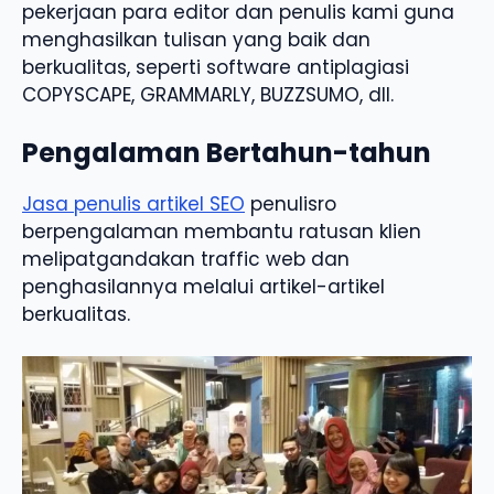
pekerjaan para editor dan penulis kami guna
menghasilkan tulisan yang baik dan
berkualitas, seperti software antiplagiasi
COPYSCAPE, GRAMMARLY, BUZZSUMO, dll.
Pengalaman Bertahun-tahun
Jasa penulis artikel SEO
penulisro
berpengalaman membantu ratusan klien
melipatgandakan traffic web dan
penghasilannya melalui artikel-artikel
berkualitas.