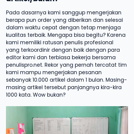
Pada dasarnya kami sanggup mengerjakan
berapa pun order yang diberikan dan selesai
dalam waktu cepat dengan tetap menjaga
kualitas terbaik. Mengapa bisa begitu? Karena
kami memiliki ratusan penulis profesional
yang terkoordinir dengan baik dengan para
editor kami dan terbiasa bekerja bersama
penulispro.net. Rekor yang pernah tercatat tim
kami mampu mengerjakan pesanan
sebanyak 10.000 artikel dalam 1 bulan. Masing-
masing artikel tersebut panjangnya kira-kira
1000 kata. Wow bukan?