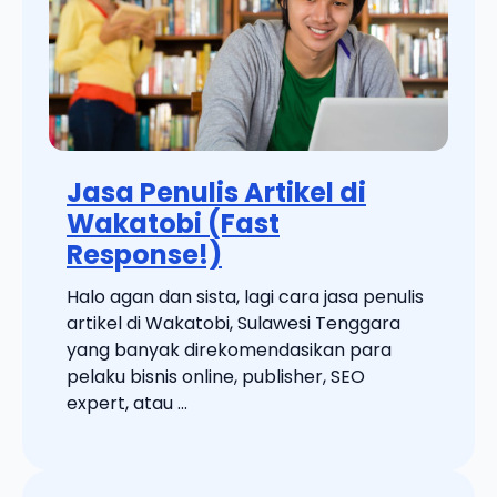
Jasa Penulis Artikel di
Wakatobi (Fast
Response!)
Halo agan dan sista, lagi cara jasa penulis
artikel di Wakatobi, Sulawesi Tenggara
yang banyak direkomendasikan para
pelaku bisnis online, publisher, SEO
expert, atau ...