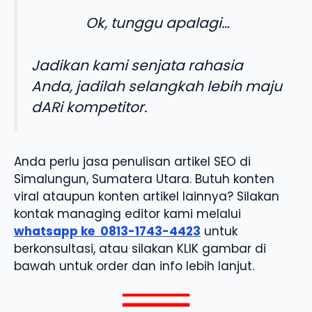
Ok, tunggu apalagi…
Jadikan kami senjata rahasia
Anda, jadilah selangkah lebih maju
dARi kompetitor.
Anda perlu jasa penulisan artikel SEO di
Simalungun, Sumatera Utara. Butuh konten
viral ataupun konten artikel lainnya? Silakan
kontak managing editor kami melalui
whatsapp ke
0813-1743-4423
untuk
berkonsultasi, atau silakan KLIK gambar di
bawah untuk order dan info lebih lanjut.