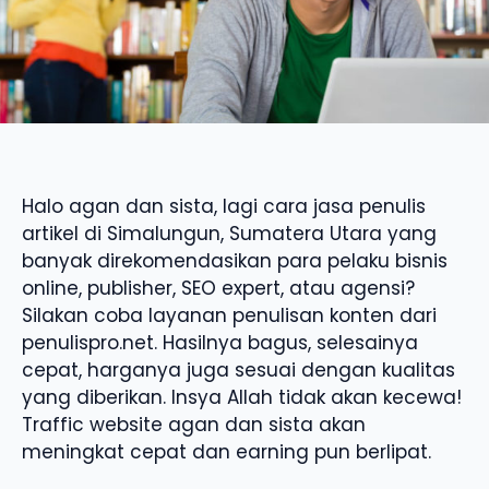
Halo agan dan sista, lagi cara jasa penulis
artikel di Simalungun, Sumatera Utara yang
banyak direkomendasikan para pelaku bisnis
online, publisher, SEO expert, atau agensi?
Silakan coba layanan penulisan konten dari
penulispro.net. Hasilnya bagus, selesainya
cepat, harganya juga sesuai dengan kualitas
yang diberikan. Insya Allah tidak akan kecewa!
Traffic website agan dan sista akan
meningkat cepat dan earning pun berlipat.