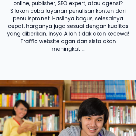
online, publisher, SEO expert, atau agensi?
Silakan coba layanan penulisan konten dari
penulispro.net. Hasilnya bagus, selesainya
cepat, harganya juga sesuai dengan kualitas
yang diberikan. Insya Allah tidak akan kecewa!
Traffic website agan dan sista akan
meningkat ...