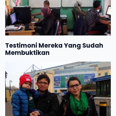
Testimoni Mereka Yang Sudah
Membuktikan