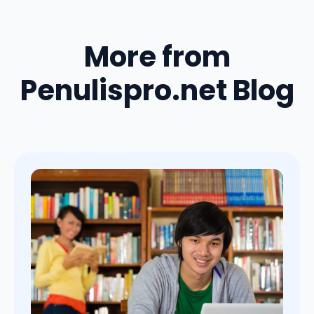
More from
Penulispro.net Blog