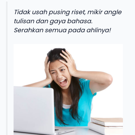
Tidak usah pusing riset, mikir angle
tulisan dan gaya bahasa.
Serahkan semua pada ahlinya!