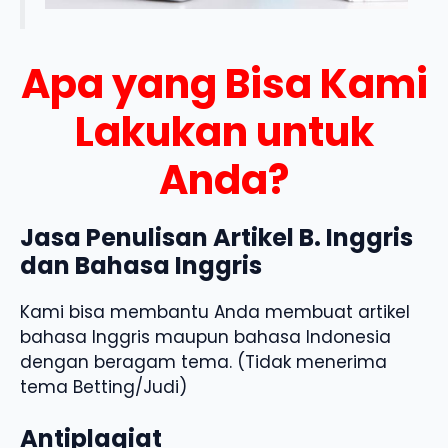
Apa yang Bisa Kami
Lakukan untuk
Anda?
Jasa Penulisan Artikel B. Inggris
dan Bahasa Inggris
Kami bisa membantu Anda membuat artikel
bahasa Inggris maupun bahasa Indonesia
dengan beragam tema. (Tidak menerima
tema Betting/Judi)
Antiplagiat