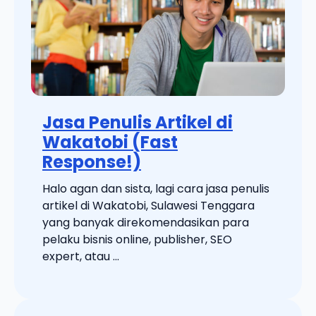
Jasa Penulis Artikel di
Wakatobi (Fast
Response!)
Halo agan dan sista, lagi cara jasa penulis
artikel di Wakatobi, Sulawesi Tenggara
yang banyak direkomendasikan para
pelaku bisnis online, publisher, SEO
expert, atau ...