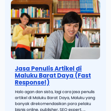
Jasa Penulis Artikel di
Maluku Barat Daya (Fast
Response!)
Halo agan dan sista, lagi cara jasa penulis
artikel di Maluku Barat Daya, Maluku yang
banyak direkomendasikan para pelaku
bisnis online, publisher, SEO expert, ...