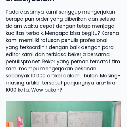
Pada dasarnya kami sanggup mengerjakan
berapa pun order yang diberikan dan selesai
dalam waktu cepat dengan tetap menjaga
kualitas terbaik. Mengapa bisa begitu? Karena
kami memiliki ratusan penulis profesional
yang terkoordinir dengan baik dengan para
editor kami dan terbiasa bekerja bersama
penulispro.net. Rekor yang pernah tercatat tim
kami mampu mengerjakan pesanan
sebanyak 10.000 artikel dalam 1 bulan. Masing-
masing artikel tersebut panjangnya kira-kira
1000 kata. Wow bukan?