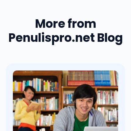
More from
Penulispro.net Blog