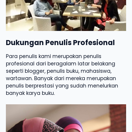
Dukungan Penulis Profesional
Para penulis kami merupakan penulis
profesional dari beragalam latar belakang
seperti blogger, penulis buku, mahasiswa,
wartawan. Banyak dari mereka merupakan
penulis berprestasi yang sudah menelurkan
banyak karya buku.