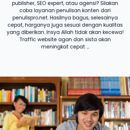
publisher, SEO expert, atau agensi? Silakan
coba layanan penulisan konten dari
penulispro.net. Hasilnya bagus, selesainya
cepat, harganya juga sesuai dengan kualitas
yang diberikan. Insya Allah tidak akan kecewa!
Traffic website agan dan sista akan
meningkat cepat ...