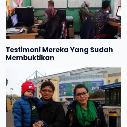
Testimoni Mereka Yang Sudah
Membuktikan