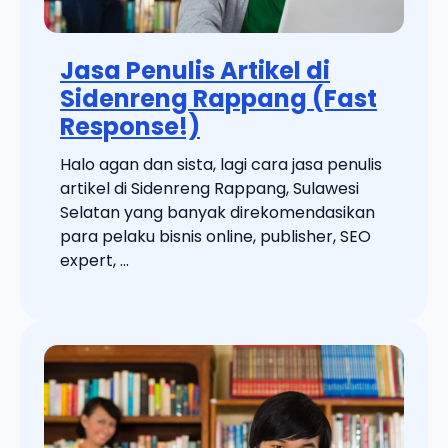
Jasa Penulis Artikel di
Sidenreng Rappang (Fast
Response!)
Halo agan dan sista, lagi cara jasa penulis
artikel di Sidenreng Rappang, Sulawesi
Selatan yang banyak direkomendasikan
para pelaku bisnis online, publisher, SEO
expert, ...