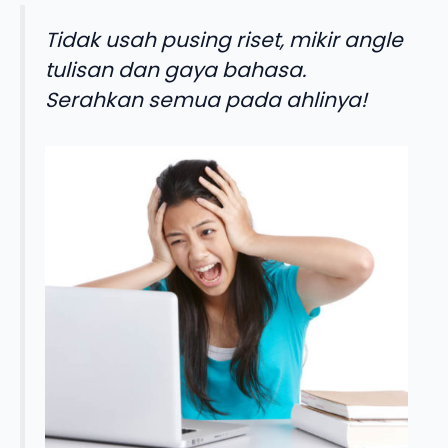
Tidak usah pusing riset, mikir angle
tulisan dan gaya bahasa.
Serahkan semua pada ahlinya!