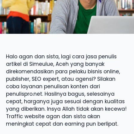
Halo agan dan sista, lagi cara jasa penulis
artikel di Simeulue, Aceh yang banyak
direkomendasikan para pelaku bisnis online,
publisher, SEO expert, atau agensi? Silakan
coba layanan penulisan konten dari
penulispro.net. Hasilnya bagus, selesainya
cepat, harganya juga sesuai dengan kualitas
yang diberikan. Insya Allah tidak akan kecewa!
Traffic website agan dan sista akan
meningkat cepat dan earning pun berlipat.