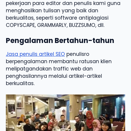
pekerjaan para editor dan penulis kami guna
menghasilkan tulisan yang baik dan
berkualitas, seperti software antiplagiasi
COPYSCAPE, GRAMMARLY, BUZZSUMO, dll.
Pengalaman Bertahun-tahun
Jasa penulis artikel SEO
penulisro
berpengalaman membantu ratusan klien
melipatgandakan traffic web dan
penghasilannya melalui artikel-artikel
berkualitas.