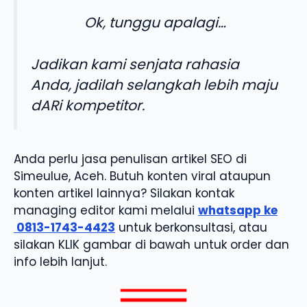
Ok, tunggu apalagi…
Jadikan kami senjata rahasia
Anda, jadilah selangkah lebih maju
dARi kompetitor.
Anda perlu jasa penulisan artikel SEO di
Simeulue, Aceh. Butuh konten viral ataupun
konten artikel lainnya? Silakan kontak
managing editor kami melalui
whatsapp ke
0813-1743-4423
untuk berkonsultasi, atau
silakan KLIK gambar di bawah untuk order dan
info lebih lanjut.