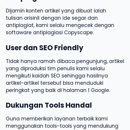
Dijamin konten artikel yang dibuat ialah
tulisan orisinil dengan ide segar dan
antiplagiat, kami selalu mengecek dengan
softaware antiplagiasi Copyscape.
User dan SEO Friendly
Tidak hanya ramah dibaca pengunjung, artikel
yang diproduksi tim penulis kami selalu
mengikuti kaidah SEO sehingga hasilnya
artikel-artikel tersebut bisa menduduki
peringkat yang baik di halaman 1 Google.
Dukungan Tools Handal
Guna memberikan layanan terbaik kami
menggunakan tools-tools yang mendukung