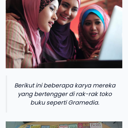
Berikut ini beberapa karya mereka
yang bertengger di rak-rak toko
buku seperti Gramedia.