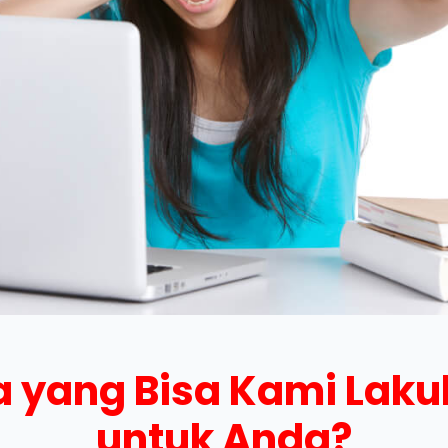
 yang Bisa Kami Lak
untuk Anda?