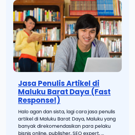
Jasa Penulis Artikel di
Maluku Barat Daya (Fast
Response!)
Halo agan dan sista, lagi cara jasa penulis
artikel di Maluku Barat Daya, Maluku yang
banyak direkomendasikan para pelaku
bisnis online, publisher, SEO expert, ...