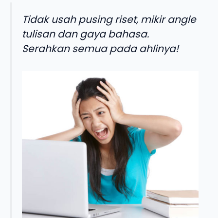
Tidak usah pusing riset, mikir angle
tulisan dan gaya bahasa.
Serahkan semua pada ahlinya!