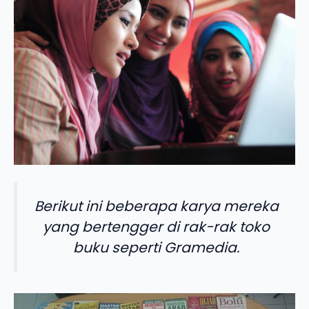
Berikut ini beberapa karya mereka
yang bertengger di rak-rak toko
buku seperti Gramedia.