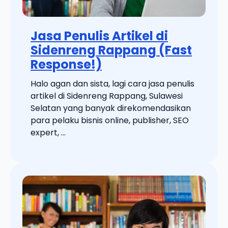
Jasa Penulis Artikel di
Sidenreng Rappang (Fast
Response!)
Halo agan dan sista, lagi cara jasa penulis
artikel di Sidenreng Rappang, Sulawesi
Selatan yang banyak direkomendasikan
para pelaku bisnis online, publisher, SEO
expert, ...