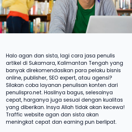
Halo agan dan sista, lagi cara jasa penulis
artikel di Sukamara, Kalimantan Tengah yang
banyak direkomendasikan para pelaku bisnis
online, publisher, SEO expert, atau agensi?
Silakan coba layanan penulisan konten dari
penulispro.net. Hasilnya bagus, selesainya
cepat, harganya juga sesuai dengan kualitas
yang diberikan. Insya Allah tidak akan kecewa!
Traffic website agan dan sista akan
meningkat cepat dan earning pun berlipat.