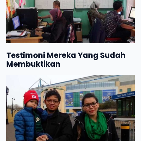
Testimoni Mereka Yang Sudah
Membuktikan