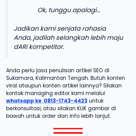
Ok, tunggu apalagi…
Jadikan kami senjata rahasia
Anda, jadilah selangkah lebih maju
dARi kompetitor.
Anda perlu jasa penulisan artikel SEO di
Sukamara, Kalimantan Tengah. Butuh konten
viral ataupun konten artikel lainnya? Silakan
kontak managing editor kami melalui
whatsapp ke
0813-1743-4423
untuk
berkonsultasi, atau silakan KLIK gambar di
bawah untuk order dan info lebih lanjut.