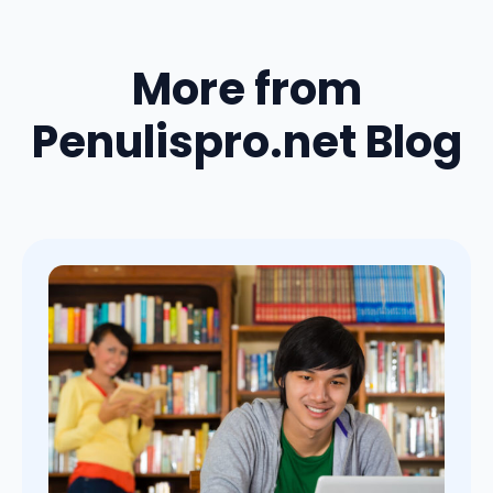
More from
Penulispro.net Blog