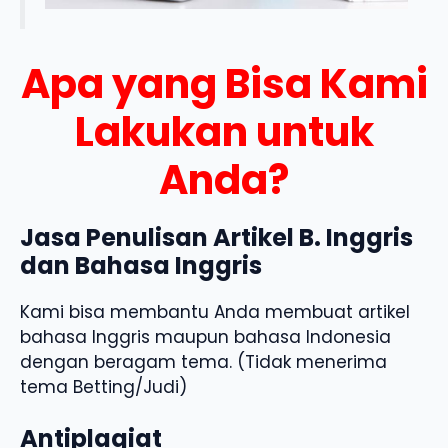
Apa yang Bisa Kami
Lakukan untuk
Anda?
Jasa Penulisan Artikel B. Inggris
dan Bahasa Inggris
Kami bisa membantu Anda membuat artikel
bahasa Inggris maupun bahasa Indonesia
dengan beragam tema. (Tidak menerima
tema Betting/Judi)
Antiplagiat