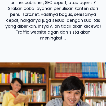
online, publisher, SEO expert, atau agensi?
Silakan coba layanan penulisan konten dari
penulispro.net. Hasilnya bagus, selesainya
cepat, harganya juga sesuai dengan kualitas
yang diberikan. Insya Allah tidak akan kecewa!
Traffic website agan dan sista akan
meningkat ...