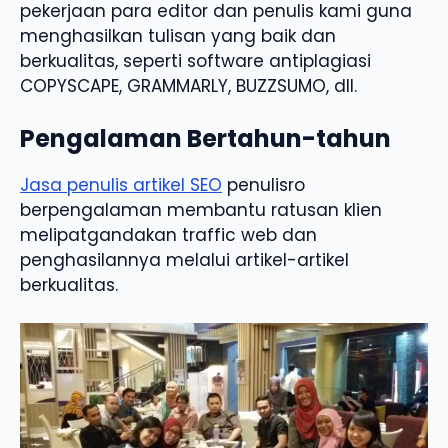
pekerjaan para editor dan penulis kami guna
menghasilkan tulisan yang baik dan
berkualitas, seperti software antiplagiasi
COPYSCAPE, GRAMMARLY, BUZZSUMO, dll.
Pengalaman Bertahun-tahun
Jasa penulis artikel SEO
penulisro
berpengalaman membantu ratusan klien
melipatgandakan traffic web dan
penghasilannya melalui artikel-artikel
berkualitas.