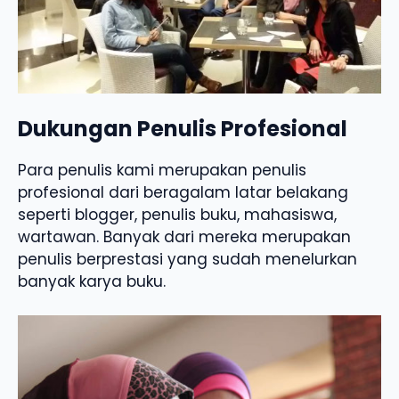
Dukungan Penulis Profesional
Para penulis kami merupakan penulis
profesional dari beragalam latar belakang
seperti blogger, penulis buku, mahasiswa,
wartawan. Banyak dari mereka merupakan
penulis berprestasi yang sudah menelurkan
banyak karya buku.