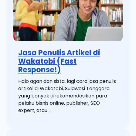
Jasa Penulis Artikel di
Wakatobi (Fast
Response!)
Halo agan dan sista, lagi cara jasa penulis
artikel di Wakatobi, Sulawesi Tenggara
yang banyak direkomendasikan para
pelaku bisnis online, publisher, SEO
expert, atau ...