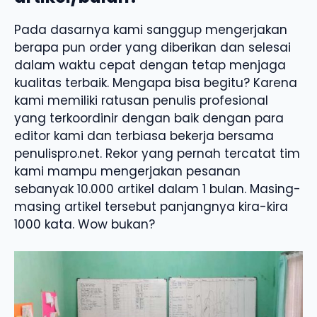
Pada dasarnya kami sanggup mengerjakan
berapa pun order yang diberikan dan selesai
dalam waktu cepat dengan tetap menjaga
kualitas terbaik. Mengapa bisa begitu? Karena
kami memiliki ratusan penulis profesional
yang terkoordinir dengan baik dengan para
editor kami dan terbiasa bekerja bersama
penulispro.net. Rekor yang pernah tercatat tim
kami mampu mengerjakan pesanan
sebanyak 10.000 artikel dalam 1 bulan. Masing-
masing artikel tersebut panjangnya kira-kira
1000 kata. Wow bukan?