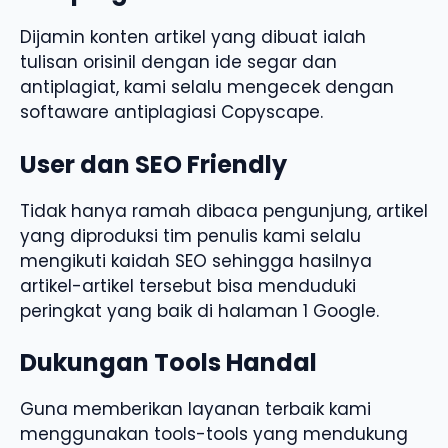
Dijamin konten artikel yang dibuat ialah
tulisan orisinil dengan ide segar dan
antiplagiat, kami selalu mengecek dengan
softaware antiplagiasi Copyscape.
User dan SEO Friendly
Tidak hanya ramah dibaca pengunjung, artikel
yang diproduksi tim penulis kami selalu
mengikuti kaidah SEO sehingga hasilnya
artikel-artikel tersebut bisa menduduki
peringkat yang baik di halaman 1 Google.
Dukungan Tools Handal
Guna memberikan layanan terbaik kami
menggunakan tools-tools yang mendukung