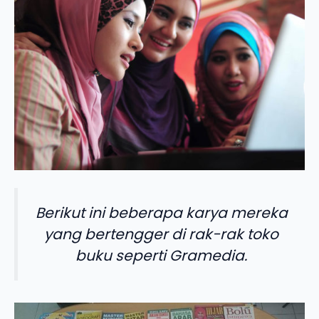
Berikut ini beberapa karya mereka
yang bertengger di rak-rak toko
buku seperti Gramedia.