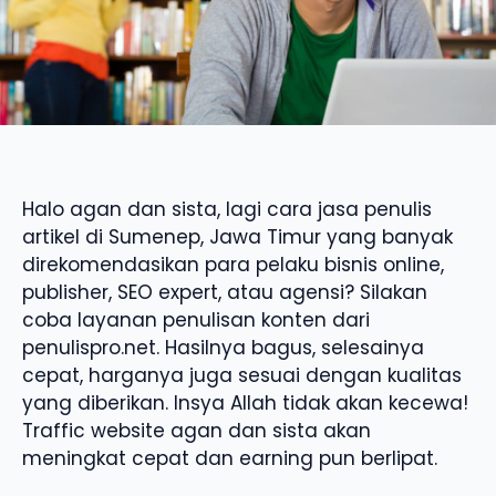
Halo agan dan sista, lagi cara jasa penulis
artikel di Sumenep, Jawa Timur yang banyak
direkomendasikan para pelaku bisnis online,
publisher, SEO expert, atau agensi? Silakan
coba layanan penulisan konten dari
penulispro.net. Hasilnya bagus, selesainya
cepat, harganya juga sesuai dengan kualitas
yang diberikan. Insya Allah tidak akan kecewa!
Traffic website agan dan sista akan
meningkat cepat dan earning pun berlipat.