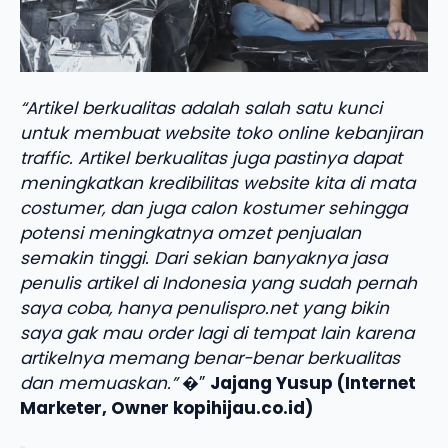
“Artikel berkualitas adalah salah satu kunci
untuk membuat website toko online kebanjiran
traffic. Artikel berkualitas juga pastinya dapat
meningkatkan kredibilitas website kita di mata
costumer, dan juga calon kostumer sehingga
potensi meningkatnya omzet penjualan
semakin tinggi. Dari sekian banyaknya jasa
penulis artikel di Indonesia yang sudah pernah
saya coba, hanya penulispro.net yang bikin
saya gak mau order lagi di tempat lain karena
artikelnya memang benar-benar berkualitas
dan memuaskan.”
�”
Jajang Yusup (Internet
Marketer, Owner kopihijau.co.id)