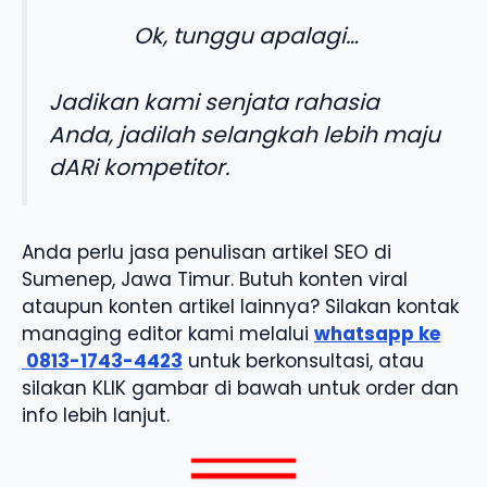
Ok, tunggu apalagi…
Jadikan kami senjata rahasia
Anda, jadilah selangkah lebih maju
dARi kompetitor.
Anda perlu jasa penulisan artikel SEO di
Sumenep, Jawa Timur. Butuh konten viral
ataupun konten artikel lainnya? Silakan kontak
managing editor kami melalui
whatsapp ke
0813-1743-4423
untuk berkonsultasi, atau
silakan KLIK gambar di bawah untuk order dan
info lebih lanjut.