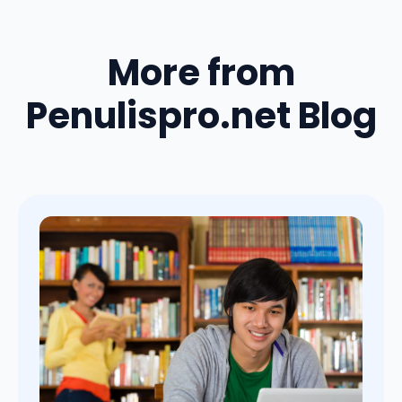
More from
Penulispro.net Blog