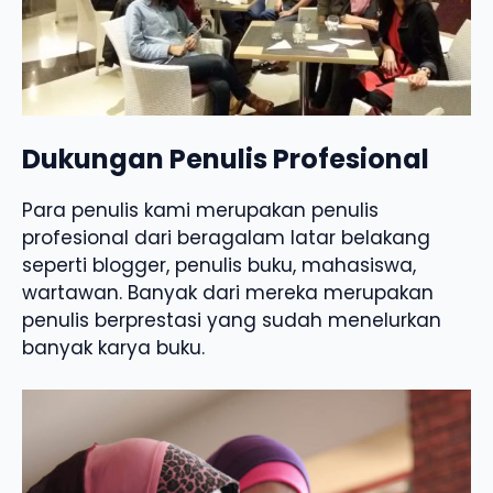
Dukungan Penulis Profesional
Para penulis kami merupakan penulis
profesional dari beragalam latar belakang
seperti blogger, penulis buku, mahasiswa,
wartawan. Banyak dari mereka merupakan
penulis berprestasi yang sudah menelurkan
banyak karya buku.