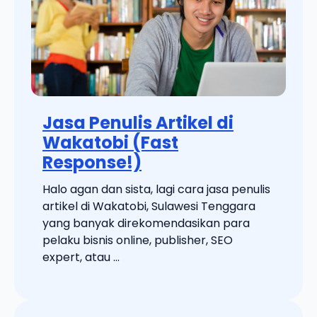
Jasa Penulis Artikel di
Wakatobi (Fast
Response!)
Halo agan dan sista, lagi cara jasa penulis
artikel di Wakatobi, Sulawesi Tenggara
yang banyak direkomendasikan para
pelaku bisnis online, publisher, SEO
expert, atau ...