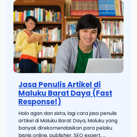
Jasa Penulis Artikel di
Maluku Barat Daya (Fast
Response!)
Halo agan dan sista, lagi cara jasa penulis
artikel di Maluku Barat Daya, Maluku yang
banyak direkomendasikan para pelaku
bisnis online, publisher, SEO expert, ...