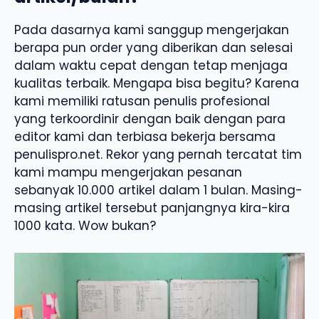
Pada dasarnya kami sanggup mengerjakan
berapa pun order yang diberikan dan selesai
dalam waktu cepat dengan tetap menjaga
kualitas terbaik. Mengapa bisa begitu? Karena
kami memiliki ratusan penulis profesional
yang terkoordinir dengan baik dengan para
editor kami dan terbiasa bekerja bersama
penulispro.net. Rekor yang pernah tercatat tim
kami mampu mengerjakan pesanan
sebanyak 10.000 artikel dalam 1 bulan. Masing-
masing artikel tersebut panjangnya kira-kira
1000 kata. Wow bukan?