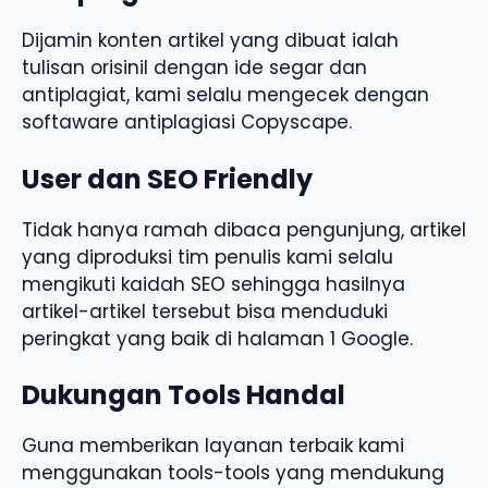
Dijamin konten artikel yang dibuat ialah
tulisan orisinil dengan ide segar dan
antiplagiat, kami selalu mengecek dengan
softaware antiplagiasi Copyscape.
User dan SEO Friendly
Tidak hanya ramah dibaca pengunjung, artikel
yang diproduksi tim penulis kami selalu
mengikuti kaidah SEO sehingga hasilnya
artikel-artikel tersebut bisa menduduki
peringkat yang baik di halaman 1 Google.
Dukungan Tools Handal
Guna memberikan layanan terbaik kami
menggunakan tools-tools yang mendukung