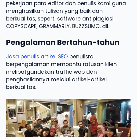
pekerjaan para editor dan penulis kami guna
menghasilkan tulisan yang baik dan
berkualitas, seperti software antiplagiasi
COPYSCAPE, GRAMMARLY, BUZZSUMO, dll.
Pengalaman Bertahun-tahun
Jasa penulis artikel SEO
penulisro
berpengalaman membantu ratusan klien
melipatgandakan traffic web dan
penghasilannya melalui artikel-artikel
berkualitas.