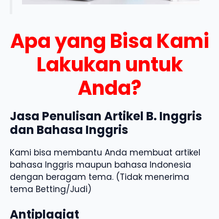
Apa yang Bisa Kami
Lakukan untuk
Anda?
Jasa Penulisan Artikel B. Inggris
dan Bahasa Inggris
Kami bisa membantu Anda membuat artikel
bahasa Inggris maupun bahasa Indonesia
dengan beragam tema. (Tidak menerima
tema Betting/Judi)
Antiplagiat