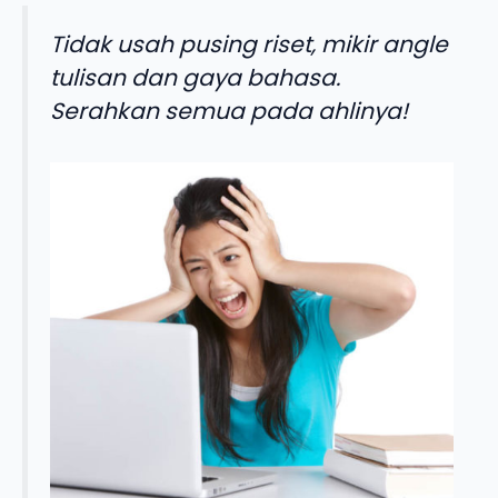
Tidak usah pusing riset, mikir angle
tulisan dan gaya bahasa.
Serahkan semua pada ahlinya!