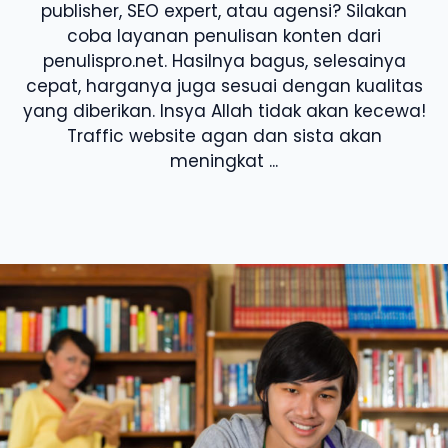
publisher, SEO expert, atau agensi? Silakan
coba layanan penulisan konten dari
penulispro.net. Hasilnya bagus, selesainya
cepat, harganya juga sesuai dengan kualitas
yang diberikan. Insya Allah tidak akan kecewa!
Traffic website agan dan sista akan
meningkat ...