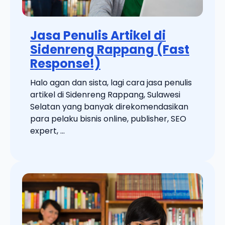
Jasa Penulis Artikel di
Sidenreng Rappang (Fast
Response!)
Halo agan dan sista, lagi cara jasa penulis
artikel di Sidenreng Rappang, Sulawesi
Selatan yang banyak direkomendasikan
para pelaku bisnis online, publisher, SEO
expert, ...