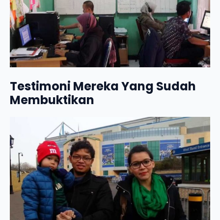
Testimoni Mereka Yang Sudah
Membuktikan