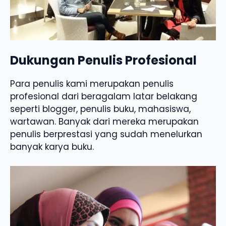
Dukungan Penulis Profesional
Para penulis kami merupakan penulis
profesional dari beragalam latar belakang
seperti blogger, penulis buku, mahasiswa,
wartawan. Banyak dari mereka merupakan
penulis berprestasi yang sudah menelurkan
banyak karya buku.