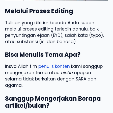
Melalui Proses Editing
Tulisan yang dikirim kepada Anda sudah
melalui proses editing terlebih dahulu, baik
penyuntingan ejaan (EYD), salah kata (typo),
atau substansi (isi dan bahasa).
Bisa Menulis Tema Apa?
Insya Allah tim
penulis konten
kami sanggup
mengerjakan tema atau
niche
apapun
selama tidak berkaitan dengan SARA dan
agama.
Sanggup Mengerjakan Berapa
artikel/bulan?