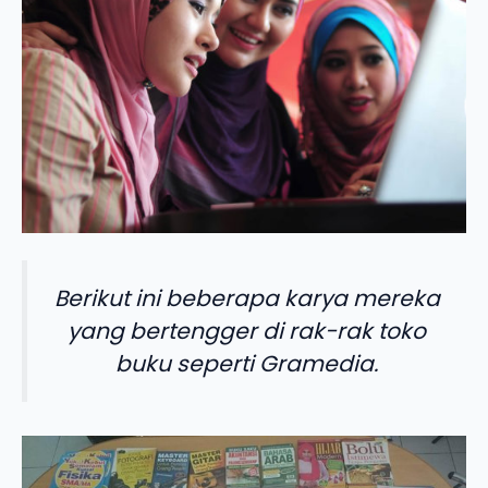
Berikut ini beberapa karya mereka
yang bertengger di rak-rak toko
buku seperti Gramedia.