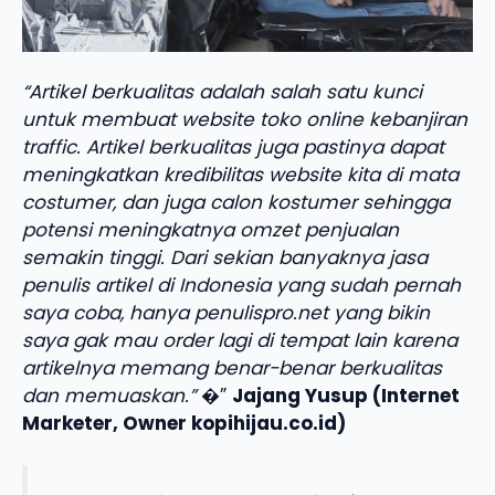
“Artikel berkualitas adalah salah satu kunci
untuk membuat website toko online kebanjiran
traffic. Artikel berkualitas juga pastinya dapat
meningkatkan kredibilitas website kita di mata
costumer, dan juga calon kostumer sehingga
potensi meningkatnya omzet penjualan
semakin tinggi. Dari sekian banyaknya jasa
penulis artikel di Indonesia yang sudah pernah
saya coba, hanya penulispro.net yang bikin
saya gak mau order lagi di tempat lain karena
artikelnya memang benar-benar berkualitas
dan memuaskan.”
�”
Jajang Yusup (Internet
Marketer, Owner kopihijau.co.id)