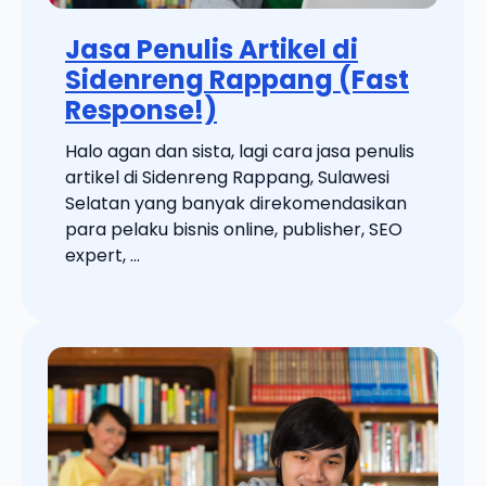
Jasa Penulis Artikel di
Sidenreng Rappang (Fast
Response!)
Halo agan dan sista, lagi cara jasa penulis
artikel di Sidenreng Rappang, Sulawesi
Selatan yang banyak direkomendasikan
para pelaku bisnis online, publisher, SEO
expert, ...