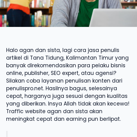
Halo agan dan sista, lagi cara jasa penulis
artikel di Tana Tidung, Kalimantan Timur yang
banyak direkomendasikan para pelaku bisnis
online, publisher, SEO expert, atau agensi?
Silakan coba layanan penulisan konten dari
penulispro.net. Hasilnya bagus, selesainya
cepat, harganya juga sesuai dengan kualitas
yang diberikan. Insya Allah tidak akan kecewa!
Traffic website agan dan sista akan
meningkat cepat dan earning pun berlipat.