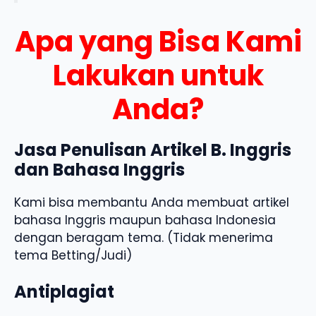
Apa yang Bisa Kami
Lakukan untuk
Anda?
Jasa Penulisan Artikel B. Inggris
dan Bahasa Inggris
Kami bisa membantu Anda membuat artikel
bahasa Inggris maupun bahasa Indonesia
dengan beragam tema. (Tidak menerima
tema Betting/Judi)
Antiplagiat