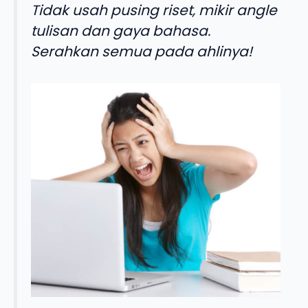
Tidak usah pusing riset, mikir angle
tulisan dan gaya bahasa.
Serahkan semua pada ahlinya!