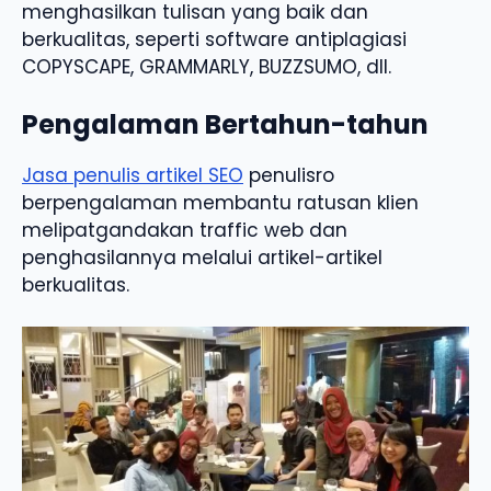
menghasilkan tulisan yang baik dan
berkualitas, seperti software antiplagiasi
COPYSCAPE, GRAMMARLY, BUZZSUMO, dll.
Pengalaman Bertahun-tahun
Jasa penulis artikel SEO
penulisro
berpengalaman membantu ratusan klien
melipatgandakan traffic web dan
penghasilannya melalui artikel-artikel
berkualitas.