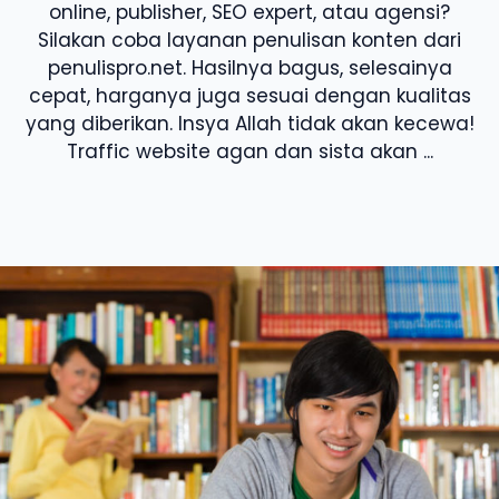
online, publisher, SEO expert, atau agensi?
Silakan coba layanan penulisan konten dari
penulispro.net. Hasilnya bagus, selesainya
cepat, harganya juga sesuai dengan kualitas
yang diberikan. Insya Allah tidak akan kecewa!
Traffic website agan dan sista akan ...