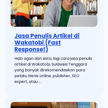
Jasa Penulis Artikel di
Wakatobi (Fast
Response!)
Halo agan dan sista, lagi cara jasa penulis
artikel di Wakatobi, Sulawesi Tenggara
yang banyak direkomendasikan para
pelaku bisnis online, publisher, SEO
expert, atau ...