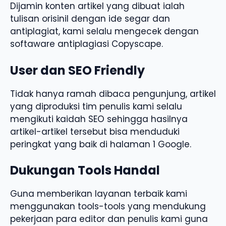
Dijamin konten artikel yang dibuat ialah
tulisan orisinil dengan ide segar dan
antiplagiat, kami selalu mengecek dengan
softaware antiplagiasi Copyscape.
User dan SEO Friendly
Tidak hanya ramah dibaca pengunjung, artikel
yang diproduksi tim penulis kami selalu
mengikuti kaidah SEO sehingga hasilnya
artikel-artikel tersebut bisa menduduki
peringkat yang baik di halaman 1 Google.
Dukungan Tools Handal
Guna memberikan layanan terbaik kami
menggunakan tools-tools yang mendukung
pekerjaan para editor dan penulis kami guna