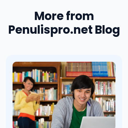
More from
Penulispro.net Blog