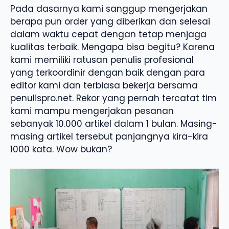
Pada dasarnya kami sanggup mengerjakan
berapa pun order yang diberikan dan selesai
dalam waktu cepat dengan tetap menjaga
kualitas terbaik. Mengapa bisa begitu? Karena
kami memiliki ratusan penulis profesional
yang terkoordinir dengan baik dengan para
editor kami dan terbiasa bekerja bersama
penulispro.net. Rekor yang pernah tercatat tim
kami mampu mengerjakan pesanan
sebanyak 10.000 artikel dalam 1 bulan. Masing-
masing artikel tersebut panjangnya kira-kira
1000 kata. Wow bukan?