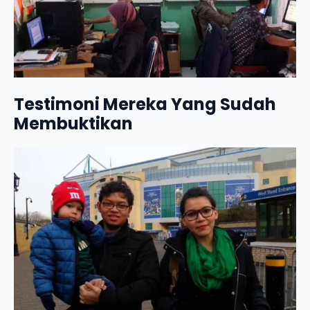
Testimoni Mereka Yang Sudah
Membuktikan