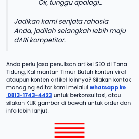
Ok, tunggu apalagi…
Jadikan kami senjata rahasia
Anda, jadilah selangkah lebih maju
dARi kompetitor.
Anda perlu jasa penulisan artikel SEO di Tana
Tidung, Kalimantan Timur. Butuh konten viral
ataupun konten artikel lainnya? Silakan kontak
managing editor kami melalui
whatsapp ke
0813-1743-4423
untuk berkonsultasi, atau
silakan KLIK gambar di bawah untuk order dan
info lebih lanjut.