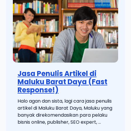
Jasa Penulis Artikel di
Maluku Barat Daya (Fast
Response!)
Halo agan dan sista, lagi cara jasa penulis
artikel di Maluku Barat Daya, Maluku yang
banyak direkomendasikan para pelaku
bisnis online, publisher, SEO expert, ...