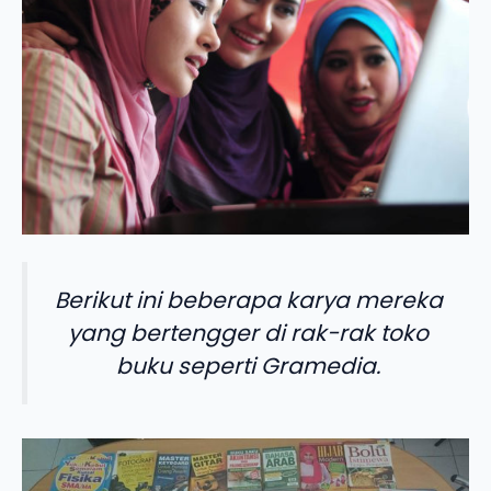
Berikut ini beberapa karya mereka
yang bertengger di rak-rak toko
buku seperti Gramedia.