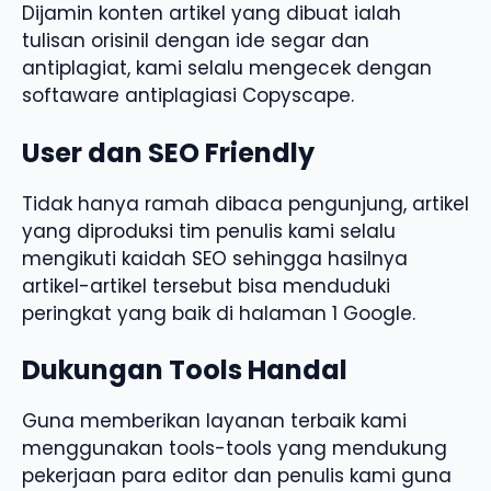
Dijamin konten artikel yang dibuat ialah
tulisan orisinil dengan ide segar dan
antiplagiat, kami selalu mengecek dengan
softaware antiplagiasi Copyscape.
User dan SEO Friendly
Tidak hanya ramah dibaca pengunjung, artikel
yang diproduksi tim penulis kami selalu
mengikuti kaidah SEO sehingga hasilnya
artikel-artikel tersebut bisa menduduki
peringkat yang baik di halaman 1 Google.
Dukungan Tools Handal
Guna memberikan layanan terbaik kami
menggunakan tools-tools yang mendukung
pekerjaan para editor dan penulis kami guna