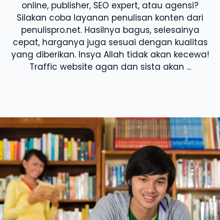
online, publisher, SEO expert, atau agensi?
Silakan coba layanan penulisan konten dari
penulispro.net. Hasilnya bagus, selesainya
cepat, harganya juga sesuai dengan kualitas
yang diberikan. Insya Allah tidak akan kecewa!
Traffic website agan dan sista akan ...