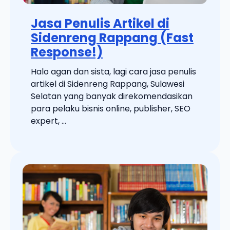
Jasa Penulis Artikel di
Sidenreng Rappang (Fast
Response!)
Halo agan dan sista, lagi cara jasa penulis
artikel di Sidenreng Rappang, Sulawesi
Selatan yang banyak direkomendasikan
para pelaku bisnis online, publisher, SEO
expert, ...