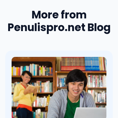
More from
Penulispro.net Blog