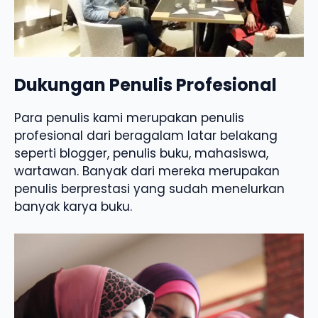
Dukungan Penulis Profesional
Para penulis kami merupakan penulis
profesional dari beragalam latar belakang
seperti blogger, penulis buku, mahasiswa,
wartawan. Banyak dari mereka merupakan
penulis berprestasi yang sudah menelurkan
banyak karya buku.