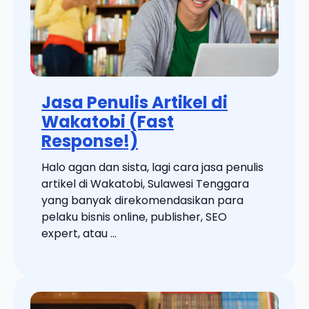
Jasa Penulis Artikel di
Wakatobi (Fast
Response!)
Halo agan dan sista, lagi cara jasa penulis
artikel di Wakatobi, Sulawesi Tenggara
yang banyak direkomendasikan para
pelaku bisnis online, publisher, SEO
expert, atau ...