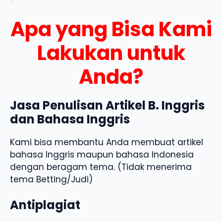
Apa yang Bisa Kami
Lakukan untuk
Anda?
Jasa Penulisan Artikel B. Inggris
dan Bahasa Inggris
Kami bisa membantu Anda membuat artikel
bahasa Inggris maupun bahasa Indonesia
dengan beragam tema. (Tidak menerima
tema Betting/Judi)
Antiplagiat