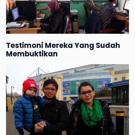
Testimoni Mereka Yang Sudah
Membuktikan