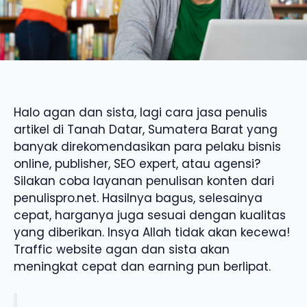
Halo agan dan sista, lagi cara jasa penulis
artikel di Tanah Datar, Sumatera Barat yang
banyak direkomendasikan para pelaku bisnis
online, publisher, SEO expert, atau agensi?
Silakan coba layanan penulisan konten dari
penulispro.net. Hasilnya bagus, selesainya
cepat, harganya juga sesuai dengan kualitas
yang diberikan. Insya Allah tidak akan kecewa!
Traffic website agan dan sista akan
meningkat cepat dan earning pun berlipat.