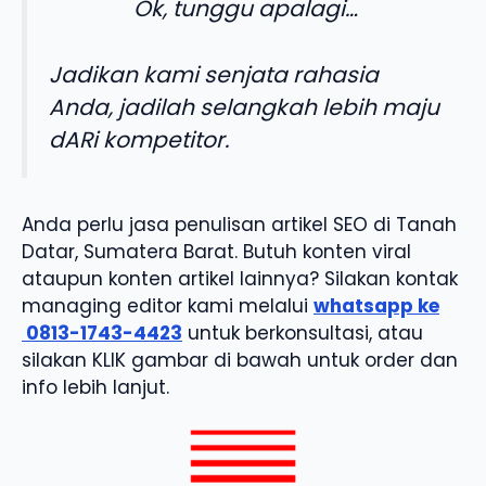
Ok, tunggu apalagi…
Jadikan kami senjata rahasia
Anda, jadilah selangkah lebih maju
dARi kompetitor.
Anda perlu jasa penulisan artikel SEO di Tanah
Datar, Sumatera Barat. Butuh konten viral
ataupun konten artikel lainnya? Silakan kontak
managing editor kami melalui
whatsapp ke
0813-1743-4423
untuk berkonsultasi, atau
silakan KLIK gambar di bawah untuk order dan
info lebih lanjut.