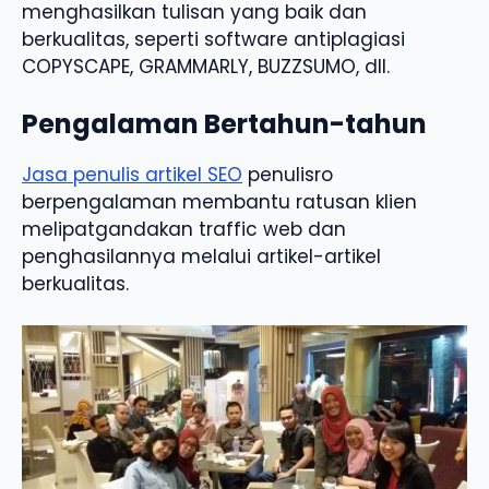
menghasilkan tulisan yang baik dan
berkualitas, seperti software antiplagiasi
COPYSCAPE, GRAMMARLY, BUZZSUMO, dll.
Pengalaman Bertahun-tahun
Jasa penulis artikel SEO
penulisro
berpengalaman membantu ratusan klien
melipatgandakan traffic web dan
penghasilannya melalui artikel-artikel
berkualitas.