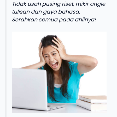
Tidak usah pusing riset, mikir angle
tulisan dan gaya bahasa.
Serahkan semua pada ahlinya!