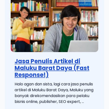
Jasa Penulis Artikel di
Maluku Barat Daya (Fast
Response!)
Halo agan dan sista, lagi cara jasa penulis
artikel di Maluku Barat Daya, Maluku yang
banyak direkomendasikan para pelaku
bisnis online, publisher, SEO expert, ...