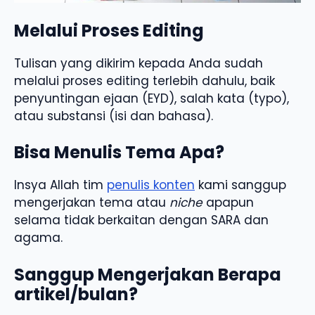
Melalui Proses Editing
Tulisan yang dikirim kepada Anda sudah
melalui proses editing terlebih dahulu, baik
penyuntingan ejaan (EYD), salah kata (typo),
atau substansi (isi dan bahasa).
Bisa Menulis Tema Apa?
Insya Allah tim
penulis konten
kami sanggup
mengerjakan tema atau
niche
apapun
selama tidak berkaitan dengan SARA dan
agama.
Sanggup Mengerjakan Berapa
artikel/bulan?