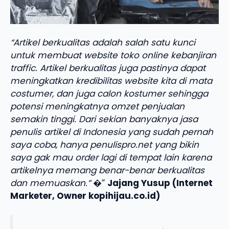
“Artikel berkualitas adalah salah satu kunci
untuk membuat website toko online kebanjiran
traffic. Artikel berkualitas juga pastinya dapat
meningkatkan kredibilitas website kita di mata
costumer, dan juga calon kostumer sehingga
potensi meningkatnya omzet penjualan
semakin tinggi. Dari sekian banyaknya jasa
penulis artikel di Indonesia yang sudah pernah
saya coba, hanya penulispro.net yang bikin
saya gak mau order lagi di tempat lain karena
artikelnya memang benar-benar berkualitas
dan memuaskan.”
�”
Jajang Yusup (Internet
Marketer, Owner kopihijau.co.id)