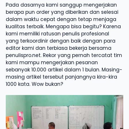
Pada dasarnya kami sanggup mengerjakan
berapa pun order yang diberikan dan selesai
dalam waktu cepat dengan tetap menjaga
kualitas terbaik. Mengapa bisa begitu? Karena
kami memiliki ratusan penulis profesional
yang terkoordinir dengan baik dengan para
editor kami dan terbiasa bekerja bersama
penulispro.net. Rekor yang pernah tercatat tim
kami mampu mengerjakan pesanan
sebanyak 10.000 artikel dalam 1 bulan. Masing-
masing artikel tersebut panjangnya kira-kira
1000 kata. Wow bukan?