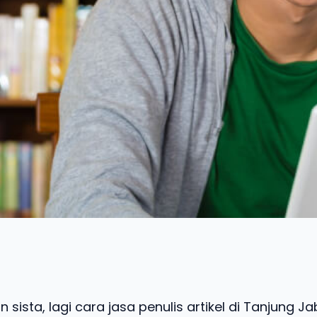
 sista, lagi cara jasa penulis artikel di Tanjung J