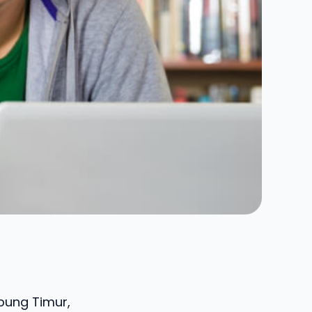
abung Timur,