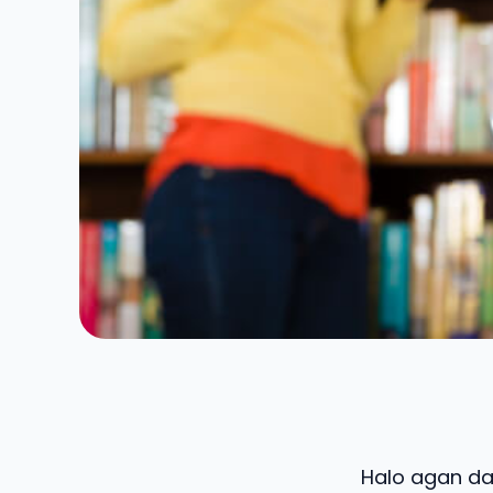
Halo agan dan