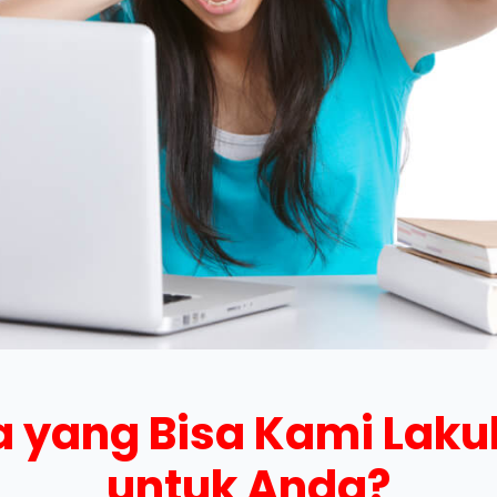
 yang Bisa Kami Lak
untuk Anda?