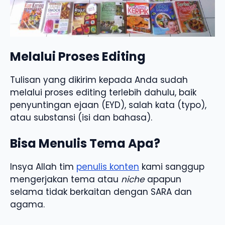
Melalui Proses Editing
Tulisan yang dikirim kepada Anda sudah
melalui proses editing terlebih dahulu, baik
penyuntingan ejaan (EYD), salah kata (typo),
atau substansi (isi dan bahasa).
Bisa Menulis Tema Apa?
Insya Allah tim
penulis konten
kami sanggup
mengerjakan tema atau
niche
apapun
selama tidak berkaitan dengan SARA dan
agama.