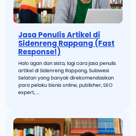
Jasa Penulis Artikel di
Sidenreng Rappang (Fast
Response!)
Halo agan dan sista, lagi cara jasa penulis
artikel di Sidenreng Rappang, Sulawesi
Selatan yang banyak direkomendasikan
para pelaku bisnis online, publisher, SEO
expert, ...