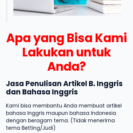
Apa yang Bisa Kami
Lakukan untuk
Anda?
Jasa Penulisan Artikel B. Inggris
dan Bahasa Inggris
Kami bisa membantu Anda membuat artikel
bahasa Inggris maupun bahasa Indonesia
dengan beragam tema. (Tidak menerima
tema Betting/Judi)