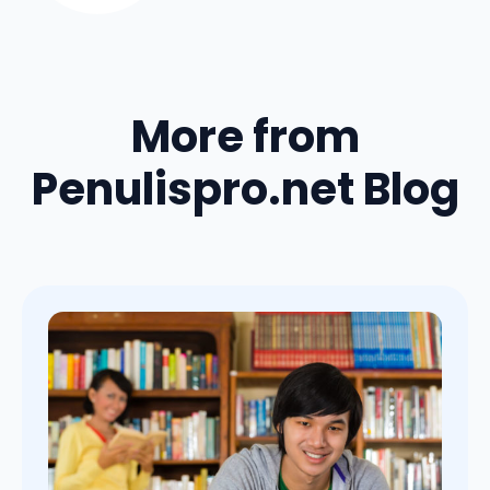
More from
Penulispro.net Blog