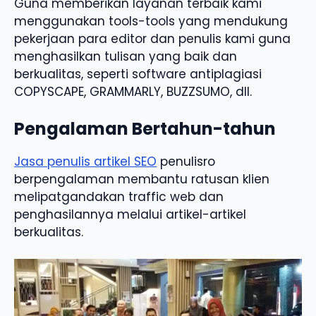
Guna memberikan layanan terbaik kami
menggunakan tools-tools yang mendukung
pekerjaan para editor dan penulis kami guna
menghasilkan tulisan yang baik dan
berkualitas, seperti software antiplagiasi
COPYSCAPE, GRAMMARLY, BUZZSUMO, dll.
Pengalaman Bertahun-tahun
Jasa penulis artikel SEO
penulisro
berpengalaman membantu ratusan klien
melipatgandakan traffic web dan
penghasilannya melalui artikel-artikel
berkualitas.