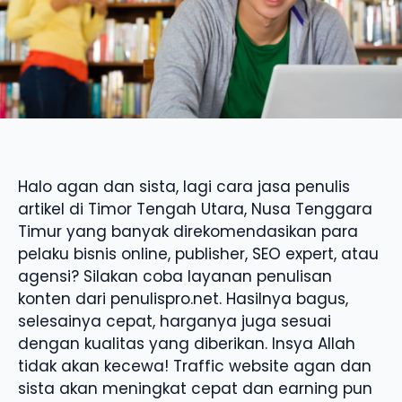
Halo agan dan sista, lagi cara jasa penulis
artikel di Timor Tengah Utara, Nusa Tenggara
Timur yang banyak direkomendasikan para
pelaku bisnis online, publisher, SEO expert, atau
agensi? Silakan coba layanan penulisan
konten dari penulispro.net. Hasilnya bagus,
selesainya cepat, harganya juga sesuai
dengan kualitas yang diberikan. Insya Allah
tidak akan kecewa! Traffic website agan dan
sista akan meningkat cepat dan earning pun