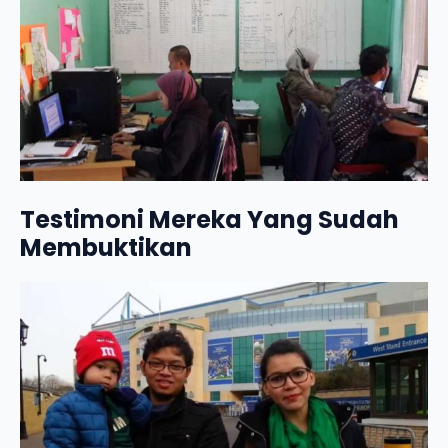
Testimoni Mereka Yang Sudah
Membuktikan