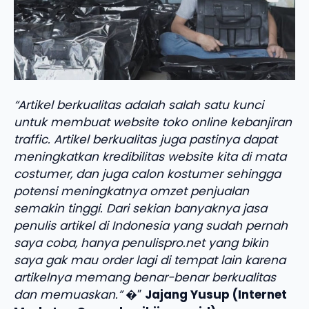
“Artikel berkualitas adalah salah satu kunci
untuk membuat website toko online kebanjiran
traffic. Artikel berkualitas juga pastinya dapat
meningkatkan kredibilitas website kita di mata
costumer, dan juga calon kostumer sehingga
potensi meningkatnya omzet penjualan
semakin tinggi. Dari sekian banyaknya jasa
penulis artikel di Indonesia yang sudah pernah
saya coba, hanya penulispro.net yang bikin
saya gak mau order lagi di tempat lain karena
artikelnya memang benar-benar berkualitas
dan memuaskan.”
�”
Jajang Yusup (Internet