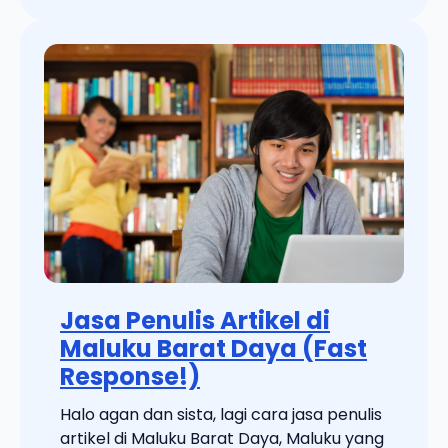
Jasa Penulis Artikel di
Maluku Barat Daya (Fast
Response!)
Halo agan dan sista, lagi cara jasa penulis
artikel di Maluku Barat Daya, Maluku yang