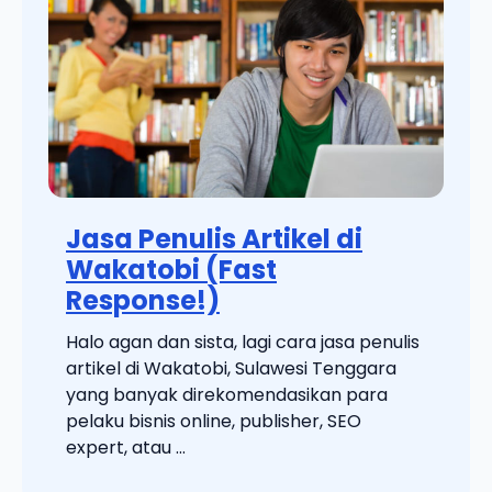
Jasa Penulis Artikel di
Wakatobi (Fast
Response!)
Halo agan dan sista, lagi cara jasa penulis
artikel di Wakatobi, Sulawesi Tenggara
yang banyak direkomendasikan para
pelaku bisnis online, publisher, SEO
expert, atau ...