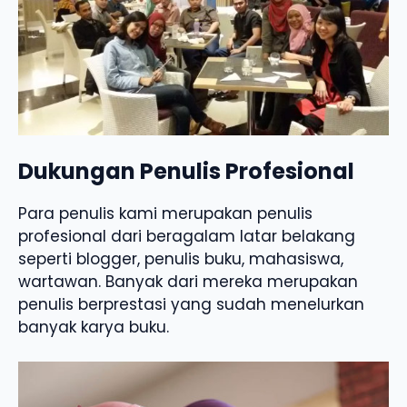
Dukungan Penulis Profesional
Para penulis kami merupakan penulis
profesional dari beragalam latar belakang
seperti blogger, penulis buku, mahasiswa,
wartawan. Banyak dari mereka merupakan
penulis berprestasi yang sudah menelurkan
banyak karya buku.