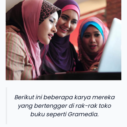
Berikut ini beberapa karya mereka
yang bertengger di rak-rak toko
buku seperti Gramedia.