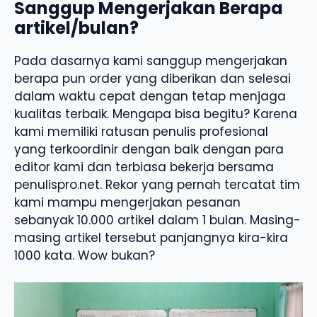
Sanggup Mengerjakan Berapa
artikel/bulan?
Pada dasarnya kami sanggup mengerjakan
berapa pun order yang diberikan dan selesai
dalam waktu cepat dengan tetap menjaga
kualitas terbaik. Mengapa bisa begitu? Karena
kami memiliki ratusan penulis profesional
yang terkoordinir dengan baik dengan para
editor kami dan terbiasa bekerja bersama
penulispro.net. Rekor yang pernah tercatat tim
kami mampu mengerjakan pesanan
sebanyak 10.000 artikel dalam 1 bulan. Masing-
masing artikel tersebut panjangnya kira-kira
1000 kata. Wow bukan?