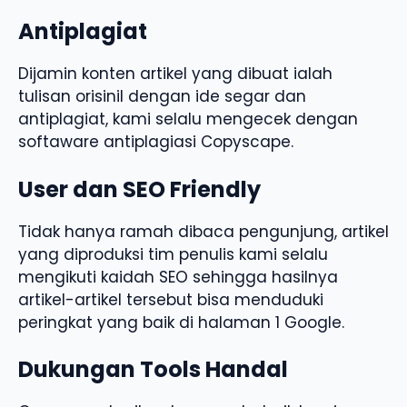
Antiplagiat
Dijamin konten artikel yang dibuat ialah
tulisan orisinil dengan ide segar dan
antiplagiat, kami selalu mengecek dengan
softaware antiplagiasi Copyscape.
User dan SEO Friendly
Tidak hanya ramah dibaca pengunjung, artikel
yang diproduksi tim penulis kami selalu
mengikuti kaidah SEO sehingga hasilnya
artikel-artikel tersebut bisa menduduki
peringkat yang baik di halaman 1 Google.
Dukungan Tools Handal