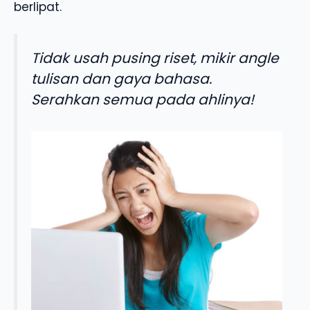
berlipat.
Tidak usah pusing riset, mikir angle
tulisan dan gaya bahasa.
Serahkan semua pada ahlinya!