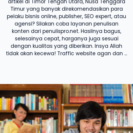
artikel di Timor Tengah Utara, Nusa Tenggara
Timur yang banyak direkomendasikan para
pelaku bisnis online, publisher, SEO expert, atau
agensi? Silakan coba layanan penulisan
konten dari penulispro.net. Hasilnya bagus,
selesainya cepat, harganya juga sesuai
dengan kualitas yang diberikan. Insya Allah
tidak akan kecewa! Traffic website agan dan ...