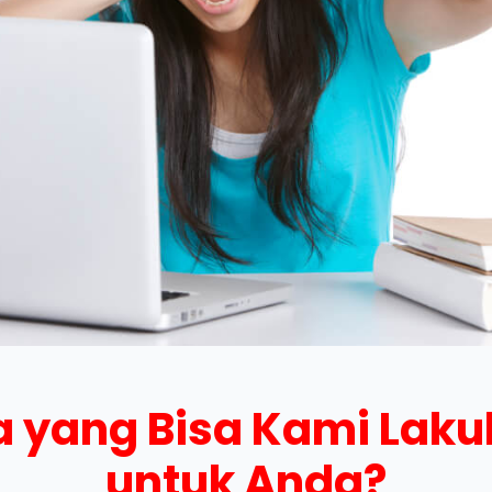
 yang Bisa Kami Lak
untuk Anda?