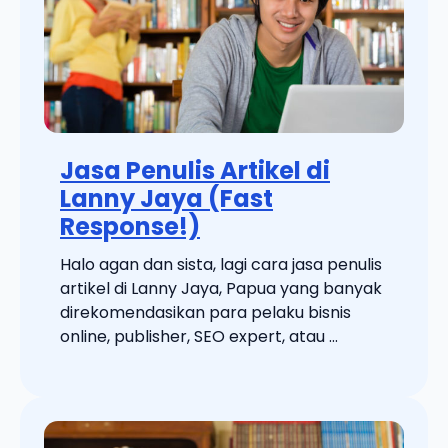
Jasa Penulis Artikel di
Lanny Jaya (Fast
Response!)
Halo agan dan sista, lagi cara jasa penulis
artikel di Lanny Jaya, Papua yang banyak
direkomendasikan para pelaku bisnis
online, publisher, SEO expert, atau ...