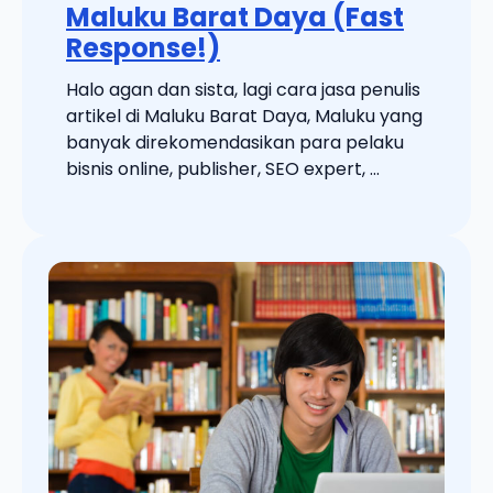
Maluku Barat Daya (Fast
Response!)
Halo agan dan sista, lagi cara jasa penulis
artikel di Maluku Barat Daya, Maluku yang
banyak direkomendasikan para pelaku
bisnis online, publisher, SEO expert, ...