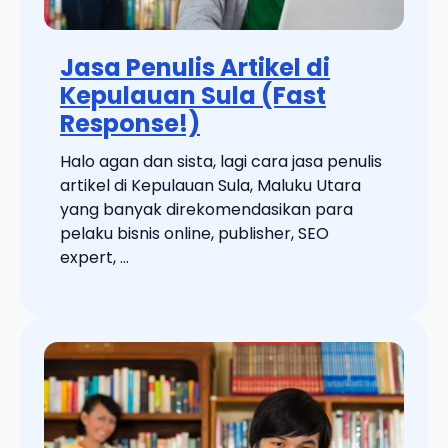
Jasa Penulis Artikel di
Kepulauan Sula (Fast
Response!)
Halo agan dan sista, lagi cara jasa penulis
artikel di Kepulauan Sula, Maluku Utara
yang banyak direkomendasikan para
pelaku bisnis online, publisher, SEO
expert, ...