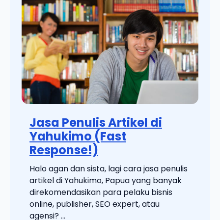
Jasa Penulis Artikel di
Yahukimo (Fast
Response!)
Halo agan dan sista, lagi cara jasa penulis
artikel di Yahukimo, Papua yang banyak
direkomendasikan para pelaku bisnis
online, publisher, SEO expert, atau
agensi? ...