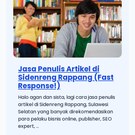
Jasa Penulis Artikel di
Sidenreng Rappang (Fast
Response!)
Halo agan dan sista, lagi cara jasa penulis
artikel di Sidenreng Rappang, Sulawesi
Selatan yang banyak direkomendasikan
para pelaku bisnis online, publisher, SEO
expert, ...