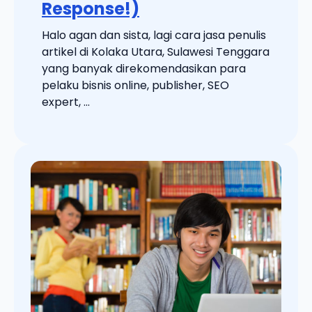
Response!)
Halo agan dan sista, lagi cara jasa penulis
artikel di Kolaka Utara, Sulawesi Tenggara
yang banyak direkomendasikan para
pelaku bisnis online, publisher, SEO
expert, ...