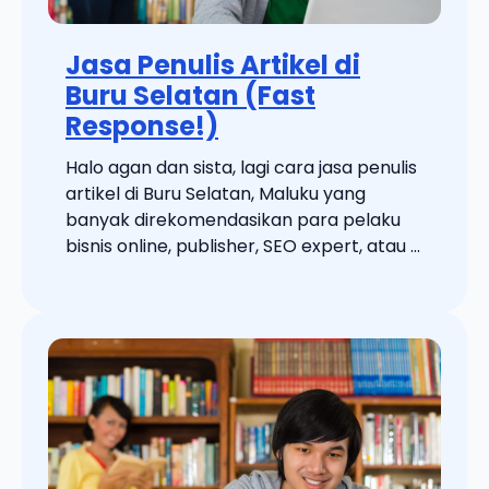
Jasa Penulis Artikel di
Buru Selatan (Fast
Response!)
Halo agan dan sista, lagi cara jasa penulis
artikel di Buru Selatan, Maluku yang
banyak direkomendasikan para pelaku
bisnis online, publisher, SEO expert, atau ...