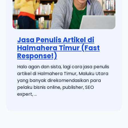
Jasa Penulis Artikel di
Halmahera Timur (Fast
Response!)
Halo agan dan sista, lagi cara jasa penulis
artikel di Halmahera Timur, Maluku Utara
yang banyak direkomendasikan para
pelaku bisnis online, publisher, SEO
expert, ...