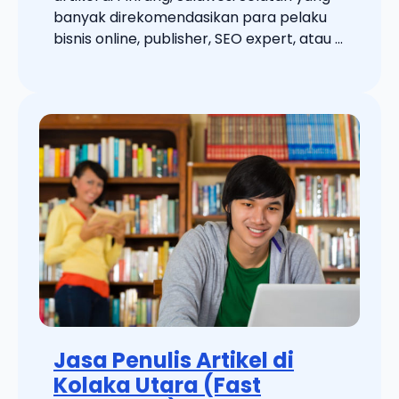
banyak direkomendasikan para pelaku
bisnis online, publisher, SEO expert, atau ...
Jasa Penulis Artikel di
Kolaka Utara (Fast