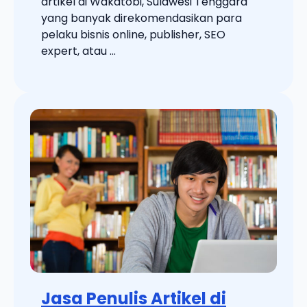
artikel di Wakatobi, Sulawesi Tenggara
yang banyak direkomendasikan para
pelaku bisnis online, publisher, SEO
expert, atau ...
Jasa Penulis Artikel di