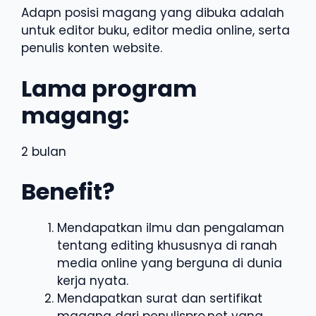
Adapn posisi magang yang dibuka adalah
untuk editor buku, editor media online, serta
penulis konten website.
Lama program
magang:
2 bulan
Benefit?
Mendapatkan ilmu dan pengalaman
tentang editing khususnya di ranah
media online yang berguna di dunia
kerja nyata.
Mendapatkan surat dan sertifikat