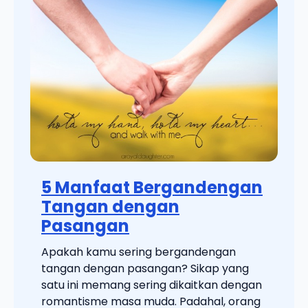
5 Manfaat Bergandengan
Tangan dengan
Pasangan
Apakah kamu sering bergandengan
tangan dengan pasangan? Sikap yang
satu ini memang sering dikaitkan dengan
romantisme masa muda. Padahal, orang