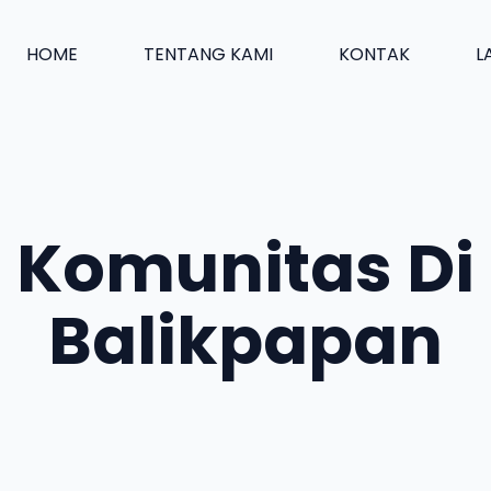
HOME
TENTANG KAMI
KONTAK
L
Komunitas Di
Balikpapan