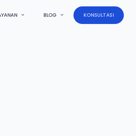
AYANAN
BLOG
KONSULTASI