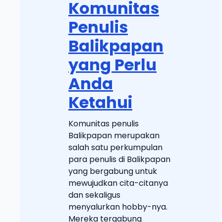
Komunitas
Penulis
Balikpapan
yang Perlu
Anda
Ketahui
Komunitas penulis
Balikpapan merupakan
salah satu perkumpulan
para penulis di Balikpapan
yang bergabung untuk
mewujudkan cita-citanya
dan sekaligus
menyalurkan hobby-nya.
Mereka tergabung