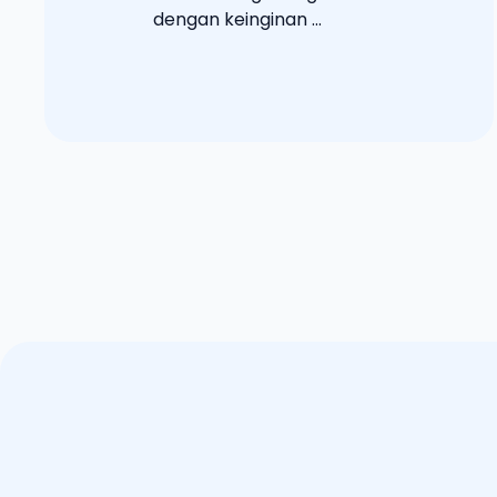
dengan keinginan ...