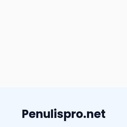
Penulispro.net