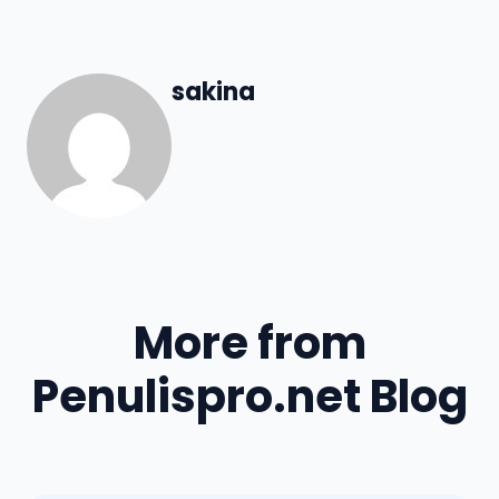
sakina
More from
Penulispro.net Blog