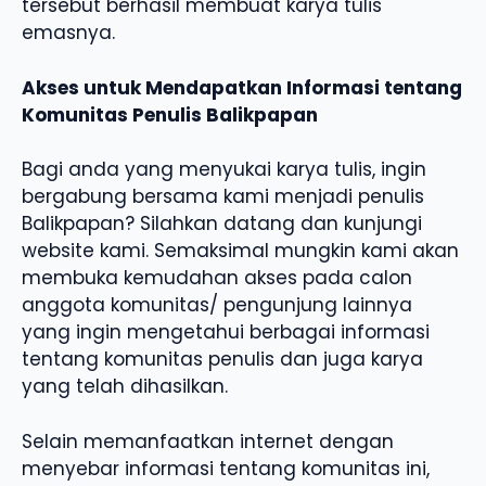
tersebut berhasil membuat karya tulis
emasnya.
Akses untuk Mendapatkan Informasi tentang
Komunitas Penulis Balikpapan
Bagi anda yang menyukai karya tulis, ingin
bergabung bersama kami menjadi penulis
Balikpapan? Silahkan datang dan kunjungi
website kami. Semaksimal mungkin kami akan
membuka kemudahan akses pada calon
anggota komunitas/ pengunjung lainnya
yang ingin mengetahui berbagai informasi
tentang komunitas penulis dan juga karya
yang telah dihasilkan.
Selain memanfaatkan internet dengan
menyebar informasi tentang komunitas ini,