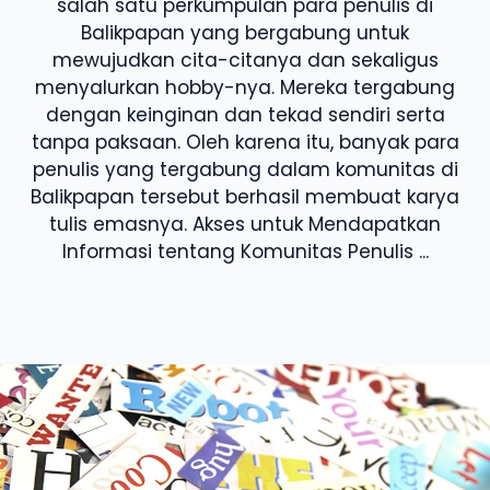
salah satu perkumpulan para penulis di
Balikpapan yang bergabung untuk
mewujudkan cita-citanya dan sekaligus
menyalurkan hobby-nya. Mereka tergabung
dengan keinginan dan tekad sendiri serta
tanpa paksaan. Oleh karena itu, banyak para
penulis yang tergabung dalam komunitas di
Balikpapan tersebut berhasil membuat karya
tulis emasnya. Akses untuk Mendapatkan
Informasi tentang Komunitas Penulis ...