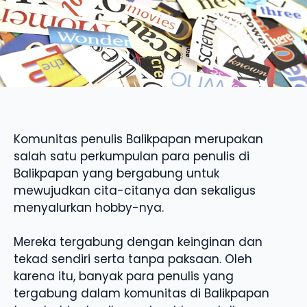
Komunitas penulis Balikpapan merupakan
salah satu perkumpulan para penulis di
Balikpapan yang bergabung untuk
mewujudkan cita-citanya dan sekaligus
menyalurkan hobby-nya.
Mereka tergabung dengan keinginan dan
tekad sendiri serta tanpa paksaan. Oleh
karena itu, banyak para penulis yang
tergabung dalam komunitas di Balikpapan