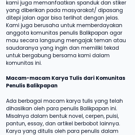
kami juga memanfaatkan spanduk dan stiker
yang diberikan pada masyarakat/ dipasang
ditepi jalan agar bisa terlihat dengan jelas.
Kami juga berusaha untuk memberdayakan
anggota komunitas penulis Balikpapan agar
mau secara langsung mengajak teman atau
saudaranya yang ingin dan memiliki tekad
untuk bergabung bersama kami dalam
komunitas ini.
Macam-macam Karya Tulis dari Komunitas
Penulis Balikpapan
Ada berbagai macam karya tulis yang telah
dihasilkan oleh para penulis Balikpapan ini.
Misalnya dalam bentuk novel, cerpen, puisi,
pantun, essay, dan artikel berbobot lainnya.
Karya yang ditulis oleh para penulis dalam