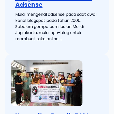
Adsense
Mulai mengenal adsense pada saat awal
kenal blogspot pada tahun 2006.
Sebelum gempa bumi bulan Mei di
Jogjakarta, mulai nge-blog untuk
membuat toko online. ...