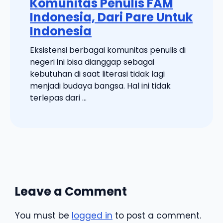
Komunitas Penulis FAM
Indonesia, Dari Pare Untuk
Indonesia
Eksistensi berbagai komunitas penulis di
negeri ini bisa dianggap sebagai
kebutuhan di saat literasi tidak lagi
menjadi budaya bangsa. Hal ini tidak
terlepas dari ...
Leave a Comment
You must be
logged in
to post a comment.