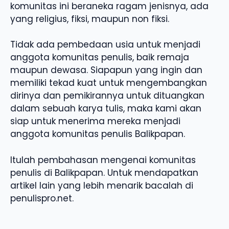
komunitas ini beraneka ragam jenisnya, ada
yang religius, fiksi, maupun non fiksi.
Tidak ada pembedaan usia untuk menjadi
anggota komunitas penulis, baik remaja
maupun dewasa. Siapapun yang ingin dan
memiliki tekad kuat untuk mengembangkan
dirinya dan pemikirannya untuk dituangkan
dalam sebuah karya tulis, maka kami akan
siap untuk menerima mereka menjadi
anggota komunitas penulis Balikpapan.
Itulah pembahasan mengenai komunitas
penulis di Balikpapan. Untuk mendapatkan
artikel lain yang lebih menarik bacalah di
penulispro.net.