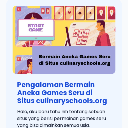
Pengalaman Bermain
Aneka Games Seru di
Situs culinaryschools.org
Halo, aku baru tahu nih tentang sebuah
situs yang berisi permainan games seru
yang bisa dimainkan semua usia.