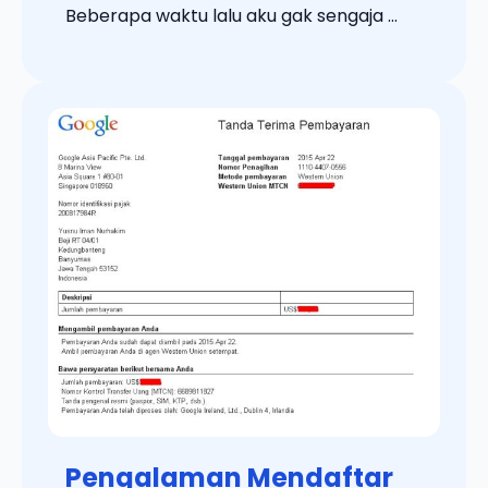
Beberapa waktu lalu aku gak sengaja ...
Pengalaman Mendaftar