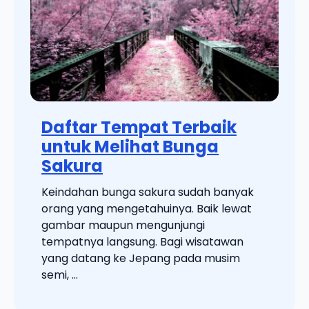
Daftar Tempat Terbaik
untuk Melihat Bunga
Sakura
Keindahan bunga sakura sudah banyak
orang yang mengetahuinya. Baik lewat
gambar maupun mengunjungi
tempatnya langsung. Bagi wisatawan
yang datang ke Jepang pada musim
semi, ...