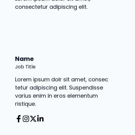
consectetur adipiscing elit.
Name
Job Title
Lorem ipsum dolr sit amet, consec
tetur adipiscing elit. Suspendisse
varius enim in eros elementum
ristique.