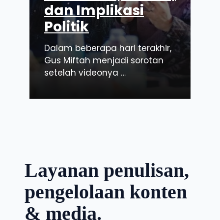
dan Implikasi
Politik
Dalam beberapa hari terakhir,
Gus Miftah menjadi sorotan
setelah videonya …
Layanan penulisan,
pengelolaan konten
& media.