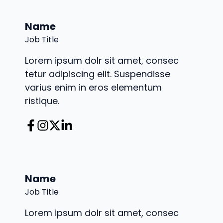
Name
Job Title
Lorem ipsum dolr sit amet, consec
tetur adipiscing elit. Suspendisse
varius enim in eros elementum
ristique.
Name
Job Title
Lorem ipsum dolr sit amet, consec