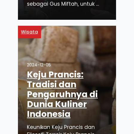
sebagai Gus Miftah, untuk …
Wisata
2024-12-05
Keju Prancis:
Tradisi dan
Pengaruhnya di
Dunia Kuliner
Indonesia
Keunikan Keju Prancis dan