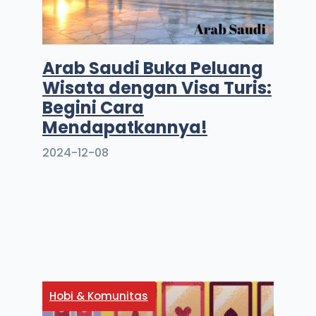
Arab Saudi Buka Peluang
Wisata dengan Visa Turis:
Begini Cara
Mendapatkannya!
2024-12-08
Hobi & Komunitas