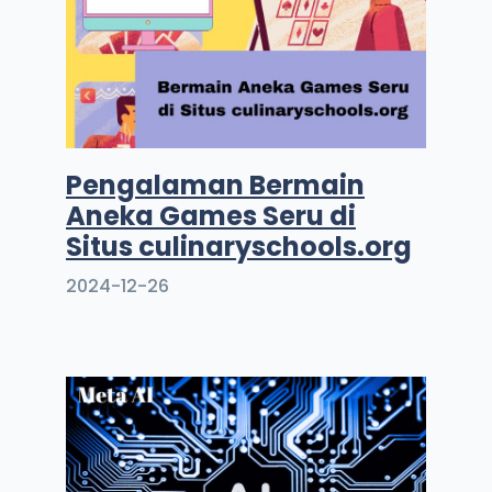
Pengalaman Bermain
Aneka Games Seru di
Situs culinaryschools.org
2024-12-26