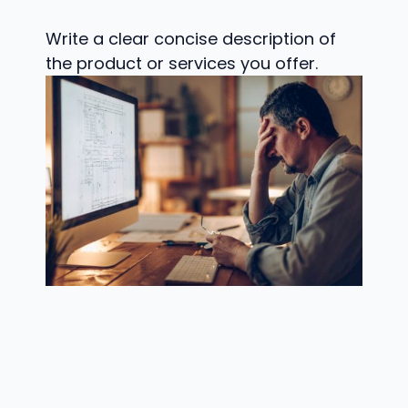
Write a clear concise description of
the product or services you offer.