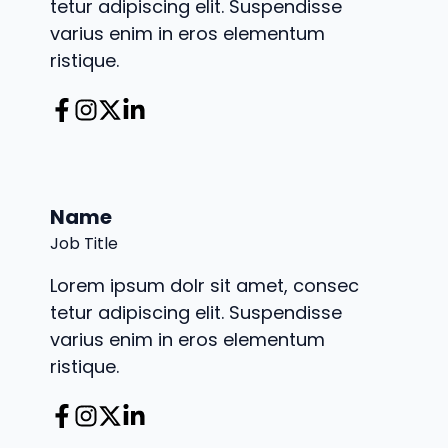
tetur adipiscing elit. Suspendisse
varius enim in eros elementum
ristique.
Name
Job Title
Lorem ipsum dolr sit amet, consec
tetur adipiscing elit. Suspendisse
varius enim in eros elementum
ristique.