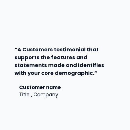
“A Customers testimonial that
supports the features and
statements made and identifies
with your core demographic.”
Customer name
Title , Company