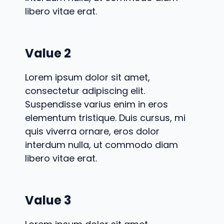
libero vitae erat.
Value 2
Lorem ipsum dolor sit amet,
consectetur adipiscing elit.
Suspendisse varius enim in eros
elementum tristique. Duis cursus, mi
quis viverra ornare, eros dolor
interdum nulla, ut commodo diam
libero vitae erat.
Value 3