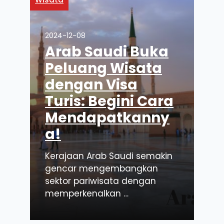
2024-12-08
Arab Saudi Buka
Peluang Wisata
dengan Visa
Turis: Begini Cara
Mendapatkanny
a!
Kerajaan Arab Saudi semakin
gencar mengembangkan
sektor pariwisata dengan
memperkenalkan …