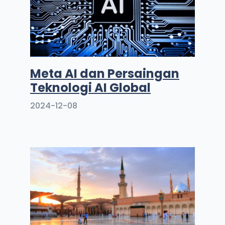
Meta AI dan Persaingan
Teknologi AI Global
2024-12-08