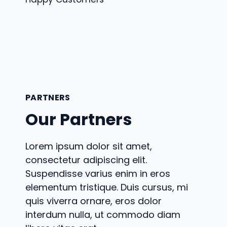
PARTNERS
Our Partners
Lorem ipsum dolor sit amet,
consectetur adipiscing elit.
Suspendisse varius enim in eros
elementum tristique. Duis cursus, mi
quis viverra ornare, eros dolor
interdum nulla, ut commodo diam