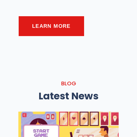
LEARN MORE
BLOG
Latest News