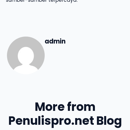
admin
More from
Penulispro.net Blog