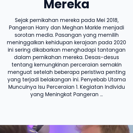
Mereka
Sejak pernikahan mereka pada Mei 2018,
Pangeran Harry dan Meghan Markle menjadi
sorotan media. Pasangan yang memilih
meninggalkan kehidupan kerajaan pada 2020
ini sering dikabarkan menghadapi tantangan
dalam pernikahan mereka. Desas-desus
tentang kemungkinan perceraian semakin
menguat setelah beberapa peristiwa penting
yang terjadi belakangan ini. Penyebab Utama
Munculnya Isu Perceraian 1. Kegiatan Individu
yang Meningkat Pangeran ...