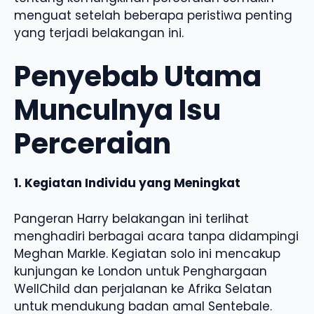
menguat setelah beberapa peristiwa penting
yang terjadi belakangan ini.
Penyebab Utama
Munculnya Isu
Perceraian
1. Kegiatan Individu yang Meningkat
Pangeran Harry belakangan ini terlihat
menghadiri berbagai acara tanpa didampingi
Meghan Markle. Kegiatan solo ini mencakup
kunjungan ke London untuk Penghargaan
WellChild dan perjalanan ke Afrika Selatan
untuk mendukung badan amal Sentebale.