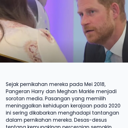
Sejak pernikahan mereka pada Mei 2018,
Pangeran Harry dan Meghan Markle menjadi
sorotan media. Pasangan yang memilih
meninggalkan kehidupan kerajaan pada 2020
ini sering dikabarkan menghadapi tantangan
dalam pernikahan mereka. Desas-desus
tentang kemungkinan perceraian semakin