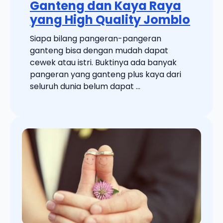
Ganteng dan Kaya Raya
yang High Quality Jomblo
Siapa bilang pangeran-pangeran
ganteng bisa dengan mudah dapat
cewek atau istri. Buktinya ada banyak
pangeran yang ganteng plus kaya dari
seluruh dunia belum dapat ...