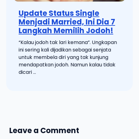
Update Status Single
Menjadi Married, Ini Dia 7
Langkah Memilih Jodoh!
“Kalau jodoh tak lari kemana”. Ungkapan
ini sering kali dijadikan sebagai senjata
untuk membela diri yang tak kunjung
mendapatkan jodoh. Namun kalau tidak
dicari ...
Leave a Comment