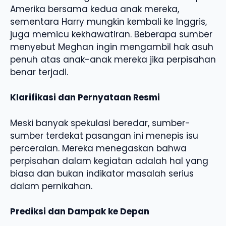
Amerika bersama kedua anak mereka,
sementara Harry mungkin kembali ke Inggris,
juga memicu kekhawatiran. Beberapa sumber
menyebut Meghan ingin mengambil hak asuh
penuh atas anak-anak mereka jika perpisahan
benar terjadi.
Klarifikasi dan Pernyataan Resmi
Meski banyak spekulasi beredar, sumber-
sumber terdekat pasangan ini menepis isu
perceraian. Mereka menegaskan bahwa
perpisahan dalam kegiatan adalah hal yang
biasa dan bukan indikator masalah serius
dalam pernikahan.
Prediksi dan Dampak ke Depan