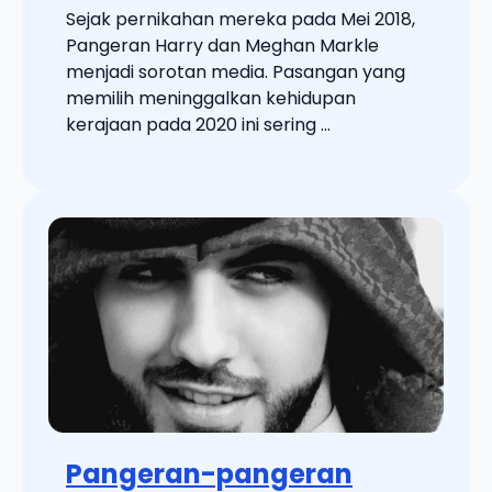
Sejak pernikahan mereka pada Mei 2018,
Pangeran Harry dan Meghan Markle
menjadi sorotan media. Pasangan yang
memilih meninggalkan kehidupan
kerajaan pada 2020 ini sering ...
Pangeran-pangeran