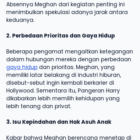
Absennya Meghan dari kegiatan penting ini
menimbulkan spekulasi adanya jarak antara
keduanya.
2. Perbedaan Prioritas dan Gaya Hidup
Beberapa pengamat mengaitkan ketegangan
dalam hubungan mereka dengan perbedaan
gaya hidup
dan prioritas. Meghan, yang
memiliki latar belakang di industri hiburan,
disebut-sebut ingin kembali berkarier di
Hollywood. Sementara itu, Pangeran Harry
dikabarkan lebih memilih kehidupan yang
lebih tenang dan privat.
3. Isu Kepindahan dan Hak Asuh Anak
Kabar bahwa Meghan berencana menetap di