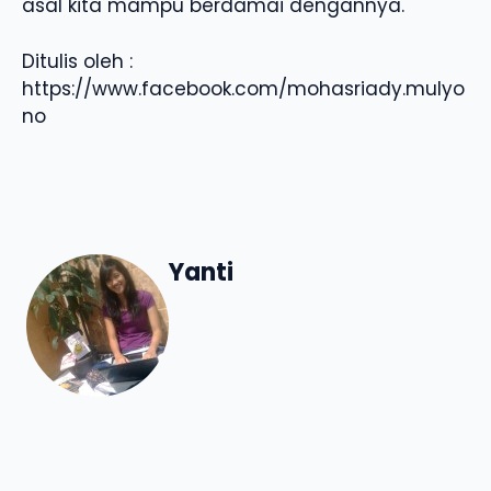
asal kita mampu berdamai dengannya.
Ditulis oleh :
https://www.facebook.com/mohasriady.mulyo
no
Yanti