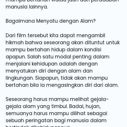
manusia lainnya.
Bagaimana Menyatu dengan Alam?
Dari film tersebut kita dapat mengambil
hikmah bahwa seseorang akan dituntut untuk
mampu bertahan hidup dalam kondisi
apapun. Salah satu modal penting dalam
menjalani kehidupan adalah dengan
menyatukan diri dengan alam dan
lingkungan. Siapapun, tidak akan mampu
bertahan bila ia mengasingkan diri dari alam.
Seseorang harus mampu melihat gejala-
gejala alam yang timbul. Badai, hujan,
semuanya harus mampu dilihat sebagai
sebuah peringatan bagi manusia dalam