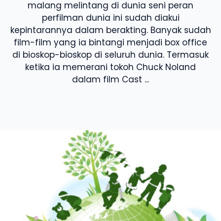
malang melintang di dunia seni peran
perfilman dunia ini sudah diakui
kepintarannya dalam berakting. Banyak sudah
film-film yang ia bintangi menjadi box office
di bioskop-bioskop di seluruh dunia. Termasuk
ketika ia memerani tokoh Chuck Noland
dalam film Cast ...