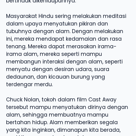
bertindak dikehidupannya.
Masyarakat Hindu sering melakukan meditasi
dalam upaya menyatukan pikiran dan
tubuhnya dengan alam. Dengan melakukan
ini, mereka mendapat kedamaian dan rasa
tenang. Mereka dapat merasakan irama-
irama alam, mereka seperti mampu
membangun interaksi dengan alam, seperti
menyatu dengan desiran udara, suara
dedaunan, dan kicauan burung yang
terdengar merdu.
Chuck Nolan, tokoh dalam film Cast Away
tersebut mampu menyatukan dirinya dengan
alam, sehingga membuatnya mampu
bertahan hidup. Alam memberikan segala
yang kita inginkan, dimanapun kita berada,