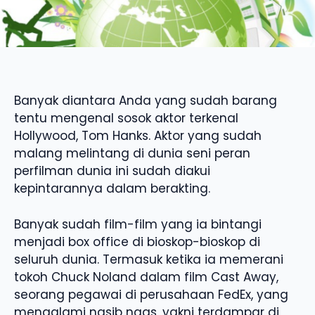
Banyak diantara Anda yang sudah barang
tentu mengenal sosok aktor terkenal
Hollywood, Tom Hanks. Aktor yang sudah
malang melintang di dunia seni peran
perfilman dunia ini sudah diakui
kepintarannya dalam berakting.
Banyak sudah film-film yang ia bintangi
menjadi box office di bioskop-bioskop di
seluruh dunia. Termasuk ketika ia memerani
tokoh Chuck Noland dalam film Cast Away,
seorang pegawai di perusahaan FedEx, yang
mengalami nasib naas, yakni terdampar di