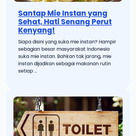
Santap Mie Instan yang
Sehat, Hati Senang Perut
Kenyang!
Siapa disini yang suka mie instan? Hampir
sebagian besar masyarakat Indonesia
suka mie instan. Bahkan tak jarang, mie
instan dijadikan sebagai makanan rutin
setiap ...