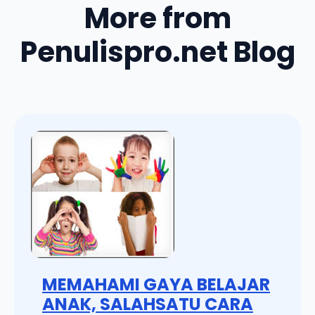
More from
Penulispro.net Blog
MEMAHAMI GAYA BELAJAR
ANAK, SALAHSATU CARA