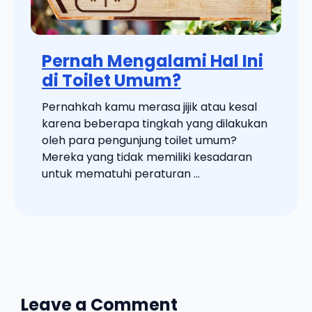
Pernah Mengalami Hal Ini
di Toilet Umum?
Pernahkah kamu merasa jijik atau kesal
karena beberapa tingkah yang dilakukan
oleh para pengunjung toilet umum?
Mereka yang tidak memiliki kesadaran
untuk mematuhi peraturan ...
Leave a Comment