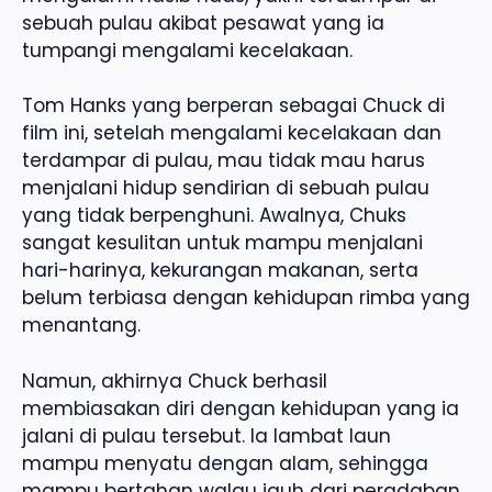
sebuah pulau akibat pesawat yang ia
tumpangi mengalami kecelakaan.
Tom Hanks yang berperan sebagai Chuck di
film ini, setelah mengalami kecelakaan dan
terdampar di pulau, mau tidak mau harus
menjalani hidup sendirian di sebuah pulau
yang tidak berpenghuni. Awalnya, Chuks
sangat kesulitan untuk mampu menjalani
hari-harinya, kekurangan makanan, serta
belum terbiasa dengan kehidupan rimba yang
menantang.
Namun, akhirnya Chuck berhasil
membiasakan diri dengan kehidupan yang ia
jalani di pulau tersebut. Ia lambat laun
mampu menyatu dengan alam, sehingga
mampu bertahan walau jauh dari peradaban