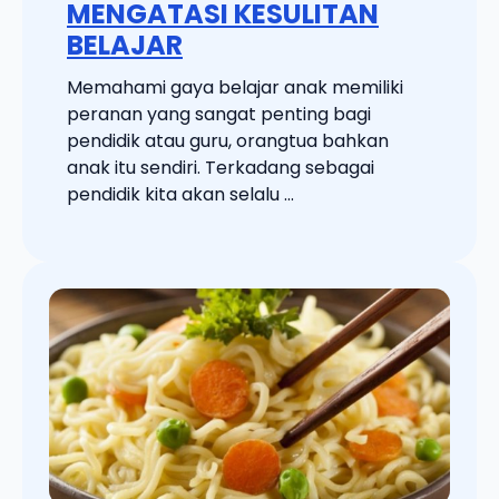
MENGATASI KESULITAN
BELAJAR
Memahami gaya belajar anak memiliki
peranan yang sangat penting bagi
pendidik atau guru, orangtua bahkan
anak itu sendiri. Terkadang sebagai
pendidik kita akan selalu ...