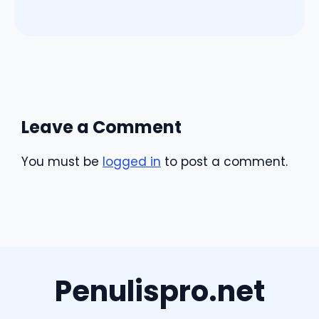
Leave a Comment
You must be
logged in
to post a comment.
Penulispro.net