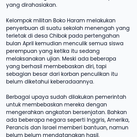
yang dirahasiakan.
Kelompok militan Boko Haram melakukan
penyerbuan di suatu sekolah menengah yang
terletak di desa Chibok pada pertengahan
bulan April kemudian menculik semua siswa
perempuan yang ketika itu sedang
melaksanakan ujian. Meski ada beberapa
yang berhasil membebaskan diri, tapi
sebagian besar dari korban penculikan itu
belum diketahui keberadaannya.
Berbagai upaya sudah dilakukan pemerintah
untuk membebaskan mereka dengan
mengerahkan angkatan bersenjatan. Bahkan
ada beberapa negara seperti Inggris, Amerika,
Perancis dan Israel memberi bantuan, namun
belum belum mendatangkan hasil.