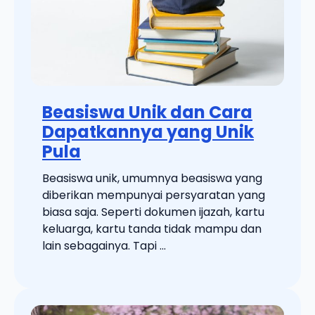
Beasiswa Unik dan Cara
Dapatkannya yang Unik
Pula
Beasiswa unik, umumnya beasiswa yang
diberikan mempunyai persyaratan yang
biasa saja. Seperti dokumen ijazah, kartu
keluarga, kartu tanda tidak mampu dan
lain sebagainya. Tapi ...