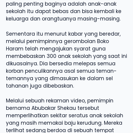
paling penting baginya adalah anak-anak
sekolah itu dapat bebas dan bisa kembali ke
keluarga dan orangtuanya masing-masing.
Sementara itu menurut kabar yang beredar,
melalui pemimpinnya gerombolan Boko
Haram telah mengajukan syarat guna
membebaskan 300 anak sekolah yang saat ini
dikuasainya. Dia bersedia melepas semua
korban penculikannya asal semua teman-
temannya yang dimasukan ke dalam sel
tahanan juga dibebaskan.
Melalui sebuah rekaman video, pemimpin
bernama Abubakar Shekau tersebut
memperlihatkan sekitar seratus anak sekolah
yang masih memakai baju kerudung. Mereka
terlihat sedang berdoa di sebuah tempat