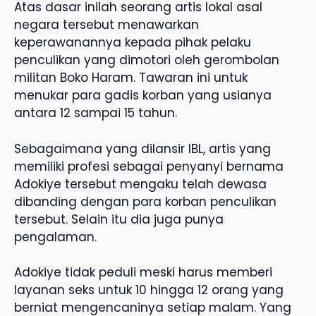
Atas dasar inilah seorang artis lokal asal
negara tersebut menawarkan
keperawanannya kepada pihak pelaku
penculikan yang dimotori oleh gerombolan
militan Boko Haram. Tawaran ini untuk
menukar para gadis korban yang usianya
antara 12 sampai 15 tahun.
Sebagaimana yang dilansir IBL, artis yang
memiliki profesi sebagai penyanyi bernama
Adokiye tersebut mengaku telah dewasa
dibanding dengan para korban penculikan
tersebut. Selain itu dia juga punya
pengalaman.
Adokiye tidak peduli meski harus memberi
layanan seks untuk 10 hingga 12 orang yang
berniat mengencaninya setiap malam. Yang