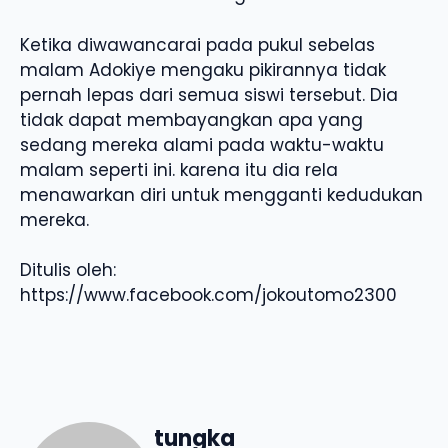
Ketika diwawancarai pada pukul sebelas
malam Adokiye mengaku pikirannya tidak
pernah lepas dari semua siswi tersebut. Dia
tidak dapat membayangkan apa yang
sedang mereka alami pada waktu-waktu
malam seperti ini. karena itu dia rela
menawarkan diri untuk mengganti kedudukan
mereka.
Ditulis oleh:
https://www.facebook.com/jokoutomo2300
tungka