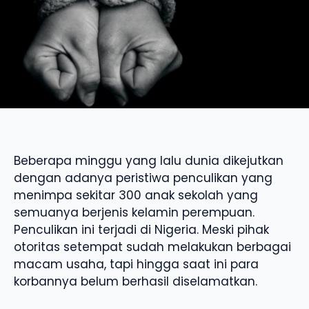
Beberapa minggu yang lalu dunia dikejutkan
dengan adanya peristiwa penculikan yang
menimpa sekitar 300 anak sekolah yang
semuanya berjenis kelamin perempuan.
Penculikan ini terjadi di Nigeria. Meski pihak
otoritas setempat sudah melakukan berbagai
macam usaha, tapi hingga saat ini para
korbannya belum berhasil diselamatkan.