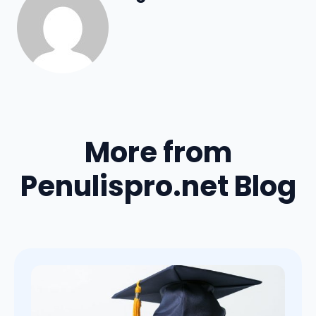
More from
Penulispro.net Blog