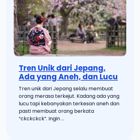
Tren Unik dari Jepang,
Ada yang Aneh, dan Lucu
Tren unik dari Jepang selalu membuat
orang merasa terkejut. Kadang ada yang
lucu tapi kebanyakan terkesan aneh dan
pasti membuat orang berkata
“ckckckck”. Ingin ...