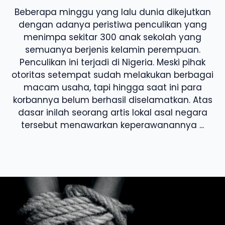
Beberapa minggu yang lalu dunia dikejutkan
dengan adanya peristiwa penculikan yang
menimpa sekitar 300 anak sekolah yang
semuanya berjenis kelamin perempuan.
Penculikan ini terjadi di Nigeria. Meski pihak
otoritas setempat sudah melakukan berbagai
macam usaha, tapi hingga saat ini para
korbannya belum berhasil diselamatkan. Atas
dasar inilah seorang artis lokal asal negara
tersebut menawarkan keperawanannya ...