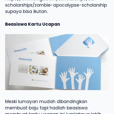
scholarships/zombie-apocalypse-scholarship
supaya bisa ikutan.
Beasiswa Kartu Ucapan
Meski lumayan mudah dibandingkan
membuat baju tapi hadiah beasiswa