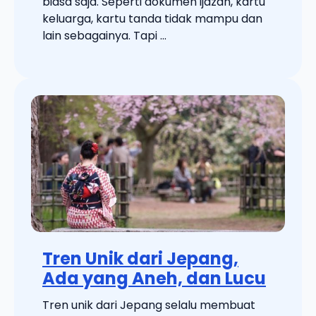
biasa saja. Seperti dokumen ijazah, kartu
keluarga, kartu tanda tidak mampu dan
lain sebagainya. Tapi ...
Tren Unik dari Jepang,
Ada yang Aneh, dan Lucu
Tren unik dari Jepang selalu membuat