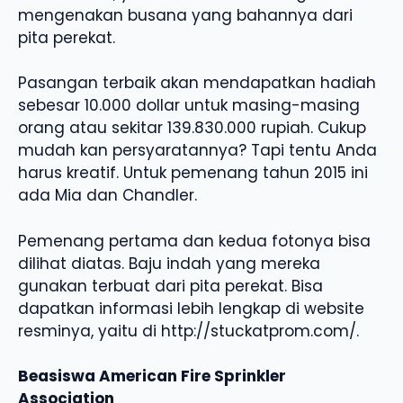
mengenakan busana yang bahannya dari
pita perekat.
Pasangan terbaik akan mendapatkan hadiah
sebesar 10.000 dollar untuk masing-masing
orang atau sekitar 139.830.000 rupiah. Cukup
mudah kan persyaratannya? Tapi tentu Anda
harus kreatif. Untuk pemenang tahun 2015 ini
ada Mia dan Chandler.
Pemenang pertama dan kedua fotonya bisa
dilihat diatas. Baju indah yang mereka
gunakan terbuat dari pita perekat. Bisa
dapatkan informasi lebih lengkap di website
resminya, yaitu di http://stuckatprom.com/.
Beasiswa American Fire Sprinkler
Association