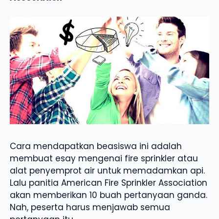
Cara mendapatkan beasiswa ini adalah
membuat esay mengenai fire sprinkler atau
alat penyemprot air untuk memadamkan api.
Lalu panitia American Fire Sprinkler Association
akan memberikan 10 buah pertanyaan ganda.
Nah, peserta harus menjawab semua