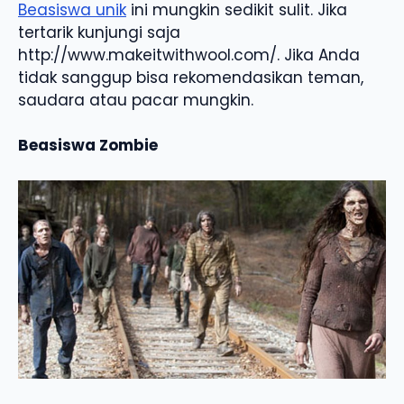
Beasiswa unik
ini mungkin sedikit sulit. Jika
tertarik kunjungi saja
http://www.makeitwithwool.com/. Jika Anda
tidak sanggup bisa rekomendasikan teman,
saudara atau pacar mungkin.
Beasiswa Zombie