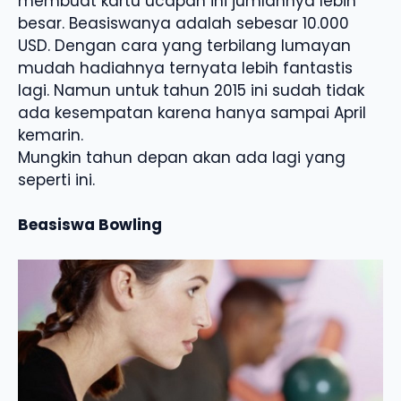
membuat kartu ucapan ini jumlahnya lebih
besar. Beasiswanya adalah sebesar 10.000
USD. Dengan cara yang terbilang lumayan
mudah hadiahnya ternyata lebih fantastis
lagi. Namun untuk tahun 2015 ini sudah tidak
ada kesempatan karena hanya sampai April
kemarin.
Mungkin tahun depan akan ada lagi yang
seperti ini.
Beasiswa Bowling