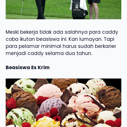
Meski bekerja tidak ada salahnya para caddy
coba ikutan beasiswa ini. Kan lumayan. Tapi
para pelamar minimal harus sudah berkarier
menjadi caddy selama dua tahun.
Beasiswa Es Krim