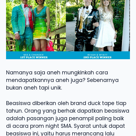
Namanya saja aneh mungkinkah cara
mendapatkannya aneh juga? Sebenarnya
bukan aneh tapi unik.
Beasiswa diberikan oleh brand duck tape tiap
tahun. Orang yang berhak dapatkan beasiswa
adalah pasangan juga penampil paling baik
di acara prom night SMA. Syarat untuk dapat
beasiswa ini, yaitu harus merancang lalu