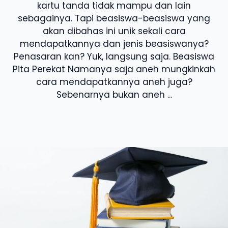
kartu tanda tidak mampu dan lain
sebagainya. Tapi beasiswa-beasiswa yang
akan dibahas ini unik sekali cara
mendapatkannya dan jenis beasiswanya?
Penasaran kan? Yuk, langsung saja. Beasiswa
Pita Perekat Namanya saja aneh mungkinkah
cara mendapatkannya aneh juga?
Sebenarnya bukan aneh ...