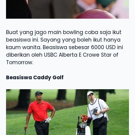
Buat yang jago main bowling coba saja ikut
beasiswa ini. Sayang yang boleh ikut hanya
kaum wanita. Beasiswa sebesar 6000 USD ini
diberikan oleh USBC Alberta E Crowe Star of
Tomorrow.
Beasiswa Caddy Golf