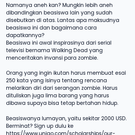
Namanya aneh kan? Mungkin lebih aneh
dibandingkan beasiswa lain yang sudah
disebutkan di atas. Lantas apa maksudnya
beasiswa ini dan bagaimana cara
dapatkannya?
Beasiswa ini awal inspirasinya dari serial
televisi bernama Walking Dead yang
menceritakan invansi para zombie.
Orang yang ingin ikutan harus membuat esai
250 kata yang isinya tentang rencana
melarikan diri dari serangan zombie. Harus
dituliskan juga lima barang yang harus
dibawa supaya bisa tetap bertahan hidup.
Beasiswanya lumayan, yaitu sekitar 2000 USD.
Berminat? Sign up dulu ke
https://www.unigo.com/scholarships/our-