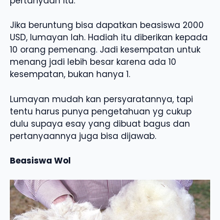
pertanyaan itu.
Jika beruntung bisa dapatkan beasiswa 2000
USD, lumayan lah. Hadiah itu diberikan kepada
10 orang pemenang. Jadi kesempatan untuk
menang jadi lebih besar karena ada 10
kesempatan, bukan hanya 1.
Lumayan mudah kan persyaratannya, tapi
tentu harus punya pengetahuan yg cukup
dulu supaya esay yang dibuat bagus dan
pertanyaannya juga bisa dijawab.
Beasiswa Wol