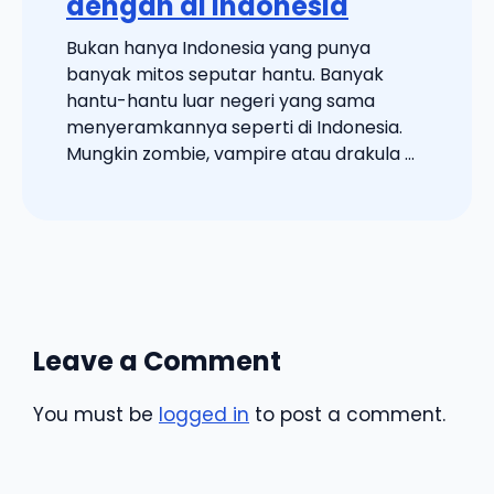
dengan di Indonesia
Bukan hanya Indonesia yang punya
banyak mitos seputar hantu. Banyak
hantu-hantu luar negeri yang sama
menyeramkannya seperti di Indonesia.
Mungkin zombie, vampire atau drakula ...
Leave a Comment
You must be
logged in
to post a comment.