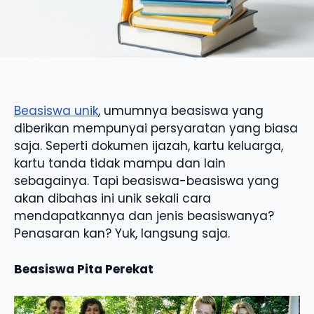
Beasiswa unik
, umumnya beasiswa yang
diberikan mempunyai persyaratan yang biasa
saja. Seperti dokumen ijazah, kartu keluarga,
kartu tanda tidak mampu dan lain
sebagainya. Tapi beasiswa-beasiswa yang
akan dibahas ini unik sekali cara
mendapatkannya dan jenis beasiswanya?
Penasaran kan? Yuk, langsung saja.
Beasiswa Pita Perekat