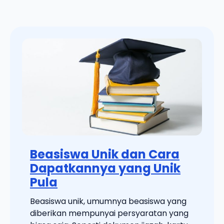
Beasiswa Unik dan Cara
Dapatkannya yang Unik
Pula
Beasiswa unik, umumnya beasiswa yang
diberikan mempunyai persyaratan yang