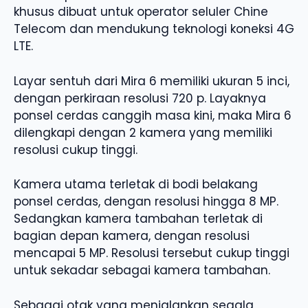
khusus dibuat untuk operator seluler Chine
Telecom dan mendukung teknologi koneksi 4G
LTE.
Layar sentuh dari Mira 6 memiliki ukuran 5 inci,
dengan perkiraan resolusi 720 p. Layaknya
ponsel cerdas canggih masa kini, maka Mira 6
dilengkapi dengan 2 kamera yang memiliki
resolusi cukup tinggi.
Kamera utama terletak di bodi belakang
ponsel cerdas, dengan resolusi hingga 8 MP.
Sedangkan kamera tambahan terletak di
bagian depan kamera, dengan resolusi
mencapai 5 MP. Resolusi tersebut cukup tinggi
untuk sekadar sebagai kamera tambahan.
Sebagai otak yang menjalankan segala