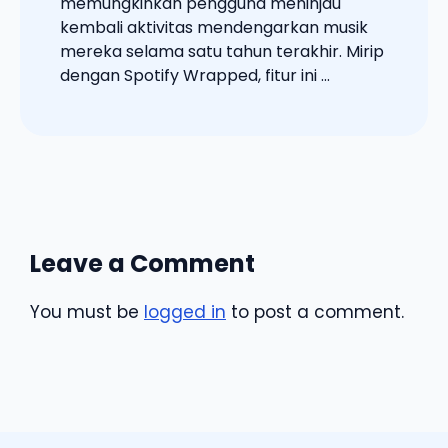
memungkinkan pengguna meninjau
kembali aktivitas mendengarkan musik
mereka selama satu tahun terakhir. Mirip
dengan Spotify Wrapped, fitur ini ...
Leave a Comment
You must be
logged in
to post a comment.