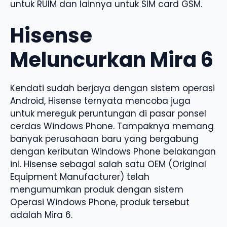
untuk RUIM dan lainnya untuk SIM card GSM.
Hisense
Meluncurkan Mira 6
Kendati sudah berjaya dengan sistem operasi
Android, Hisense ternyata mencoba juga
untuk mereguk peruntungan di pasar ponsel
cerdas Windows Phone. Tampaknya memang
banyak perusahaan baru yang bergabung
dengan keributan Windows Phone belakangan
ini. Hisense sebagai salah satu OEM (Original
Equipment Manufacturer) telah
mengumumkan produk dengan sistem
Operasi Windows Phone, produk tersebut
adalah Mira 6.