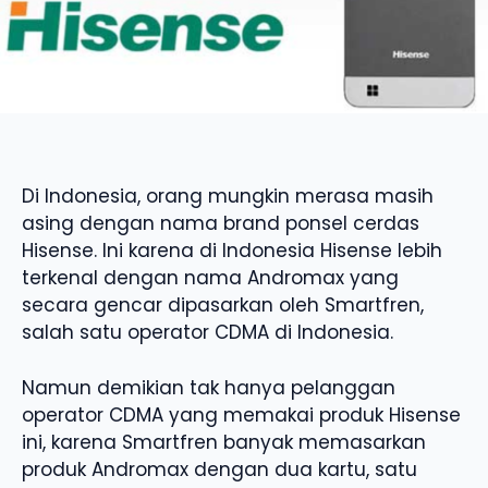
Di Indonesia, orang mungkin merasa masih
asing dengan nama brand ponsel cerdas
Hisense. Ini karena di Indonesia Hisense lebih
terkenal dengan nama Andromax yang
secara gencar dipasarkan oleh Smartfren,
salah satu operator CDMA di Indonesia.
Namun demikian tak hanya pelanggan
operator CDMA yang memakai produk Hisense
ini, karena Smartfren banyak memasarkan
produk Andromax dengan dua kartu, satu