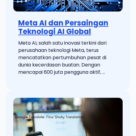
Meta AI dan Persaingan
Teknologi AI Global
Meta AI, salah satu inovasi terkini dari
perusahaan teknologi Meta, terus
mencatatkan pertumbuhan pesat di
dunia kecerdasan buatan. Dengan
mencapai 600 juta pengguna aktif, ...