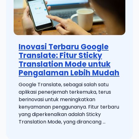
Inovasi Terbaru Google
Translate: Fitur Sticky
Translation Mode untuk
Pengalaman Lebih Mudah
Google Translate, sebagai salah satu
aplikasi penerjemah terkemuka, terus
berinovasi untuk meningkatkan
kenyamanan penggunanya. Fitur terbaru
yang diperkenalkan adalah Sticky
Translation Mode, yang dirancang ...