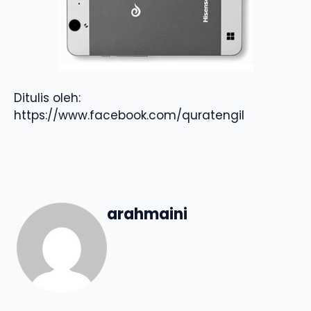
Ditulis oleh:
https://www.facebook.com/quratengil
arahmaini