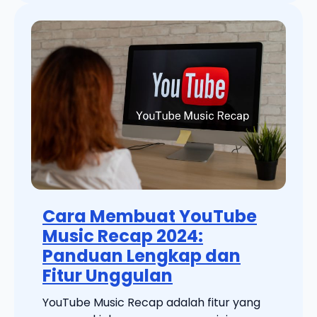
Cara Membuat YouTube
Music Recap 2024:
Panduan Lengkap dan
Fitur Unggulan
YouTube Music Recap adalah fitur yang