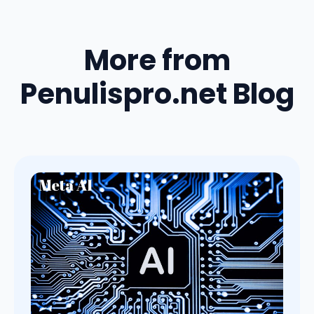
More from
Penulispro.net Blog