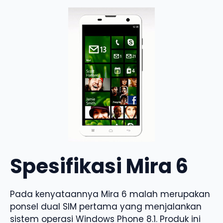
Spesifikasi Mira 6
Pada kenyataannya Mira 6 malah merupakan
ponsel dual SIM pertama yang menjalankan
sistem operasi Windows Phone 8.1. Produk ini