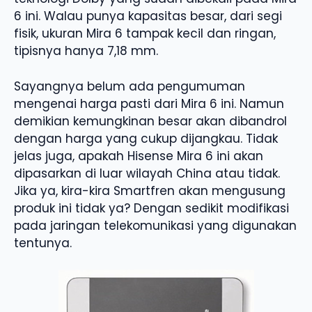
6 ini. Walau punya kapasitas besar, dari segi
fisik, ukuran Mira 6 tampak kecil dan ringan,
tipisnya hanya 7,18 mm.
Sayangnya belum ada pengumuman
mengenai harga pasti dari Mira 6 ini. Namun
demikian kemungkinan besar akan dibandrol
dengan harga yang cukup dijangkau. Tidak
jelas juga, apakah Hisense Mira 6 ini akan
dipasarkan di luar wilayah China atau tidak.
Jika ya, kira-kira Smartfren akan mengusung
produk ini tidak ya? Dengan sedikit modifikasi
pada jaringan telekomunikasi yang digunakan
tentunya.