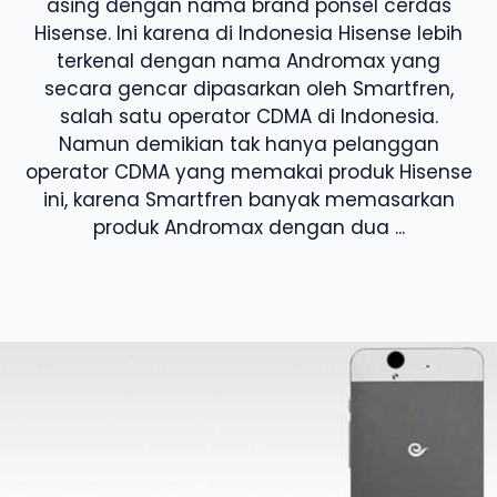
asing dengan nama brand ponsel cerdas
Hisense. Ini karena di Indonesia Hisense lebih
terkenal dengan nama Andromax yang
secara gencar dipasarkan oleh Smartfren,
salah satu operator CDMA di Indonesia.
Namun demikian tak hanya pelanggan
operator CDMA yang memakai produk Hisense
ini, karena Smartfren banyak memasarkan
produk Andromax dengan dua ...