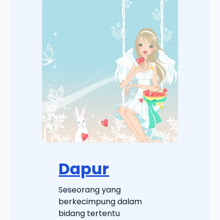
Dapur
Seseorang yang
berkecimpung dalam
bidang tertentu