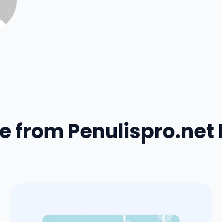
e from Penulispro.net 