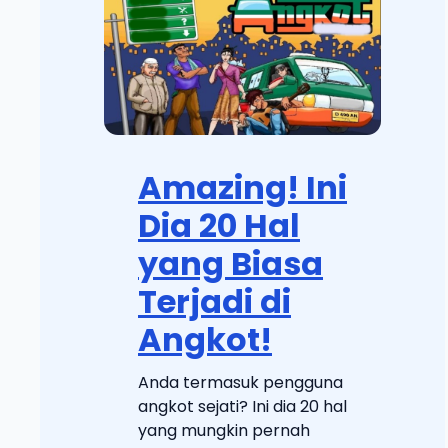
Amazing! Ini
Dia 20 Hal
yang Biasa
Terjadi di
Angkot!
Anda termasuk pengguna
angkot sejati? Ini dia 20 hal
yang mungkin pernah