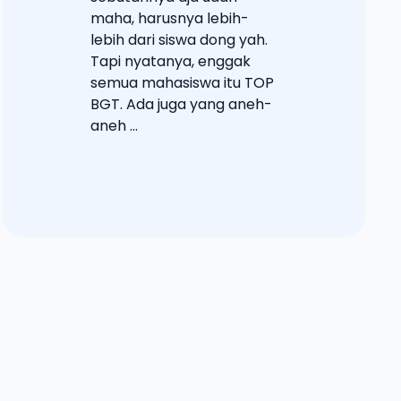
maha, harusnya lebih-
lebih dari siswa dong yah.
Tapi nyatanya, enggak
semua mahasiswa itu TOP
BGT. Ada juga yang aneh-
aneh ...