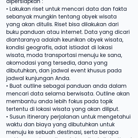
dipersiapkan :
• Lakukan riset untuk mencari data dan fakta
sebanyak mungkin tentang obyek wisata
yang akan ditulis. Riset bisa dilakukan dari
buku panduan atau internet. Data yang dicari
diantaranya adalah keunikan obyek wisata,
kondisi geografis, adat istiadat di lokasi
wisata, moda transportasi menuju ke sana,
akomodasi yang tersedia, dana yang
dibutuhkan, dan jadwal event khusus pada
jadwal kunjungan Anda.
• Buat outline sebagai panduan anda dalam
mencari data selama berwisata. Outline akan
membantu anda lebih fokus pada topik
tertentu di lokasi wisata yang akan diliput.
• Susun itinerary perjalanan untuk mengetahui
waktu dan biaya yang dibutuhkan untuk
menuju ke sebuah destinasi, serta berapa