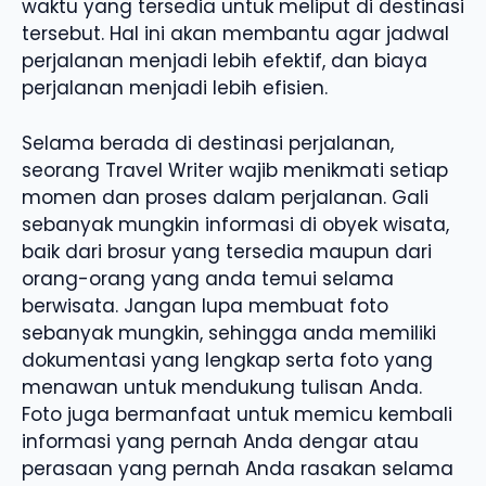
waktu yang tersedia untuk meliput di destinasi
tersebut. Hal ini akan membantu agar jadwal
perjalanan menjadi lebih efektif, dan biaya
perjalanan menjadi lebih efisien.
Selama berada di destinasi perjalanan,
seorang Travel Writer wajib menikmati setiap
momen dan proses dalam perjalanan. Gali
sebanyak mungkin informasi di obyek wisata,
baik dari brosur yang tersedia maupun dari
orang-orang yang anda temui selama
berwisata. Jangan lupa membuat foto
sebanyak mungkin, sehingga anda memiliki
dokumentasi yang lengkap serta foto yang
menawan untuk mendukung tulisan Anda.
Foto juga bermanfaat untuk memicu kembali
informasi yang pernah Anda dengar atau
perasaan yang pernah Anda rasakan selama