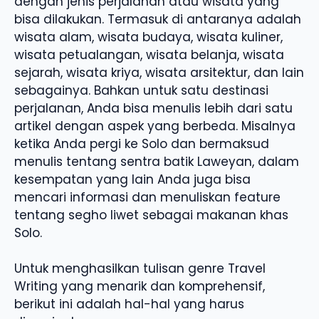
dengan jenis perjalanan atau wisata yang
bisa dilakukan. Termasuk di antaranya adalah
wisata alam, wisata budaya, wisata kuliner,
wisata petualangan, wisata belanja, wisata
sejarah, wisata kriya, wisata arsitektur, dan lain
sebagainya. Bahkan untuk satu destinasi
perjalanan, Anda bisa menulis lebih dari satu
artikel dengan aspek yang berbeda. Misalnya
ketika Anda pergi ke Solo dan bermaksud
menulis tentang sentra batik Laweyan, dalam
kesempatan yang lain Anda juga bisa
mencari informasi dan menuliskan feature
tentang segho liwet sebagai makanan khas
Solo.
Untuk menghasilkan tulisan genre Travel
Writing yang menarik dan komprehensif,
berikut ini adalah hal-hal yang harus