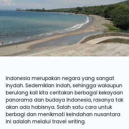
Indonesia merupakan negara yang sangat
inydah. Sedemikian indah, sehingga walaupun
berulang kali kita ceritakan berbagai kekayaan
panorama dan budaya Indonesia, rasanya tak
akan ada habisnya. Salah satu cara untuk
berbagi dan menikmati keindahan nusantara
ini adalah melalui travel writing.