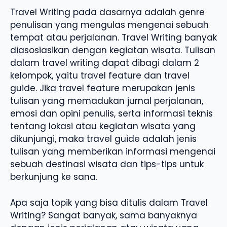
Travel Writing pada dasarnya adalah genre
penulisan yang mengulas mengenai sebuah
tempat atau perjalanan. Travel Writing banyak
diasosiasikan dengan kegiatan wisata. Tulisan
dalam travel writing dapat dibagi dalam 2
kelompok, yaitu travel feature dan travel
guide. Jika travel feature merupakan jenis
tulisan yang memadukan jurnal perjalanan,
emosi dan opini penulis, serta informasi teknis
tentang lokasi atau kegiatan wisata yang
dikunjungi, maka travel guide adalah jenis
tulisan yang memberikan informasi mengenai
sebuah destinasi wisata dan tips-tips untuk
berkunjung ke sana.
Apa saja topik yang bisa ditulis dalam Travel
Writing? Sangat banyak, sama banyaknya