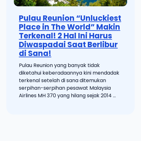
Pulau Reunion “Unluckiest
Place in The World” Makin
Terkenal! 2 Hal Ini Harus
Diwaspadai Saat Berlibur
di Sana!
Pulau Reunion yang banyak tidak
diketahui keberadaannya kini mendadak
terkenal setelah di sana ditemukan
serpihan-serpihan pesawat Malaysia
Airlines MH 370 yang hilang sejak 2014 ...