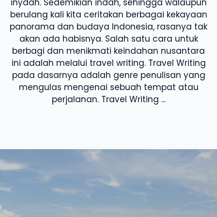
inydah. Sedemikian indah, sehingga walaupun
berulang kali kita ceritakan berbagai kekayaan
panorama dan budaya Indonesia, rasanya tak
akan ada habisnya. Salah satu cara untuk
berbagi dan menikmati keindahan nusantara
ini adalah melalui travel writing. Travel Writing
pada dasarnya adalah genre penulisan yang
mengulas mengenai sebuah tempat atau
perjalanan. Travel Writing ...