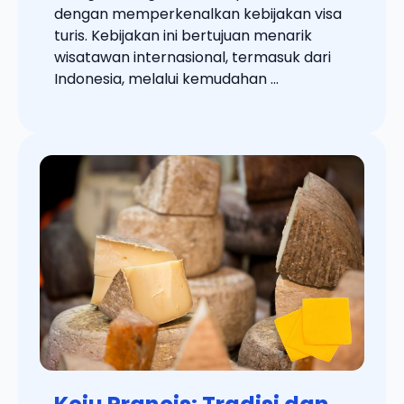
dengan memperkenalkan kebijakan visa
turis. Kebijakan ini bertujuan menarik
wisatawan internasional, termasuk dari
Indonesia, melalui kemudahan ...