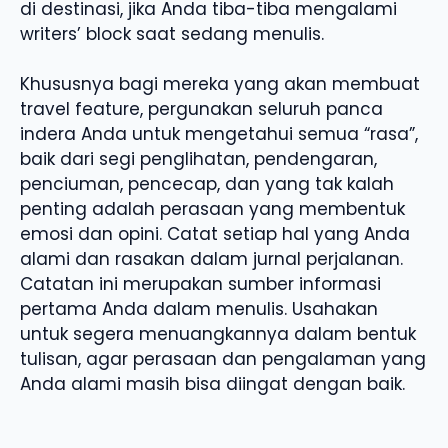
di destinasi, jika Anda tiba-tiba mengalami
writers’ block saat sedang menulis.
Khususnya bagi mereka yang akan membuat
travel feature, pergunakan seluruh panca
indera Anda untuk mengetahui semua “rasa”,
baik dari segi penglihatan, pendengaran,
penciuman, pencecap, dan yang tak kalah
penting adalah perasaan yang membentuk
emosi dan opini. Catat setiap hal yang Anda
alami dan rasakan dalam jurnal perjalanan.
Catatan ini merupakan sumber informasi
pertama Anda dalam menulis. Usahakan
untuk segera menuangkannya dalam bentuk
tulisan, agar perasaan dan pengalaman yang
Anda alami masih bisa diingat dengan baik.