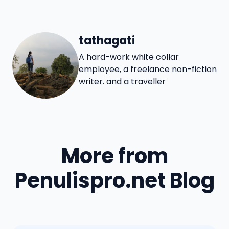
tathagati
A hard-work white collar
employee, a freelance non-fiction
writer. and a traveller
More from
Penulispro.net Blog