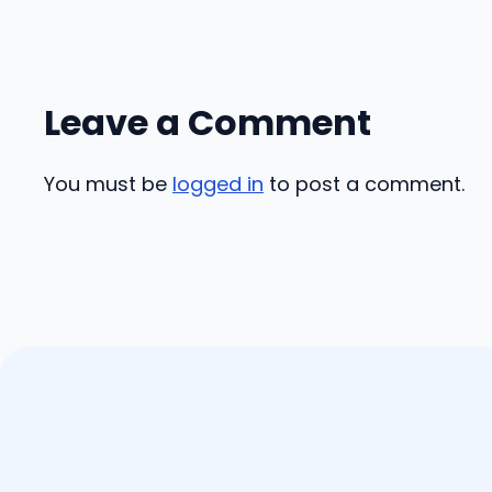
Leave a Comment
You must be
logged in
to post a comment.