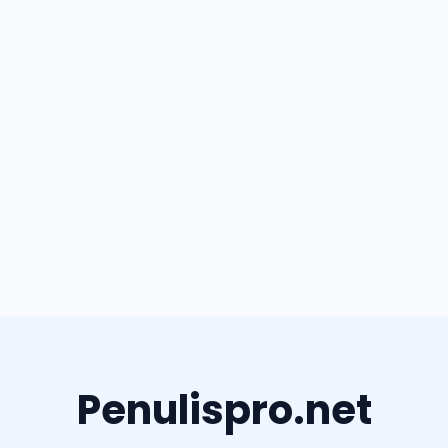
Penulispro.net