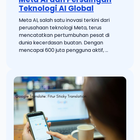
Teknologi AI Global
Meta AI, salah satu inovasi terkini dari
perusahaan teknologi Meta, terus
mencatatkan pertumbuhan pesat di
dunia kecerdasan buatan. Dengan
mencapai 600 juta pengguna aktif, ...