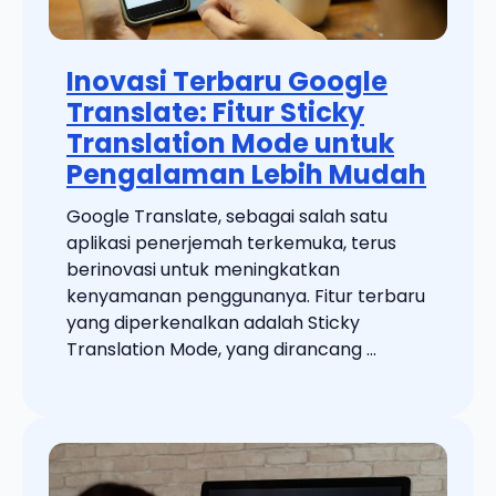
Inovasi Terbaru Google
Translate: Fitur Sticky
Translation Mode untuk
Pengalaman Lebih Mudah
Google Translate, sebagai salah satu
aplikasi penerjemah terkemuka, terus
berinovasi untuk meningkatkan
kenyamanan penggunanya. Fitur terbaru
yang diperkenalkan adalah Sticky
Translation Mode, yang dirancang ...