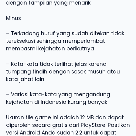
dengan tampilan yang menarik
Minus
– Terkadang huruf yang sudah ditekan tidak
tereksekusi sehingga memperlambat
membasmi kejahatan berikutnya
– Kata-kata tidak terlihat jelas karena
tumpang tindih dengan sosok musuh atau
kata jahat lain
– Variasi kata-kata yang mengandung
kejahatan di Indonesia kurang banyak
Ukuran file game ini adalah 12 MB dan dapat
diperoleh secara gratis dari PlayStore. Pastikan
versi Android Anda sudah 2.2 untuk dapat