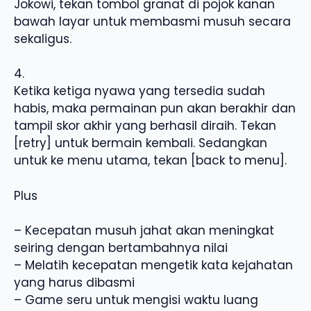
Jokowi, tekan tombol granat di pojok kanan
bawah layar untuk membasmi musuh secara
sekaligus.
4.
Ketika ketiga nyawa yang tersedia sudah
habis, maka permainan pun akan berakhir dan
tampil skor akhir yang berhasil diraih. Tekan
[retry] untuk bermain kembali. Sedangkan
untuk ke menu utama, tekan [back to menu].
Plus
– Kecepatan musuh jahat akan meningkat
seiring dengan bertambahnya nilai
– Melatih kecepatan mengetik kata kejahatan
yang harus dibasmi
– Game seru untuk mengisi waktu luang