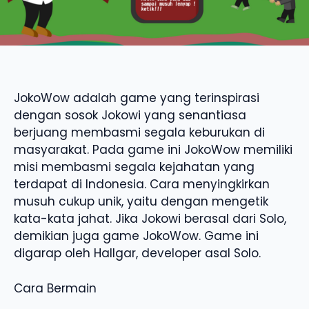
JokoWow adalah game yang terinspirasi
dengan sosok Jokowi yang senantiasa
berjuang membasmi segala keburukan di
masyarakat. Pada game ini JokoWow memiliki
misi membasmi segala kejahatan yang
terdapat di Indonesia. Cara menyingkirkan
musuh cukup unik, yaitu dengan mengetik
kata-kata jahat. Jika Jokowi berasal dari Solo,
demikian juga game JokoWow. Game ini
digarap oleh Hallgar, developer asal Solo.
Cara Bermain