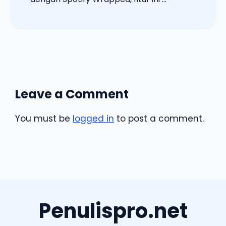
Leave a Comment
You must be
logged in
to post a comment.
Penulispro.net