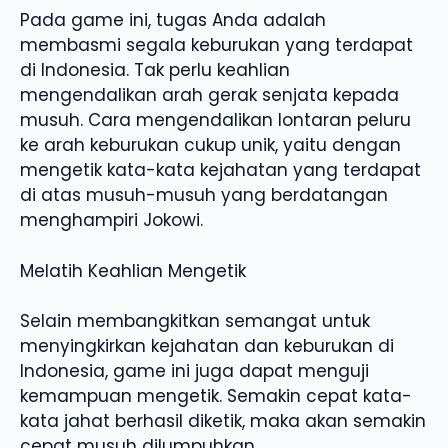
Pada game ini, tugas Anda adalah
membasmi segala keburukan yang terdapat
di Indonesia. Tak perlu keahlian
mengendalikan arah gerak senjata kepada
musuh. Cara mengendalikan lontaran peluru
ke arah keburukan cukup unik, yaitu dengan
mengetik kata-kata kejahatan yang terdapat
di atas musuh-musuh yang berdatangan
menghampiri Jokowi.
Melatih Keahlian Mengetik
Selain membangkitkan semangat untuk
menyingkirkan kejahatan dan keburukan di
Indonesia, game ini juga dapat menguji
kemampuan mengetik. Semakin cepat kata-
kata jahat berhasil diketik, maka akan semakin
cepat musuh dilumpuhkan.