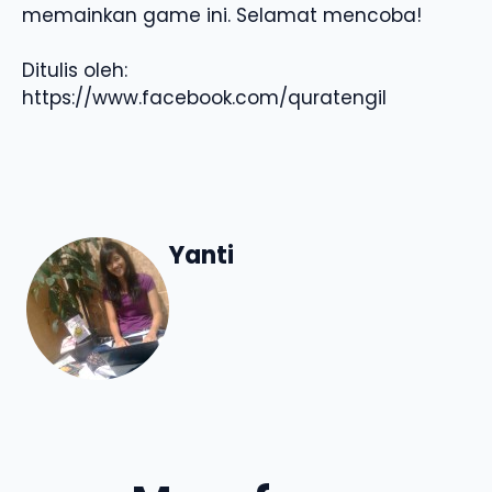
memainkan game ini. Selamat mencoba!
Ditulis oleh:
https://www.facebook.com/quratengil
Yanti