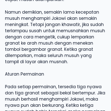
Namun demikian, semakin lama kecepatan
musuh menghampiri Jokowi akan semakin
meningkat. Tetapi jangan khawatir, jika sudah
terlampau susah untuk memusnahkan musuh
dengan cara mengetik, cukup lemparkan
granat ke arah musuh dengan menekan
tombol bergambar granat. Ketika granat
dilemparkan, maka seluruh musuh yang
tampil di layar akan musnah.
Aturan Permainan
Pada setiap permainan, tersedia tiga nyawa
dan tiga granat sebagai bekal bertempur. Jika
musuh berhasil menghampiri Jokowi, maka
nyawa pun akan berkurang. Ketika ketiga