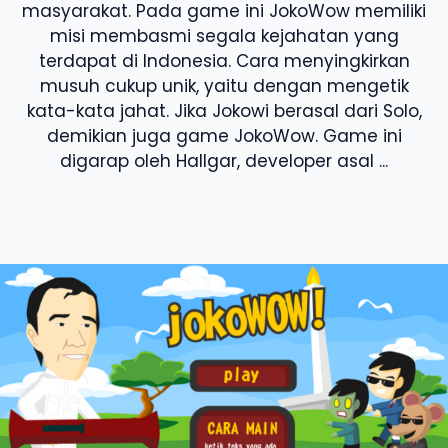
masyarakat. Pada game ini JokoWow memiliki
misi membasmi segala kejahatan yang
terdapat di Indonesia. Cara menyingkirkan
musuh cukup unik, yaitu dengan mengetik
kata-kata jahat. Jika Jokowi berasal dari Solo,
demikian juga game JokoWow. Game ini
digarap oleh Hallgar, developer asal ...